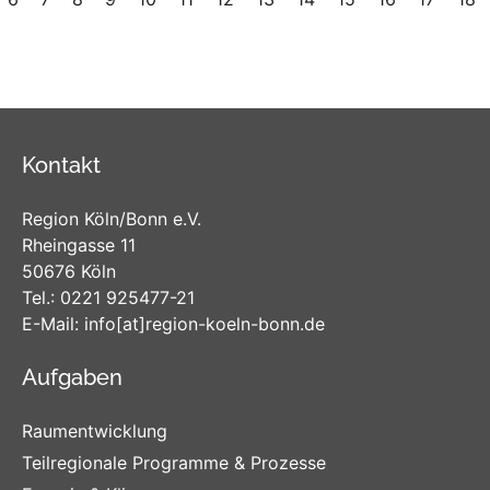
Kontakt
Region Köln/Bonn e.V.
Rheingasse 11
50676 Köln
Tel.:
0221 925477-21
E-Mail:
info
[at]
region-koeln-bonn
.de
Aufgaben
Raumentwicklung
Teilregionale Programme & Prozesse