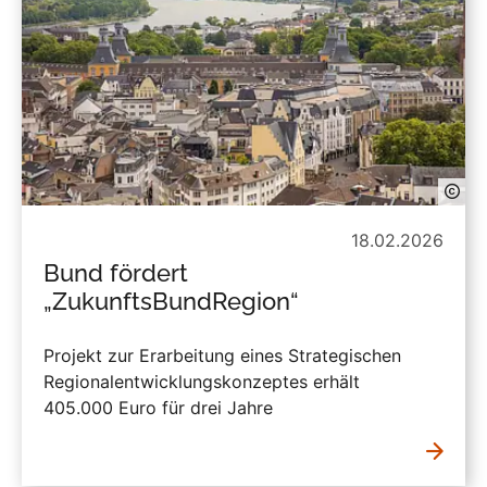
18.02.2026
Bund fördert
„ZukunftsBundRegion“
Projekt zur Erarbeitung eines Strategischen
Regionalentwicklungskonzeptes erhält
405.000 Euro für drei Jahre