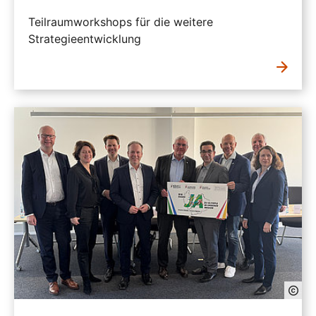
Teilraumworkshops für die weitere
Strategieentwicklung