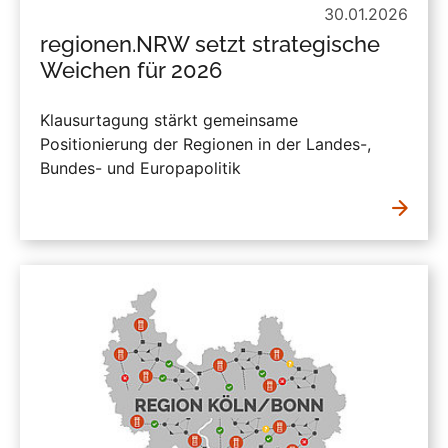
30.01.2026
regionen.NRW setzt strategische
Weichen für 2026
Klausurtagung stärkt gemeinsame
Positionierung der Regionen in der Landes-,
Bundes- und Europapolitik