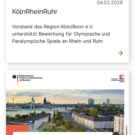
04.03.2026
KölnRheinRuhr
Vorstand des Region Köln/Bonn e.V.
unterstützt Bewerbung für Olympische und
Paralympische Spiele an Rhein und Ruhr