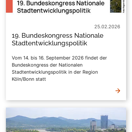
25.02.2026
19. Bundeskongress Nationale
Stadtentwicklungspolitik
Vom 14. bis 16. September 2026 findet der
Bundeskongress der Nationalen
Stadtentwicklungspolitik in der Region
Köln/Bonn statt