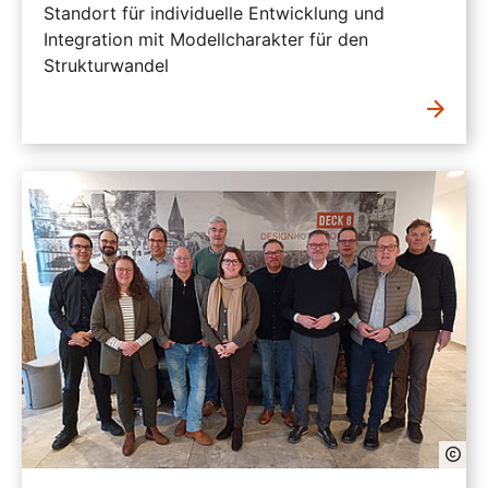
Standort für individuelle Entwicklung und
Integration mit Modellcharakter für den
Strukturwandel