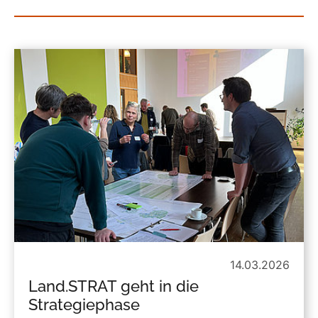
14.03.2026
Land.STRAT geht in die
Strategiephase