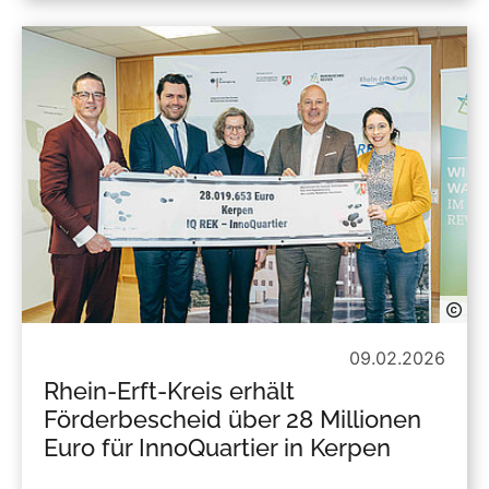
09.02.2026
Rhein-Erft-Kreis erhält
Förderbescheid über 28 Millionen
Euro für InnoQuartier in Kerpen