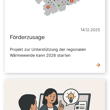
14.12.2025
Förderzusage
Projekt zur Unterstützung der regionalen
Wärmewende kann 2026 starten