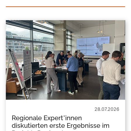
28.07.2026
Regionale Expert*innen
diskutierten erste Ergebnisse im