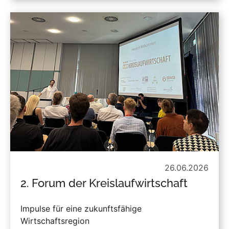
26.06.2026
2. Forum der Kreislaufwirtschaft
Impulse für eine zukunftsfähige
Wirtschaftsregion