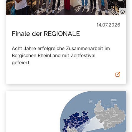
14.07.2026
Finale der REGIONALE
Acht Jahre erfolgreiche Zusammenarbeit im
Bergischen RheinLand mit Zeltfestival
gefeiert