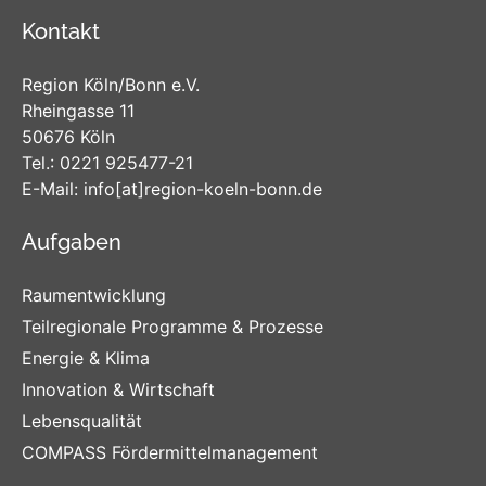
Kontakt
Region Köln/Bonn e.V.
Rheingasse 11
50676 Köln
Tel.:
0221 925477-21
E-Mail:
info
[at]
region-koeln-bonn
.de
Aufgaben
Raumentwicklung
Teilregionale Programme & Prozesse
Energie & Klima
Innovation & Wirtschaft
Lebensqualität
COMPASS Fördermittelmanagement