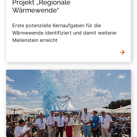
Projekt „Regionale
Wärmewende“
Erste potenzielle Kernaufgaben für die
Wärmewende identifiziert und damit weiterer
Meilenstein erreicht