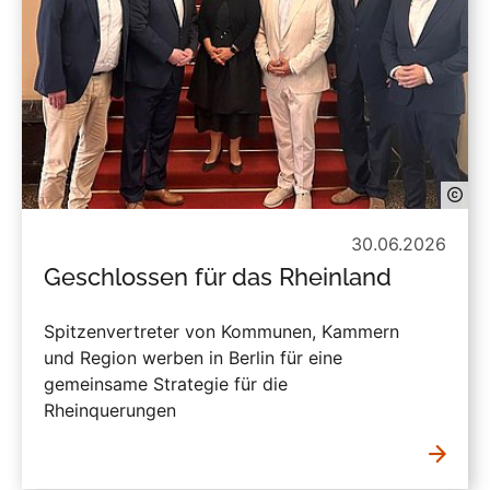
30.06.2026
Geschlossen für das Rheinland
Spitzenvertreter von Kommunen, Kammern
und Region werben in Berlin für eine
gemeinsame Strategie für die
Rheinquerungen