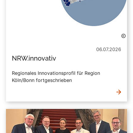
06.07.2026
NRW.innovativ
Regionales Innovationsprofil für Region
Köln/Bonn fortgeschrieben