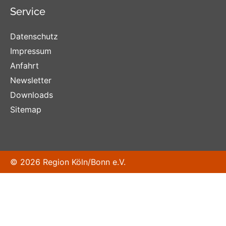
Service
Datenschutz
Impressum
Anfahrt
Newsletter
Downloads
Sitemap
© 2026 Region Köln/Bonn e.V.