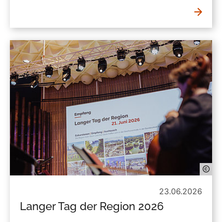
23.06.2026
Langer Tag der Region 2026