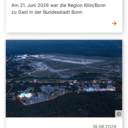
Am 21. Juni 2026 war die Region Köln/Bonn
zu Gast in der Bundesstadt Bonn
18.06.2026