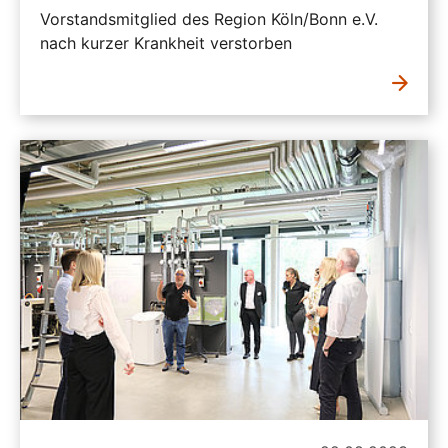
Vorstandsmitglied des Region Köln/Bonn e.V.
nach kurzer Krankheit verstorben