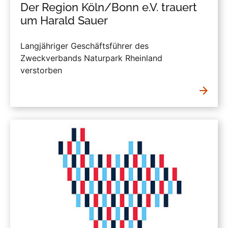
Der Region Köln/Bonn e.V. trauert
um Harald Sauer
Langjähriger Geschäftsführer des
Zweckverbands Naturpark Rheinland
verstorben