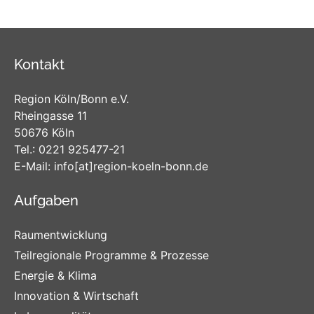
Kontakt
Region Köln/Bonn e.V.
Rheingasse 11
50676 Köln
Tel.:
0221 925477-21
E-Mail:
info
[at]
region-koeln-bonn
.de
Aufgaben
Raumentwicklung
Teilregionale Programme & Prozesse
Energie & Klima
Innovation & Wirtschaft