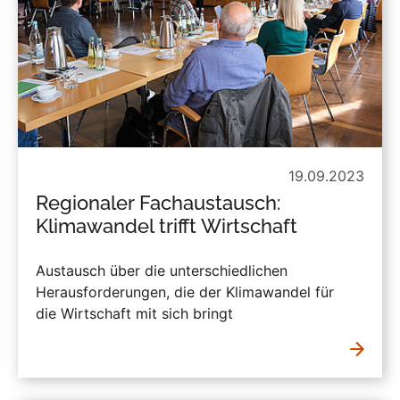
19.09.2023
Regionaler Fachaustausch:
Klimawandel trifft Wirtschaft
Austausch über die unterschiedlichen
Herausforderungen, die der Klimawandel für
die Wirtschaft mit sich bringt