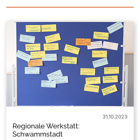
31.10.2023
Regionale Werkstatt:
Schwammstadt