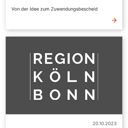
Von der Idee zum Zuwendungsbescheid
20.10.2023