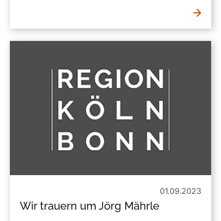
01.09.2023
Wir trauern um Jörg Mährle