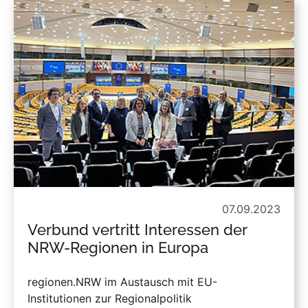
07.09.2023
Verbund vertritt Interessen der
NRW-Regionen in Europa
regionen.NRW im Austausch mit EU-
Institutionen zur Regionalpolitik