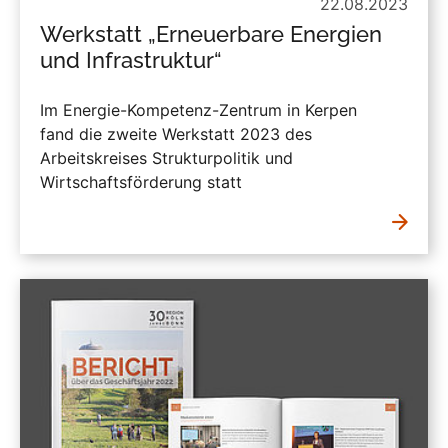
22.08.2023
Werkstatt „Erneuerbare Energien
und Infrastruktur“
Im Energie-Kompetenz-Zentrum in Kerpen
fand die zweite Werkstatt 2023 des
Arbeitskreises Strukturpolitik und
Wirtschaftsförderung statt