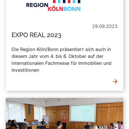
29.09.2023
EXPO REAL 2023
Die Region Köln/Bonn präsentiert sich auch in
diesem Jahr vom 4. bis 6. Oktober auf der
internationalen Fachmesse für Immobilien und
Investitionen