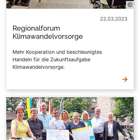
22.03.2023
Regionalforum
Klimawandelvorsorge
Mehr Kooperation und beschleunigtes
Handeln für die Zukunftsaufgabe
Klimawandelvorsorge.