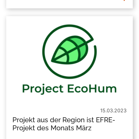
15.03.2023
Projekt aus der Region ist EFRE-
Projekt des Monats März