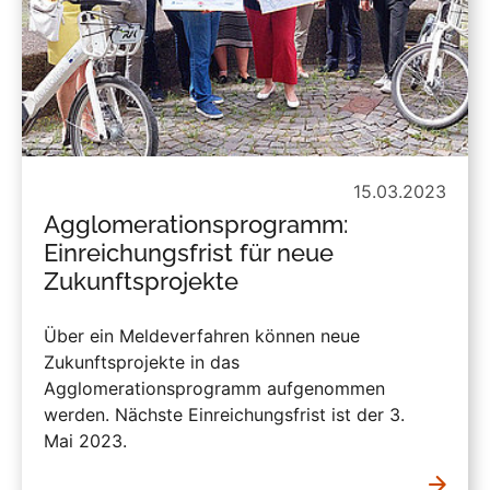
15.03.2023
Agglomerationsprogramm:
Einreichungsfrist für neue
Zukunftsprojekte
Über ein Meldeverfahren können neue
Zukunftsprojekte in das
Agglomerationsprogramm aufgenommen
werden. Nächste Einreichungsfrist ist der 3.
Mai 2023.