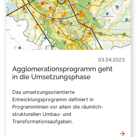
03.04.2023
Agglomerationsprogramm geht
in die Umsetzungsphase
Das umsetzungsorientierte
Entwicklungsprogramm definiert in
Programmlinien vor allem die räumlich-
strukturellen Umbau- und
Transformationsaufgaben.