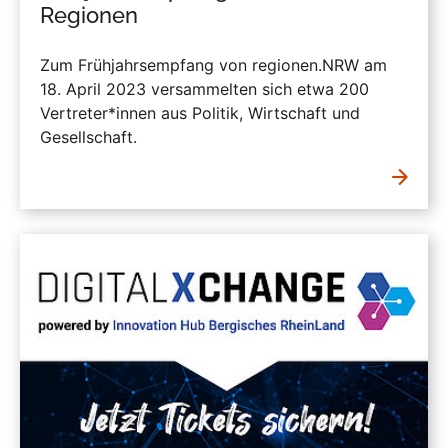
Regionen
Zum Frühjahrsempfang von regionen.NRW am
18. April 2023 versammelten sich etwa 200
Vertreter*innen aus Politik, Wirtschaft und
Gesellschaft.