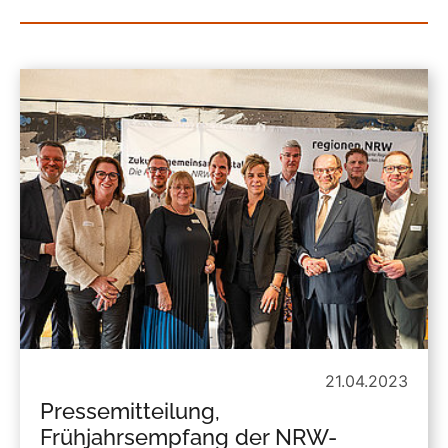
21.04.2023
Pressemitteilung,
Frühjahrsempfang der NRW-