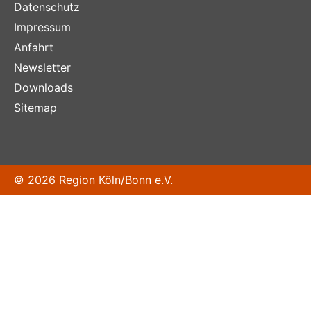
Datenschutz
Impressum
Anfahrt
Newsletter
Downloads
Sitemap
© 2026 Region Köln/Bonn e.V.