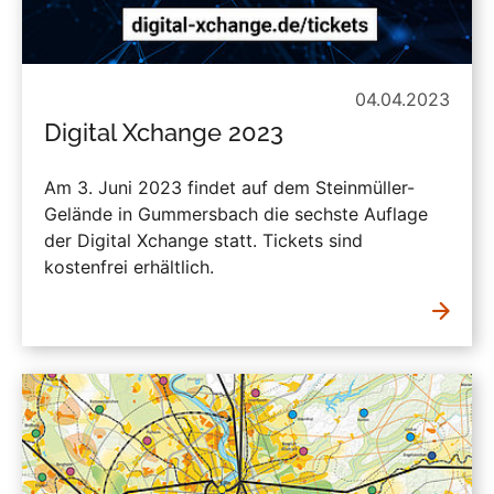
04.04.2023
Digital Xchange 2023
Am 3. Juni 2023 findet auf dem Steinmüller-
Gelände in Gummersbach die sechste Auflage
der Digital Xchange statt. Tickets sind
kostenfrei erhältlich.