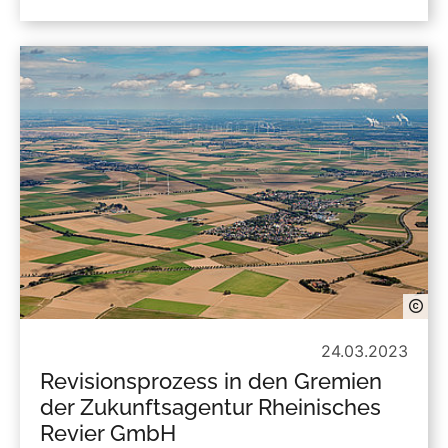
24.03.2023
Revisionsprozess in den Gremien
der Zukunftsagentur Rheinisches
Revier GmbH