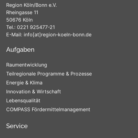
Region Köln/Bonn e.V.
Rheingasse 11
50676 Köln
Tel.:
0221 925477-21
E-Mail:
info
[at]
region-koeln-bonn
.de
Aufgaben
Raumentwicklung
Teilregionale Programme & Prozesse
Energie & Klima
Innovation & Wirtschaft
Lebensqualität
COMPASS Fördermittelmanagement
Service