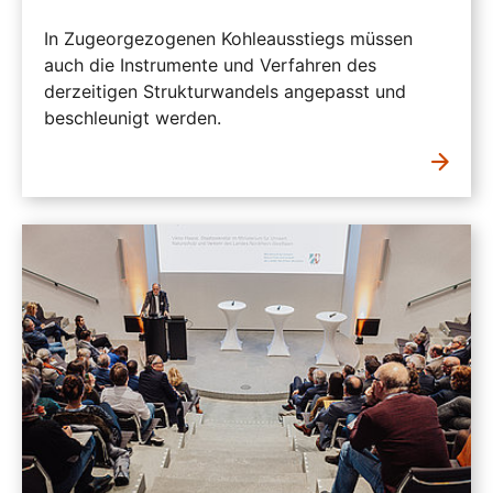
In Zugeorgezogenen Kohleausstiegs müssen
auch die Instrumente und Verfahren des
derzeitigen Strukturwandels angepasst und
beschleunigt werden.