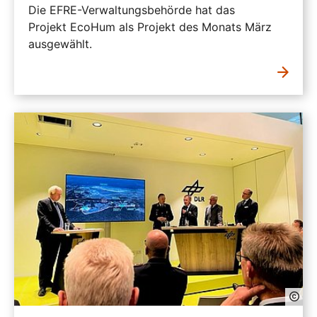
Die EFRE-Verwaltungsbehörde hat das
Projekt EcoHum als Projekt des Monats März
ausgewählt.