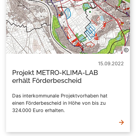
15.09.2022
Projekt METRO-KLIMA-LAB
erhält Förderbescheid
Das interkommunale Projektvorhaben hat
einen Förderbescheid in Höhe von bis zu
324.000 Euro erhalten.