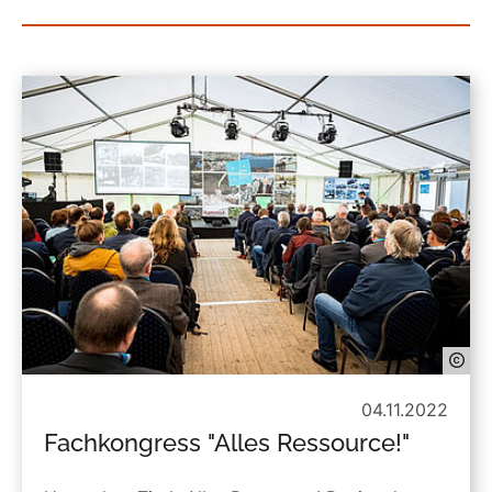
04.11.2022
Fachkongress "Alles Ressource!"