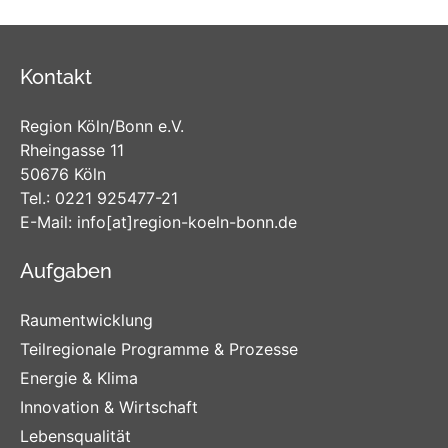
Kontakt
Region Köln/Bonn e.V.
Rheingasse 11
50676 Köln
Tel.:
0221 925477-21
E-Mail:
info
[at]
region-koeln-bonn
.de
Aufgaben
Raumentwicklung
Teilregionale Programme & Prozesse
Energie & Klima
Innovation & Wirtschaft
Lebensqualität