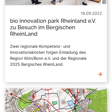
19.09.2022
bio innovation park Rheinland e.V.
zu Besuch im Bergischen
RheinLand
Zwei regionale Kompetenz- und
Innovationsknoten folgen Einladung des
Region Köln/Bonn e.V. und der Regionale
2025 Bergisches RheinLand.