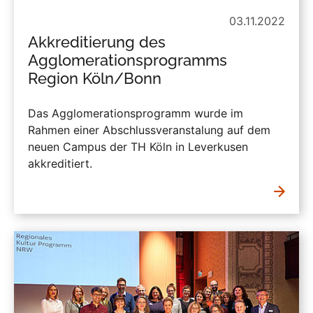
03.11.2022
Akkreditierung des
Agglomerationsprogramms
Region Köln/Bonn
Das Agglomerationsprogramm wurde im
Rahmen einer Abschlussveranstalung auf dem
neuen Campus der TH Köln in Leverkusen
akkreditiert.