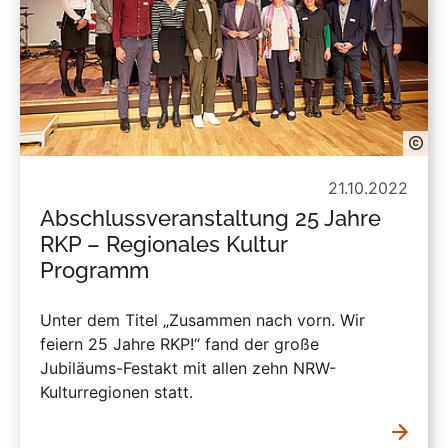
21.10.2022
Abschlussveranstaltung 25 Jahre
RKP – Regionales Kultur
Programm
Unter dem Titel „Zusammen nach vorn. Wir
feiern 25 Jahre RKP!“ fand der große
Jubiläums-Festakt mit allen zehn NRW-
Kulturregionen statt.