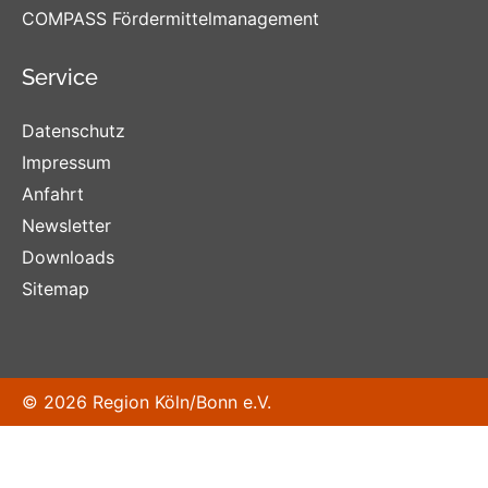
COMPASS Fördermittelmanagement
Service
Datenschutz
Impressum
Anfahrt
Newsletter
Downloads
Sitemap
© 2026 Region Köln/Bonn e.V.