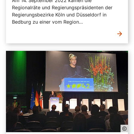
Am 14. September 2022 kamen die
Regionalräte und Regierungspräsidenten der
Regierungsbezirke Köln und Düsseldorf in
Bedburg zu einer vom Region…