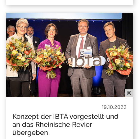
19.10.2022
Konzept der IBTA vorgestellt und
an das Rheinische Revier
übergeben