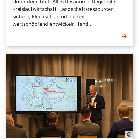
Unter dem Titel „Alles Ressource! Regionale
Kreislaufwirtschaft: Landschaftsressourcen
sichern, klimaschonend nutzen,
wertschöpfend entwickeln“ fand…