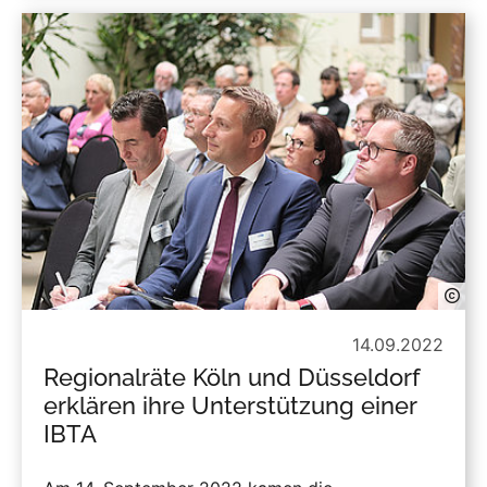
14.09.2022
Regionalräte Köln und Düsseldorf
erklären ihre Unterstützung einer
IBTA