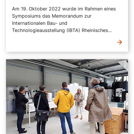
Am 19. Oktober 2022 wurde im Rahmen eines
Symposiums das Memorandum zur
Internationalen Bau- und
Technologieausstellung (IBTA) Rheinisches…