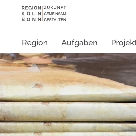
Region
Aufgaben
Projek