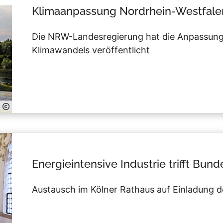
Klimaanpassung Nordrhein-Westfale
Die NRW-Landesregierung hat die Anpassungs
Klimawandels veröffentlicht
Energieintensive Industrie trifft Bun
Austausch im Kölner Rathaus auf Einladung d