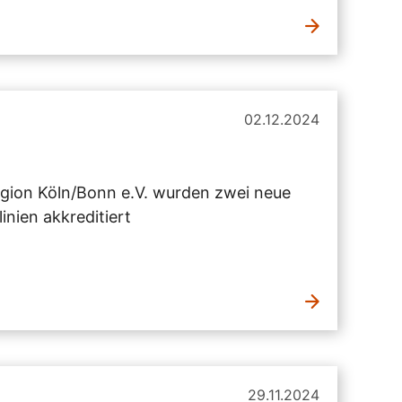
02.12.2024
gion Köln/Bonn e.V. wurden zwei neue
nien akkreditiert
29.11.2024