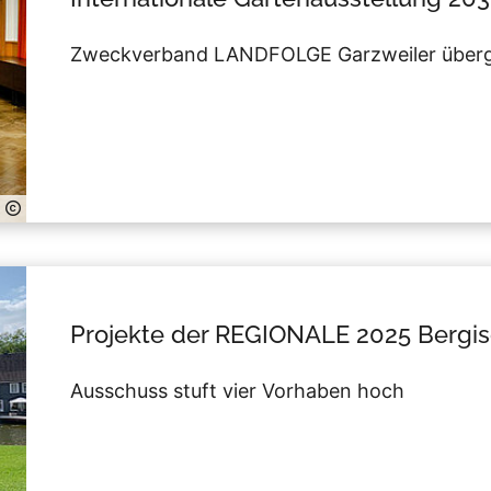
Zweckverband LANDFOLGE Garzweiler übergib
Projekte der REGIONALE 2025 Bergi
Ausschuss stuft vier Vorhaben hoch