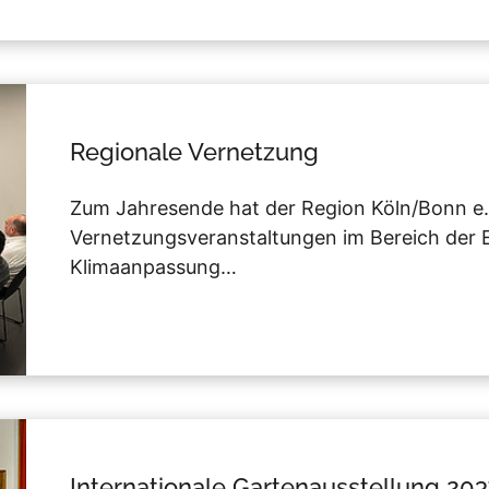
Regionale Vernetzung
Zum Jahresende hat der Region Köln/Bonn e.
Vernetzungsveranstaltungen im Bereich der
Klimaanpassung…
Internationale Gartenausstellung 20