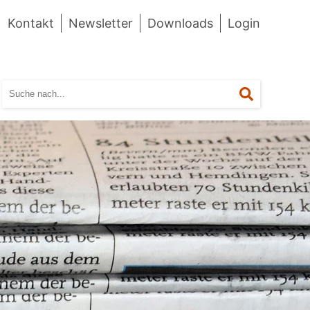
Kontakt
Newsletter
Downloads
Login
Suchen