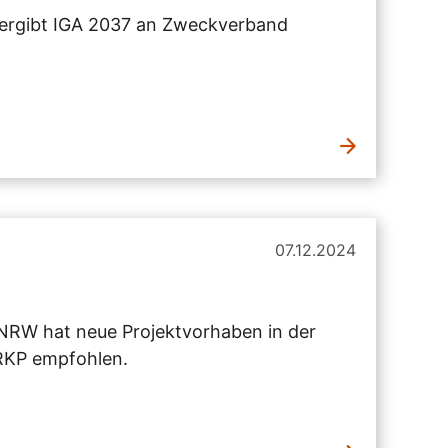
ergibt IGA 2037 an Zweckverband
07.12.2024
 NRW hat neue Projektvorhaben in der
 RKP empfohlen.