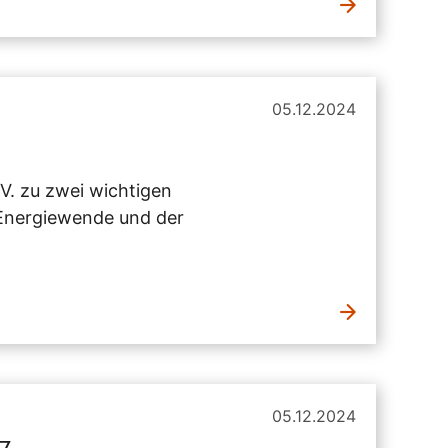
05.12.2024
V. zu zwei wichtigen
 Energiewende und der
05.12.2024
37