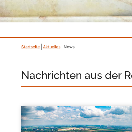
Startseite
Aktuelles
News
Nachrichten aus der 