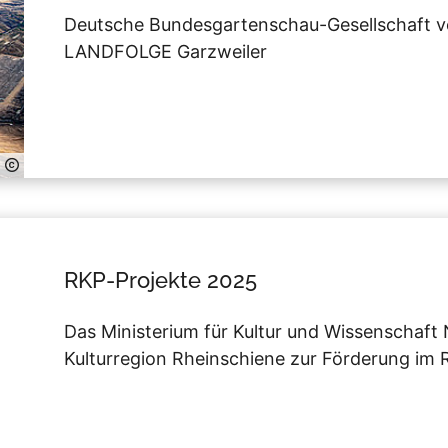
Deutsche Bundesgartenschau-Gesellschaft v
LANDFOLGE Garzweiler
RKP-Projekte 2025
Das Ministerium für Kultur und Wissenschaft
Kulturregion Rheinschiene zur Förderung im