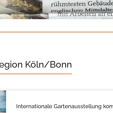
Region Köln/Bonn
Internationale Gartenausstellung ko