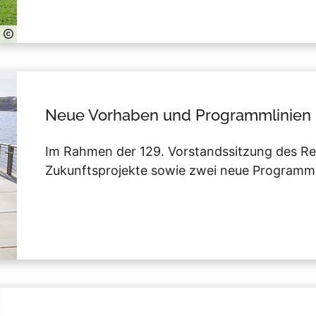
Neue Vorhaben und Programmlinien
Im Rahmen der 129. Vorstandssitzung des Re
Zukunftsprojekte sowie zwei neue Programmli