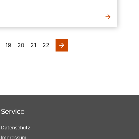
nächste
19
20
21
22
Service
Datenschutz
Impressum