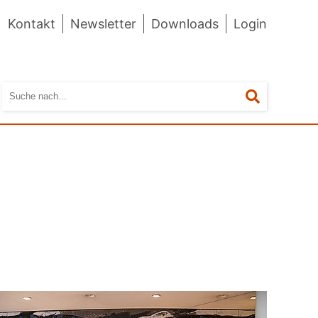
Kontakt
Newsletter
Downloads
Login
Suchen