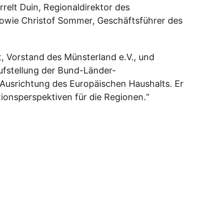
elt Duin, Regionaldirektor des
sowie Christof Sommer, Geschäftsführer des
, Vorstand des Münsterland e.V., und
aufstellung der Bund-Länder-
Ausrichtung des Europäischen Haushalts. Er
tionsperspektiven für die Regionen.“