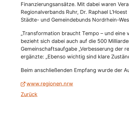
Finanzierungsansätze. Mit dabei waren Vera
Regionalverbands Ruhr, Dr. Raphael L’Hoest
Städte- und Gemeindebunds Nordrhein-West
„Transformation braucht Tempo – und eine v
bezieht sich dabei auch auf die 500 Milliar
Gemeinschaftsaufgabe „Verbesserung der reg
ergänzte: „Ebenso wichtig sind klare Zuständ
Beim anschließenden Empfang wurde der Au
www.regionen.nrw
Zurück