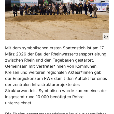
Mit dem symbolischen ersten Spatenstich ist am 17.
März 2026 der Bau der Rheinwassertransportleitung
zwischen Rhein und den Tagebauen gestartet.
Gemeinsam mit Vertreter*innen von Kommunen,
Kreisen und weiteren regionalen Akteur*innen gab
der Energiekonzern RWE damit den Auftakt für eines
der zentralen Infrastrukturprojekte des
Strukturwandels. Symbolisch wurde zudem eines der
insgesamt rund 10.000 benötigten Rohre
unterzeichnet.