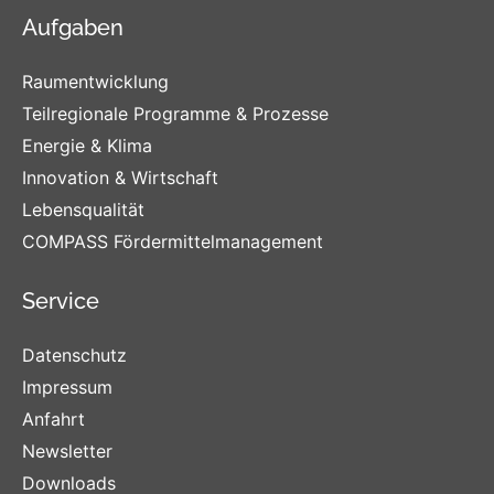
Aufgaben
Raumentwicklung
Teilregionale Programme & Prozesse
Energie & Klima
Innovation & Wirtschaft
Lebensqualität
COMPASS Fördermittelmanagement
Service
Datenschutz
Impressum
Anfahrt
Newsletter
Downloads