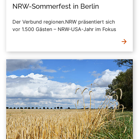
NRW-Sommerfest in Berlin
Der Verbund regionen.NRW präsentiert sich
vor 1.500 Gästen – NRW-USA-Jahr im Fokus