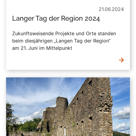
21.06.2024
Langer Tag der Region 2024
Zukunftsweisende Projekte und Orte standen
beim diesjährigen „Langen Tag der Region“
am 21. Juni im Mittelpunkt