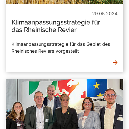
29.05.2024
Klimaanpassungsstrategie für
das Rheinische Revier
Klimaanpassungsstrategie für das Gebiet des
Rheinisches Reviers vorgestellt