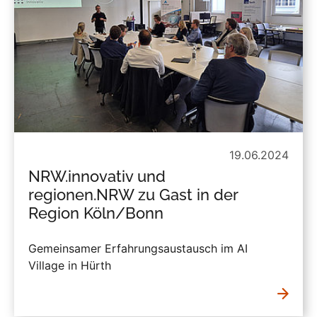
19.06.2024
NRW.innovativ und
regionen.NRW zu Gast in der
Region Köln/Bonn
Gemeinsamer Erfahrungsaustausch im AI
Village in Hürth