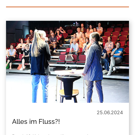
25.06.2024
Alles im Fluss?!