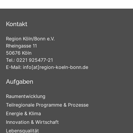
Kontakt
Region Köln/Bonn e.V.
Rheingasse 11
50676 Köln
Tel.:
0221 925477-21
E-Mail:
info
[at]
region-koeln-bonn
.de
Aufgaben
Raumentwicklung
Teilregionale Programme & Prozesse
Energie & Klima
Innovation & Wirtschaft
Lebensqualität