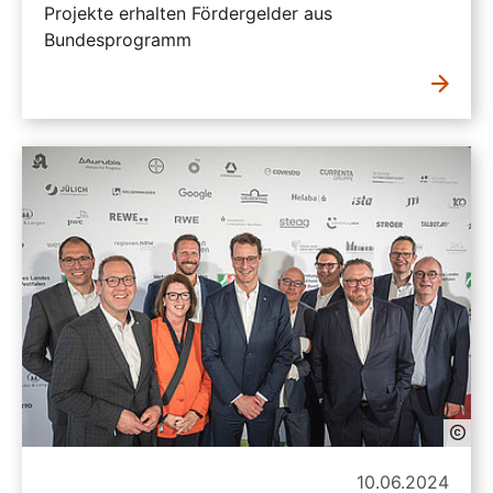
Projekte erhalten Fördergelder aus
Bundesprogramm
10.06.2024