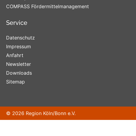
COMPASS Fördermittelmanagement
Service
Datenschutz
Impressum
Anfahrt
Newsletter
Downloads
Sitemap
© 2026 Region Köln/Bonn e.V.