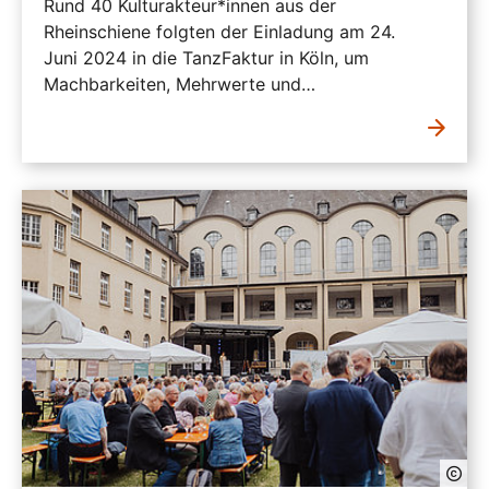
Rund 40 Kulturakteur*innen aus der
Rheinschiene folgten der Einladung am 24.
Juni 2024 in die TanzFaktur in Köln, um
Machbarkeiten, Mehrwerte und…