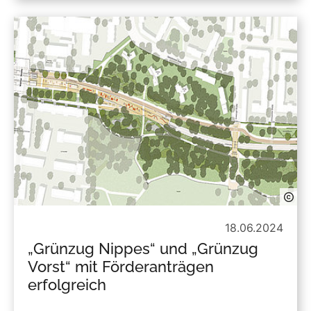
18.06.2024
„Grünzug Nippes“ und „Grünzug
Vorst“ mit Förderanträgen
erfolgreich