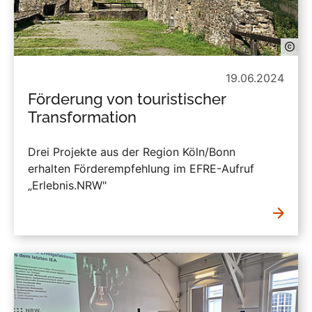
19.06.2024
Förderung von touristischer
Transformation
Drei Projekte aus der Region Köln/Bonn
erhalten Förderempfehlung im EFRE-Aufruf
„Erlebnis.NRW"