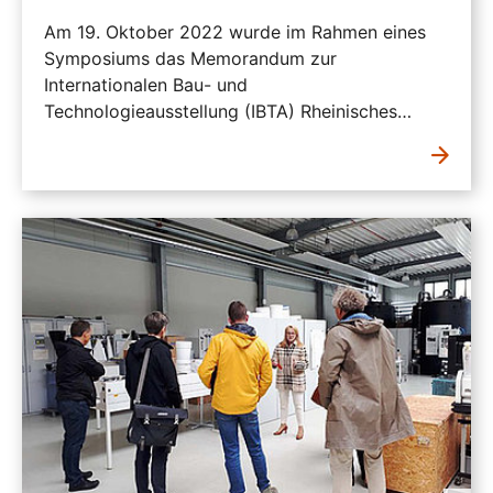
Am 19. Oktober 2022 wurde im Rahmen eines
Symposiums das Memorandum zur
Internationalen Bau- und
Technologieausstellung (IBTA) Rheinisches…