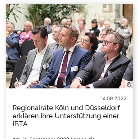
14.09.2022
Regionalräte Köln und Düsseldorf
erklären ihre Unterstützung einer
IBTA