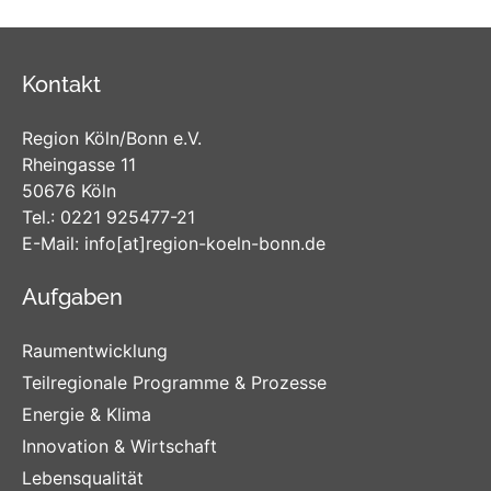
Kontakt
Region Köln/Bonn e.V.
Rheingasse 11
50676 Köln
Tel.:
0221 925477-21
E-Mail:
info
[at]
region-koeln-bonn
.de
Aufgaben
Raumentwicklung
Teilregionale Programme & Prozesse
Energie & Klima
Innovation & Wirtschaft
Lebensqualität