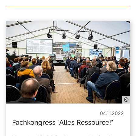
04.11.2022
Fachkongress "Alles Ressource!"