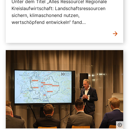
Unter dem Titel „Alles Ressource! Regionale
Kreislaufwirtschaft: Landschaftsressourcen
sichern, klimaschonend nutzen,
wertschöpfend entwickeln“ fand…