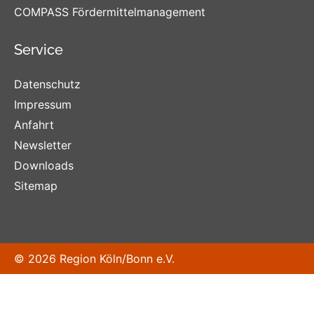
COMPASS Fördermittelmanagement
Service
Datenschutz
Impressum
Anfahrt
Newsletter
Downloads
Sitemap
© 2026 Region Köln/Bonn e.V.