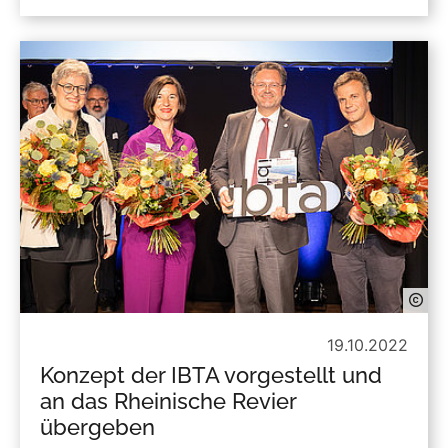
19.10.2022
Konzept der IBTA vorgestellt und
an das Rheinische Revier
übergeben