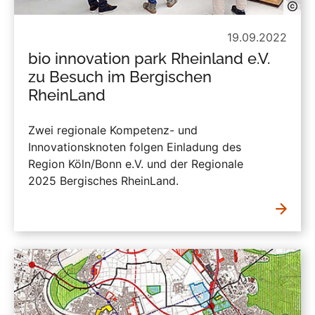
19.09.2022
bio innovation park Rheinland e.V.
zu Besuch im Bergischen
RheinLand
Zwei regionale Kompetenz- und
Innovationsknoten folgen Einladung des
Region Köln/Bonn e.V. und der Regionale
2025 Bergisches RheinLand.