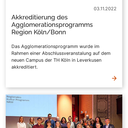
03.11.2022
Akkreditierung des
Agglomerationsprogramms
Region Köln/Bonn
Das Agglomerationsprogramm wurde im
Rahmen einer Abschlussveranstalung auf dem
neuen Campus der TH Köln in Leverkusen
akkreditiert.