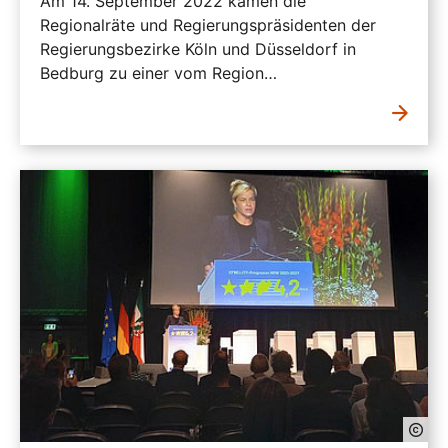
Am 14. September 2022 kamen die
Regionalräte und Regierungspräsidenten der
Regierungsbezirke Köln und Düsseldorf in
Bedburg zu einer vom Region…