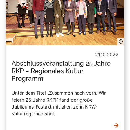
21.10.2022
Abschlussveranstaltung 25 Jahre
RKP – Regionales Kultur
Programm
Unter dem Titel „Zusammen nach vorn. Wir
feiern 25 Jahre RKP!“ fand der große
Jubiläums-Festakt mit allen zehn NRW-
Kulturregionen statt.