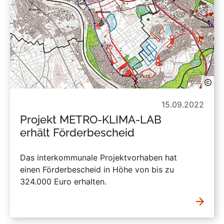
15.09.2022
Projekt METRO-KLIMA-LAB
erhält Förderbescheid
Das interkommunale Projektvorhaben hat
einen Förderbescheid in Höhe von bis zu
324.000 Euro erhalten.