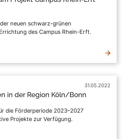
ge der neuen schwarz-grünen
Errichtung des Campus Rhein-Erft.
31.05.2022
n in der Region Köln/Bonn
für die Förderperiode 2023–2027
tive Projekte zur Verfügung.