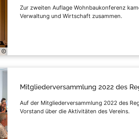
Zur zweiten Auflage Wohnbaukonferenz kamen
Verwaltung und Wirtschaft zusammen.
Mitgliederversammlung 2022 des Reg
Auf der Mitgliederversammlung 2022 des Regi
Vorstand über die Aktivitäten des Vereins.