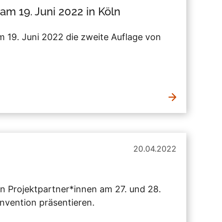
 19. Juni 2022 in Köln
m 19. Juni 2022 die zweite Auflage von
20.04.2022
en Projektpartner*innen am 27. und 28.
nvention präsentieren.