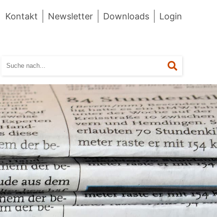
Kontakt
Newsletter
Downloads
Login
Suchen