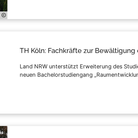
TH Köln: Fachkräfte zur Bewältigung
Land NRW unterstützt Erweiterung des Studi
neuen Bachelorstudiengang „Raumentwicklung