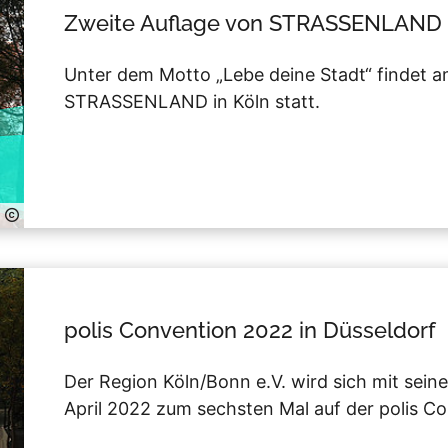
Zweite Auflage von STRASSENLAND am
Unter dem Motto „Lebe deine Stadt“ findet a
STRASSENLAND in Köln statt.
polis Convention 2022 in Düsseldorf
Der Region Köln/Bonn e.V. wird sich mit sein
April 2022 zum sechsten Mal auf der polis Co