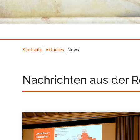
Startseite
Aktuelles
News
Nachrichten aus der 