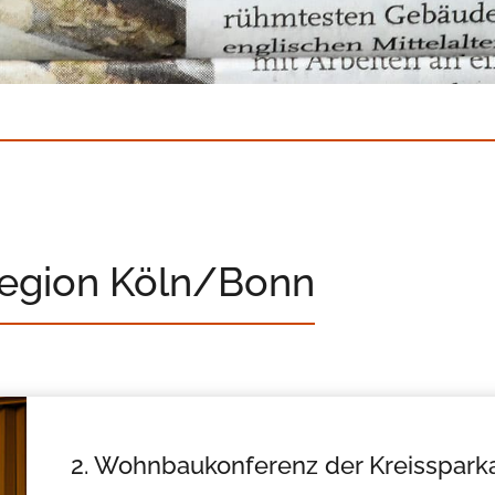
Region Köln/Bonn
2. Wohnbaukonferenz der Kreisspark