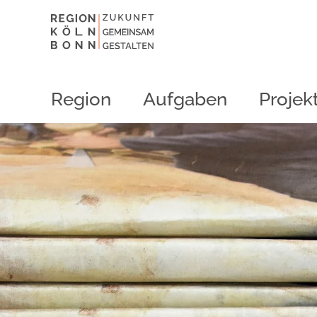
Region
Aufgaben
Projek