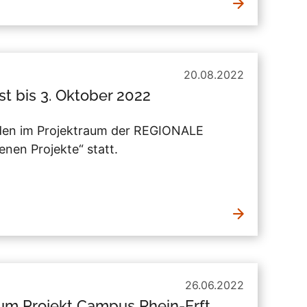
20.08.2022
st bis 3. Oktober 2022
nden im Projektraum der REGIONALE
nen Projekte“ statt.
26.06.2022
um Projekt Campus Rhein-Erft