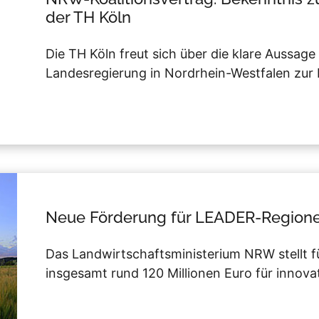
der TH Köln
Die TH Köln freut sich über die klare Aussa
Landesregierung in Nordrhein-Westfalen zur 
Neue Förderung für LEADER-Regione
Das Landwirtschaftsministerium NRW stellt 
insgesamt rund 120 Millionen Euro für innova