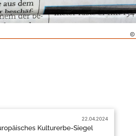
22.04.2024
uropäisches Kulturerbe-Siegel