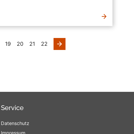
nächste
19
20
21
22
Service
Datenschutz
Impressum