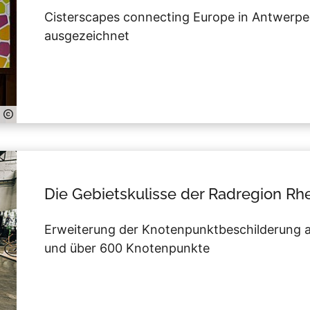
Cisterscapes connecting Europe in Antwerp
ausgezeichnet
Die Gebietskulisse der Radregion Rh
Erweiterung der Knotenpunktbeschilderung 
und über 600 Knotenpunkte