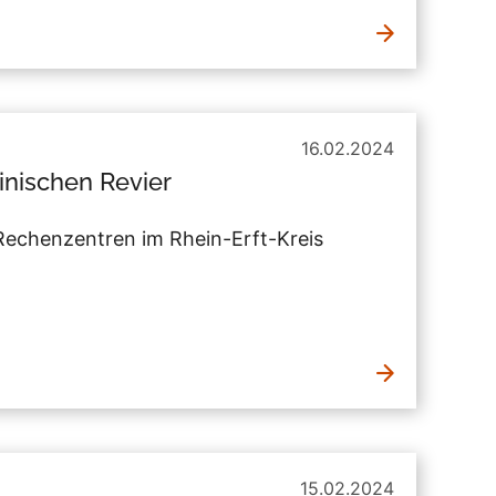
16.02.2024
einischen Revier
echenzentren im Rhein-Erft-Kreis
15.02.2024