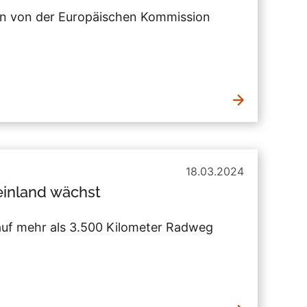
en von der Europäischen Kommission
18.03.2024
einland wächst
auf mehr als 3.500 Kilometer Radweg