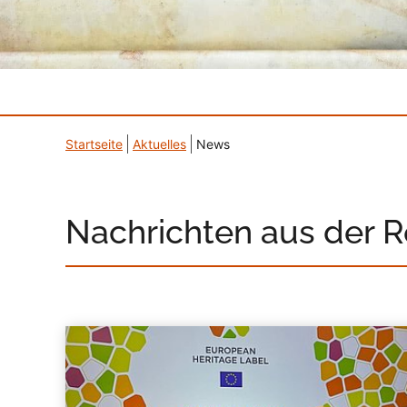
Startseite
Aktuelles
News
Nachrichten aus der 