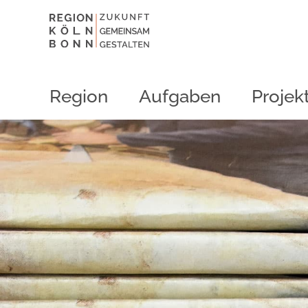
Region
Aufgaben
Projek