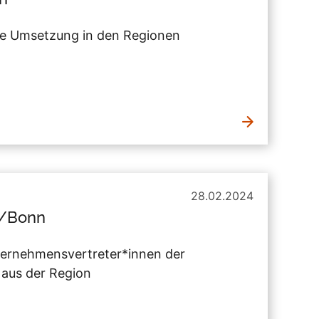
ne Umsetzung in den Regionen
28.02.2024
n/Bonn
nternehmensvertreter*innen der
 aus der Region