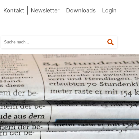
Kontakt
Newsletter
Downloads
Login
Suchen