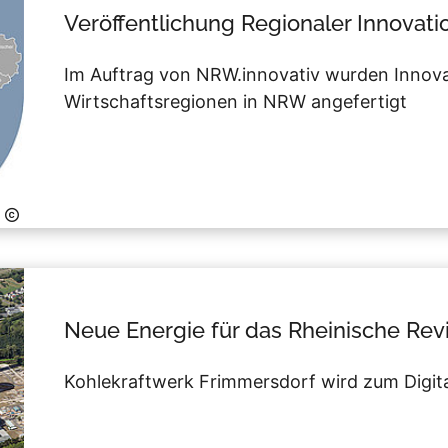
Veröffentlichung Regionaler Innovati
Im Auftrag von NRW.innovativ wurden Innovati
Wirtschaftsregionen in NRW angefertigt
Neue Energie für das Rheinische Rev
Kohlekraftwerk Frimmersdorf wird zum Digit