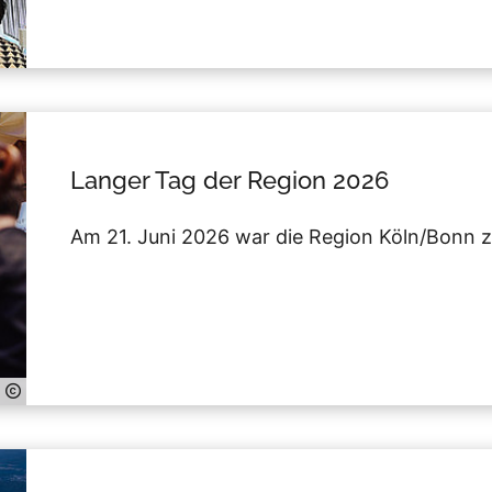
Langer Tag der Region 2026
Am 21. Juni 2026 war die Region Köln/Bonn 