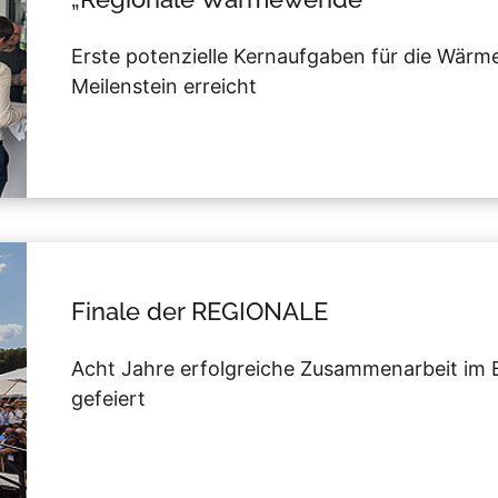
Erste potenzielle Kernaufgaben für die Wärme
Meilenstein erreicht
Finale der REGIONALE
Acht Jahre erfolgreiche Zusammenarbeit im B
gefeiert