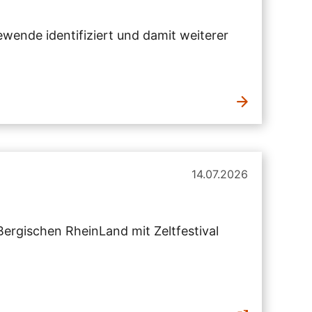
wende identifiziert und damit weiterer
14.07.2026
ergischen RheinLand mit Zeltfestival