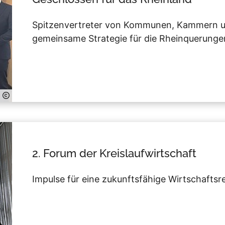
Spitzenvertreter von Kommunen, Kammern und
gemeinsame Strategie für die Rheinquerunge
2. Forum der Kreislaufwirtschaft
Impulse für eine zukunftsfähige Wirtschaftsr