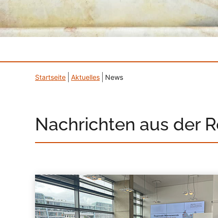
Startseite
Aktuelles
News
Nachrichten aus der 