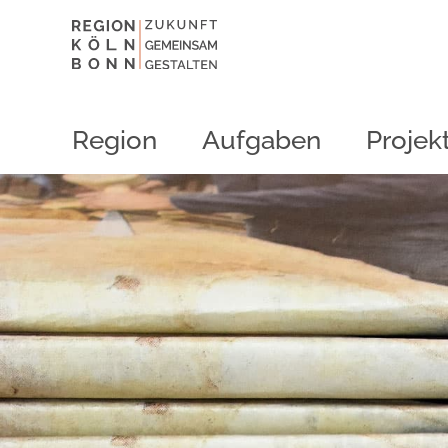
Region
Aufgaben
Projek