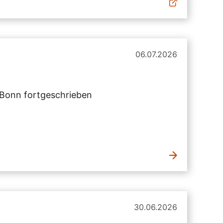
06.07.2026
n/Bonn fortgeschrieben
30.06.2026