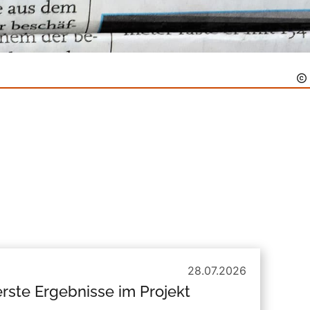
28.07.2026
erste Ergebnisse im Projekt