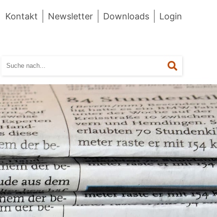
Kontakt
Newsletter
Downloads
Login
Suchen