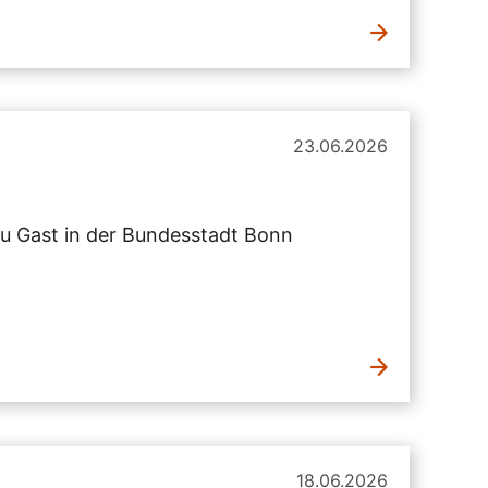
23.06.2026
zu Gast in der Bundesstadt Bonn
18.06.2026