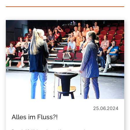
25.06.2024
Alles im Fluss?!