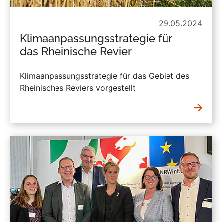
29.05.2024
Klimaanpassungsstrategie für
das Rheinische Revier
Klimaanpassungsstrategie für das Gebiet des
Rheinisches Reviers vorgestellt