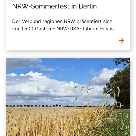
NRW-Sommerfest in Berlin
Der Verbund regionen.NRW präsentiert sich
vor 1.500 Gästen – NRW-USA-Jahr im Fokus