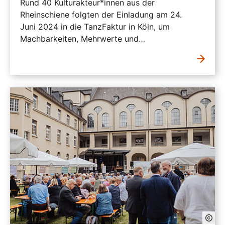
Rund 40 Kulturakteur*innen aus der
Rheinschiene folgten der Einladung am 24.
Juni 2024 in die TanzFaktur in Köln, um
Machbarkeiten, Mehrwerte und…