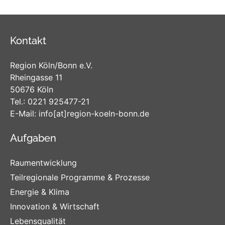
Kontakt
Region Köln/Bonn e.V.
Rheingasse 11
50676 Köln
Tel.:
0221 925477-21
E-Mail:
info
[at]
region-koeln-bonn
.de
Aufgaben
Raumentwicklung
Teilregionale Programme & Prozesse
Energie & Klima
Innovation & Wirtschaft
Lebensqualität