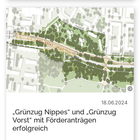
18.06.2024
„Grünzug Nippes“ und „Grünzug
Vorst“ mit Förderanträgen
erfolgreich