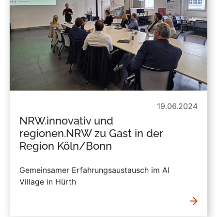
19.06.2024
NRW.innovativ und
regionen.NRW zu Gast in der
Region Köln/Bonn
Gemeinsamer Erfahrungsaustausch im AI
Village in Hürth