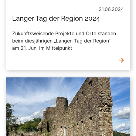
21.06.2024
Langer Tag der Region 2024
Zukunftsweisende Projekte und Orte standen
beim diesjährigen „Langen Tag der Region“
am 21. Juni im Mittelpunkt