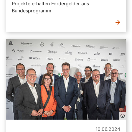
Projekte erhalten Fördergelder aus
Bundesprogramm
10.06.2024