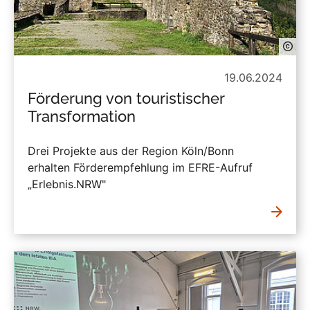
19.06.2024
Förderung von touristischer
Transformation
Drei Projekte aus der Region Köln/Bonn
erhalten Förderempfehlung im EFRE-Aufruf
„Erlebnis.NRW"