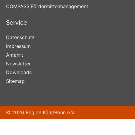
COMPASS Fördermittelmanagement
Service
Datenschutz
Impressum
Anfahrt
Newsletter
Downloads
Sitemap
© 2026 Region Köln/Bonn e.V.