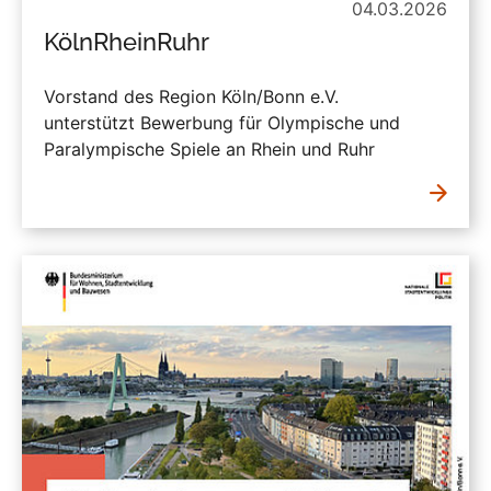
04.03.2026
KölnRheinRuhr
Vorstand des Region Köln/Bonn e.V.
unterstützt Bewerbung für Olympische und
Paralympische Spiele an Rhein und Ruhr