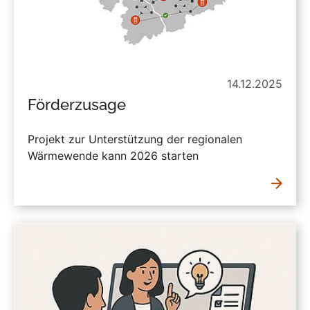
14.12.2025
Förderzusage
Projekt zur Unterstützung der regionalen
Wärmewende kann 2026 starten