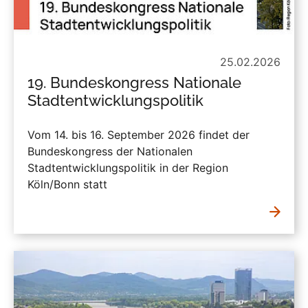
25.02.2026
19. Bundeskongress Nationale
Stadtentwicklungspolitik
Vom 14. bis 16. September 2026 findet der
Bundeskongress der Nationalen
Stadtentwicklungspolitik in der Region
Köln/Bonn statt