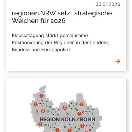
30.01.2026
regionen.NRW setzt strategische
Weichen für 2026
Klausurtagung stärkt gemeinsame
Positionierung der Regionen in der Landes-,
Bundes- und Europapolitik