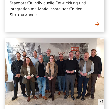
Standort für individuelle Entwicklung und
Integration mit Modellcharakter für den
Strukturwandel