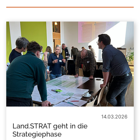
14.03.2026
Land.STRAT geht in die
Strategiephase