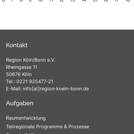
Kontakt
Region Köln/Bonn e.V.
Rheingasse 11
50676 Köln
Tel.:
0221 925477-21
E-Mail:
info
[at]
region-koeln-bonn
.de
Aufgaben
Raumentwicklung
Teilregionale Programme & Prozesse