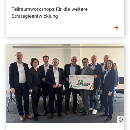
Teilraumworkshops für die weitere
Strategieentwicklung