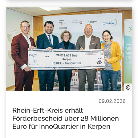
09.02.2026
Rhein-Erft-Kreis erhält
Förderbescheid über 28 Millionen
Euro für InnoQuartier in Kerpen