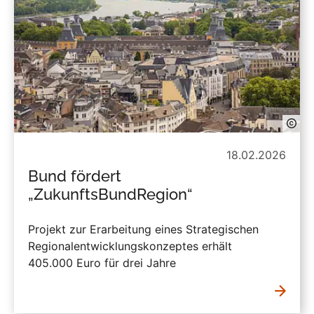
18.02.2026
Bund fördert
„ZukunftsBundRegion“
Projekt zur Erarbeitung eines Strategischen
Regionalentwicklungskonzeptes erhält
405.000 Euro für drei Jahre