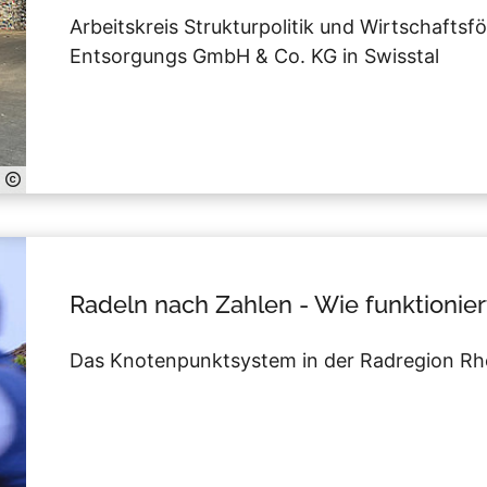
Arbeitskreis Strukturpolitik und Wirtschafts
Entsorgungs GmbH & Co. KG in Swisstal
Radeln nach Zahlen - Wie funktionier
Das Knotenpunktsystem in der Radregion Rhe