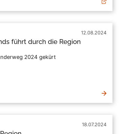
12.08.2024
s führt durch die Region
anderweg 2024 gekürt
18.07.2024
 Region