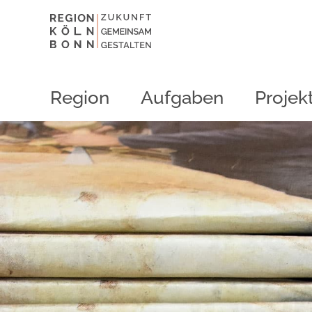
Region
Aufgaben
Projek