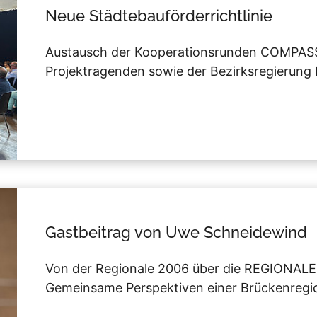
Neue Städtebauförderrichtlinie
Austausch der Kooperationsrunden COMPASSp
Projektragenden sowie der Bezirksregierung 
Gastbeitrag von Uwe Schneidewind
Von der Regionale 2006 über die REGIONALE
Gemeinsame Perspektiven einer Brückenregi