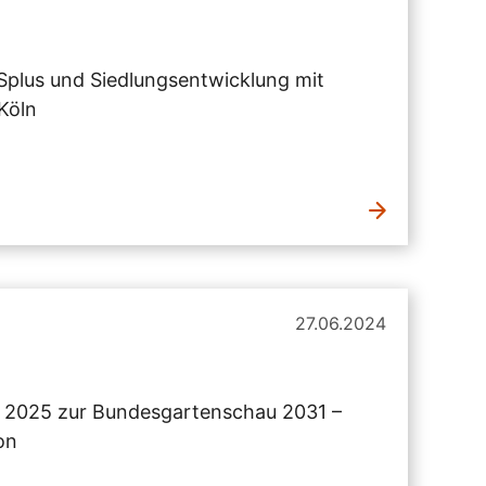
lus und Siedlungsentwicklung mit
Köln
27.06.2024
 2025 zur Bundesgartenschau 2031 –
on