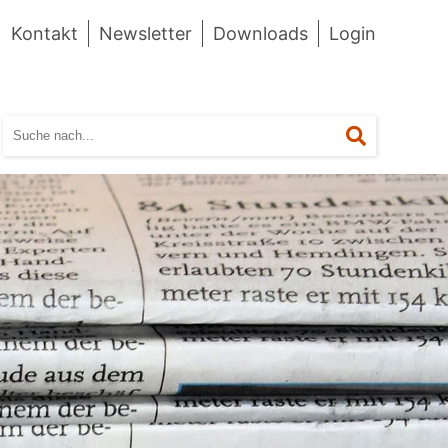
Kontakt
Newsletter
Downloads
Login
Suchen