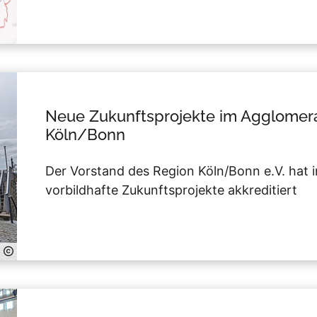
Neue Zukunftsprojekte im Agglomer
Köln/Bonn
Der Vorstand des Region Köln/Bonn e.V. hat i
vorbildhafte Zukunftsprojekte akkreditiert