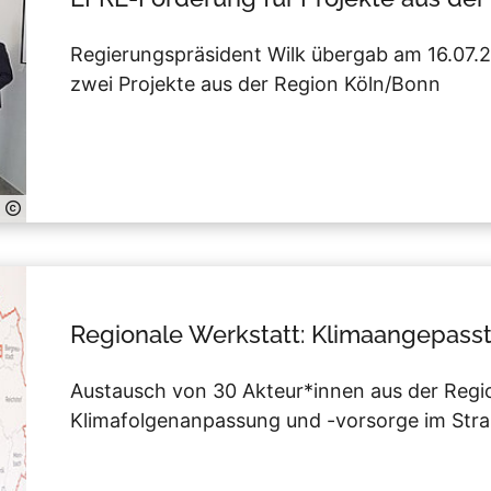
Regierungspräsident Wilk übergab am 16.07.
zwei Projekte aus der Region Köln/Bonn
Regionale Werkstatt: Klimaangepass
Austausch von 30 Akteur*innen aus der Reg
Klimafolgenanpassung und -vorsorge im Str