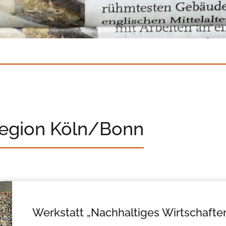
Region Köln/Bonn
Werkstatt „Nachhaltiges Wirtschafte