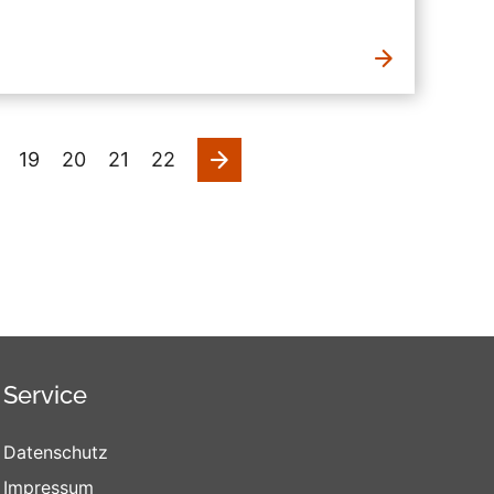
nächste
19
20
21
22
Service
Datenschutz
Impressum