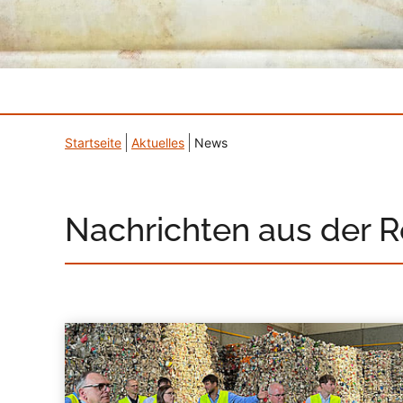
Startseite
Aktuelles
News
Nachrichten aus der 