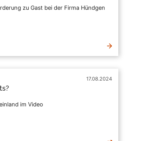
förderung zu Gast bei der Firma Hündgen
17.08.2024
ts?
inland im Video