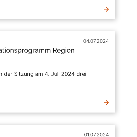
04.07.2024
ationsprogramm Region
n der Sitzung am 4. Juli 2024 drei
01.07.2024