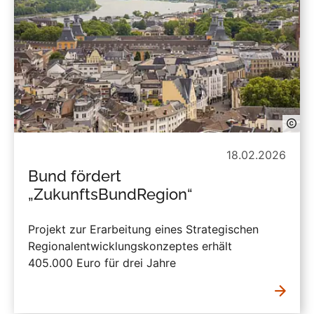
18.02.2026
Bund fördert
„ZukunftsBundRegion“
Projekt zur Erarbeitung eines Strategischen
Regionalentwicklungskonzeptes erhält
405.000 Euro für drei Jahre