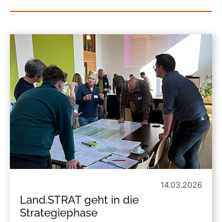
14.03.2026
Land.STRAT geht in die
Strategiephase