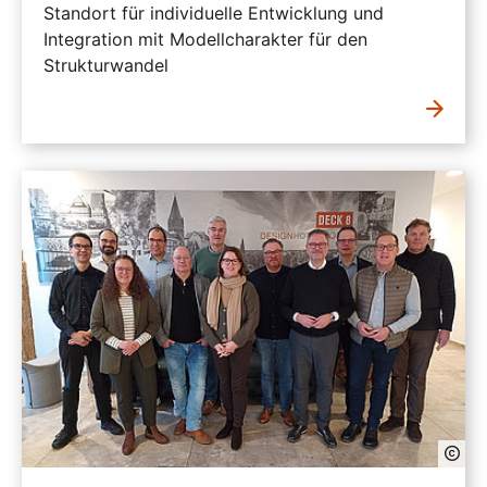
Standort für individuelle Entwicklung und
Integration mit Modellcharakter für den
Strukturwandel