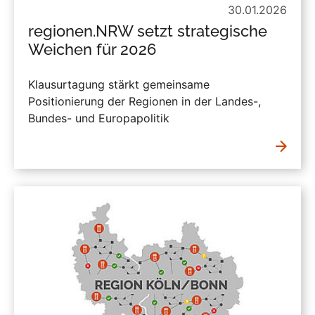
30.01.2026
regionen.NRW setzt strategische
Weichen für 2026
Klausurtagung stärkt gemeinsame
Positionierung der Regionen in der Landes-,
Bundes- und Europapolitik