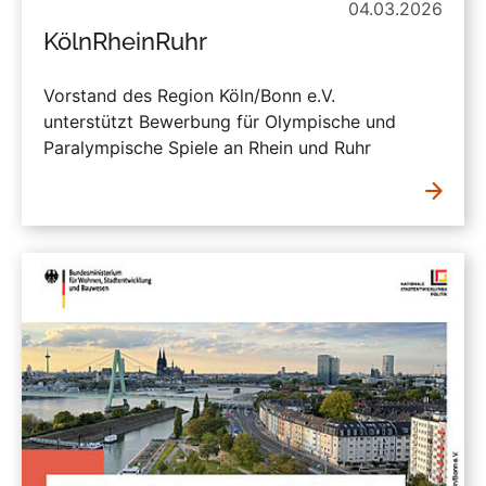
04.03.2026
KölnRheinRuhr
Vorstand des Region Köln/Bonn e.V.
unterstützt Bewerbung für Olympische und
Paralympische Spiele an Rhein und Ruhr