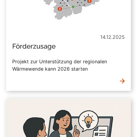
14.12.2025
Förderzusage
Projekt zur Unterstützung der regionalen
Wärmewende kann 2026 starten