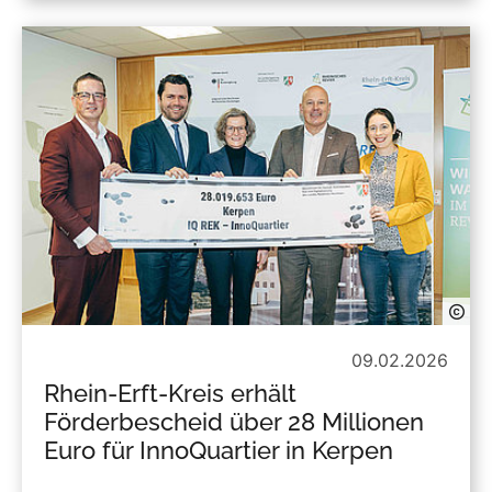
09.02.2026
Rhein-Erft-Kreis erhält
Förderbescheid über 28 Millionen
Euro für InnoQuartier in Kerpen