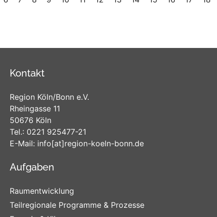
Kontakt
Region Köln/Bonn e.V.
Rheingasse 11
50676 Köln
Tel.:
0221 925477-21
E-Mail:
info
[at]
region-koeln-bonn
.de
Aufgaben
Raumentwicklung
Teilregionale Programme & Prozesse