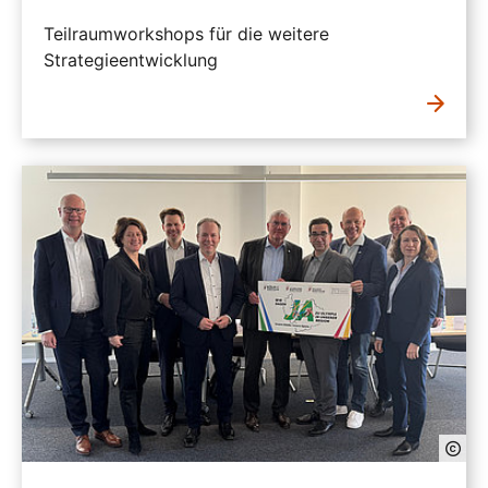
Teilraumworkshops für die weitere
Strategieentwicklung