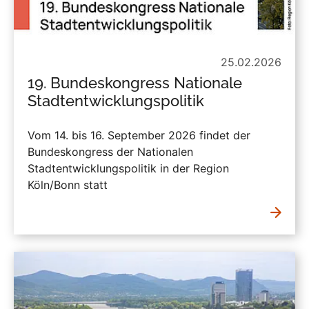
25.02.2026
19. Bundeskongress Nationale
Stadtentwicklungspolitik
Vom 14. bis 16. September 2026 findet der
Bundeskongress der Nationalen
Stadtentwicklungspolitik in der Region
Köln/Bonn statt