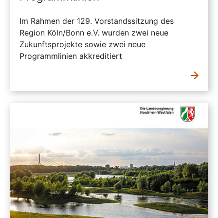
Im Rahmen der 129. Vorstandssitzung des
Region Köln/Bonn e.V. wurden zwei neue
Zukunftsprojekte sowie zwei neue
Programmlinien akkreditiert