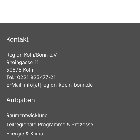
Kontakt
Region Köln/Bonn e.V.
Rheingasse 11
50676 Köln
Tel.:
0221 925477-21
E-Mail:
info
[at]
region-koeln-bonn
.de
Aufgaben
Raumentwicklung
Teilregionale Programme & Prozesse
Energie & Klima