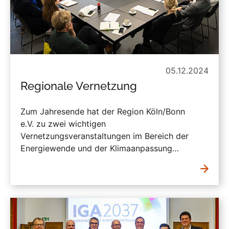
05.12.2024
Regionale Vernetzung
Zum Jahresende hat der Region Köln/Bonn
e.V. zu zwei wichtigen
Vernetzungsveranstaltungen im Bereich der
Energiewende und der Klimaanpassung…