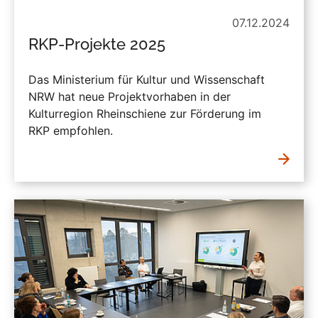
07.12.2024
RKP-Projekte 2025
Das Ministerium für Kultur und Wissenschaft
NRW hat neue Projektvorhaben in der
Kulturregion Rheinschiene zur Förderung im
RKP empfohlen.