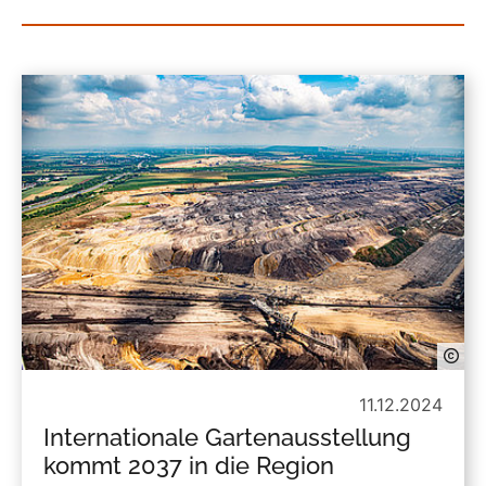
11.12.2024
Internationale Gartenausstellung
kommt 2037 in die Region