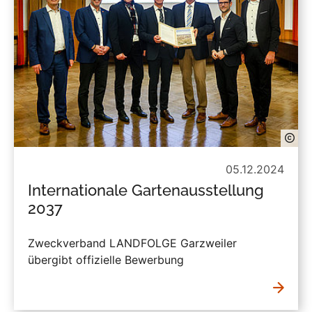
05.12.2024
Internationale Gartenausstellung
2037
Zweckverband LANDFOLGE Garzweiler
übergibt offizielle Bewerbung