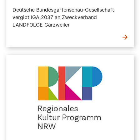
Deutsche Bundesgartenschau-Gesellschaft
vergibt IGA 2037 an Zweckverband
LANDFOLGE Garzweiler