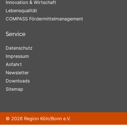
Innovation & Wirtschaft
Lebensqualität
COMPASS Fördermittelmanagement
Service
Datenschutz
Impressum
Anfahrt
Newsletter
Downloads
Sitemap
© 2026 Region Köln/Bonn e.V.