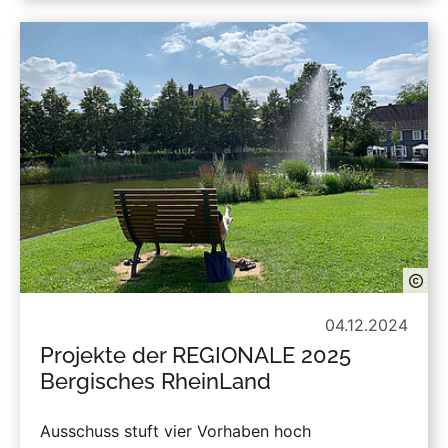
04.12.2024
Projekte der REGIONALE 2025
Bergisches RheinLand
Ausschuss stuft vier Vorhaben hoch