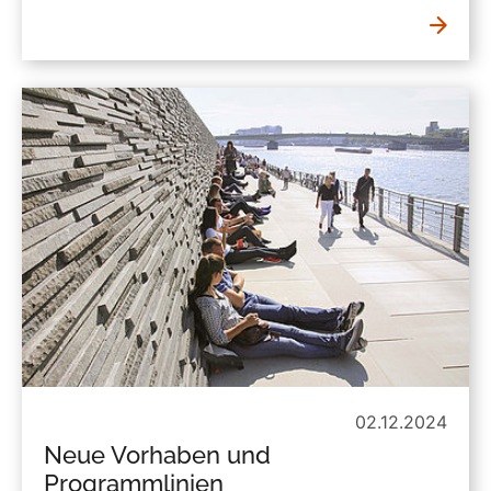
02.12.2024
Neue Vorhaben und
Programmlinien