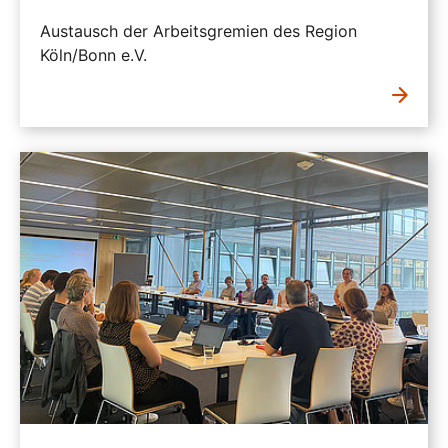
Austausch der Arbeitsgremien des Region
Köln/Bonn e.V.