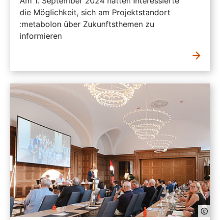
Am 1. September 2024 hatten Interessierte
die Möglichkeit, sich am Projektstandort
:metabolon über Zukunftsthemen zu
informieren