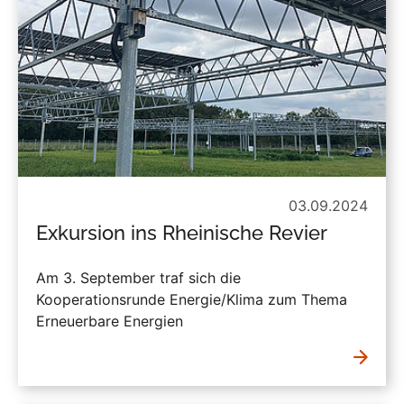
03.09.2024
Exkursion ins Rheinische Revier
Am 3. September traf sich die
Kooperationsrunde Energie/Klima zum Thema
Erneuerbare Energien