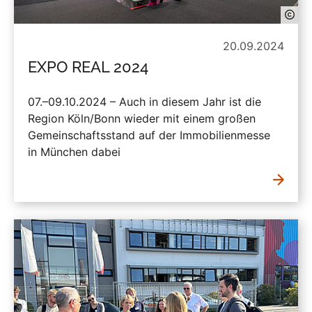
20.09.2024
EXPO REAL 2024
07.–09.10.2024 – Auch in diesem Jahr ist die
Region Köln/Bonn wieder mit einem großen
Gemeinschaftsstand auf der Immobilienmesse
in München dabei