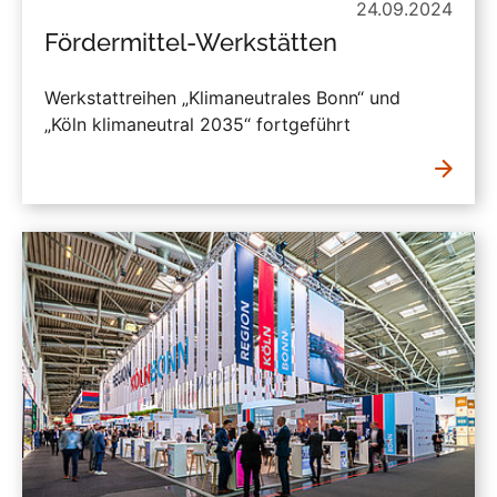
24.09.2024
Fördermittel-Werkstätten
Werkstattreihen „Klimaneutrales Bonn“ und
„Köln klimaneutral 2035“ fortgeführt