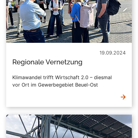
19.09.2024
Regionale Vernetzung
Klimawandel trifft Wirtschaft 2.0 – diesmal
vor Ort im Gewerbegebiet Beuel-Ost