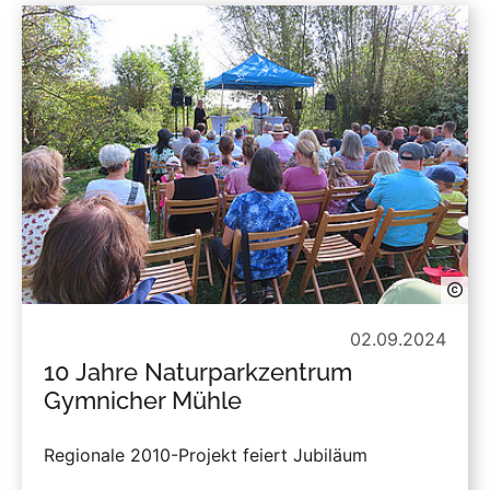
02.09.2024
10 Jahre Naturparkzentrum
Gymnicher Mühle
Regionale 2010-Projekt feiert Jubiläum