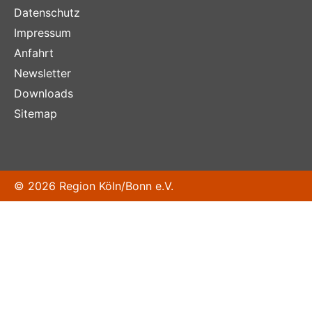
Datenschutz
Impressum
Anfahrt
Newsletter
Downloads
Sitemap
© 2026 Region Köln/Bonn e.V.