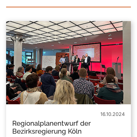
16.10.2024
Regionalplanentwurf der
Bezirksregierung Köln