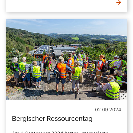
02.09.2024
Bergischer Ressourcentag