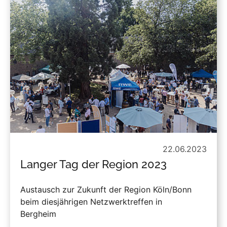
22.06.2023
Langer Tag der Region 2023
Austausch zur Zukunft der Region Köln/Bonn
beim diesjährigen Netzwerktreffen in
Bergheim