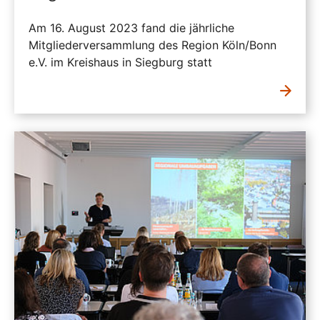
Am 16. August 2023 fand die jährliche
Mitgliederversammlung des Region Köln/Bonn
e.V. im Kreishaus in Siegburg statt