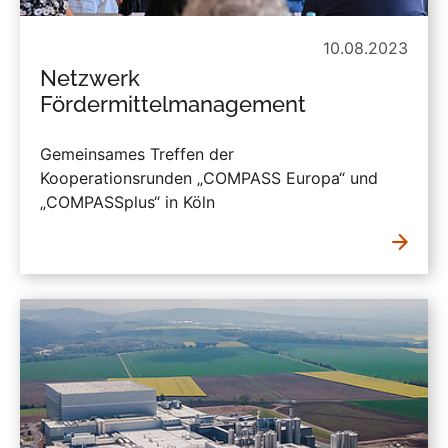
10.08.2023
Netzwerk
Fördermittelmanagement
Gemeinsames Treffen der
Kooperationsrunden „COMPASS Europa“ und
„COMPASSplus“ in Köln