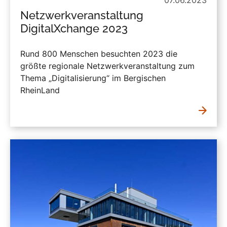
Netzwerkveranstaltung
DigitalXchange 2023
Rund 800 Menschen besuchten 2023 die
größte regionale Netzwerkveranstaltung zum
Thema „Digitalisierung“ im Bergischen
RheinLand