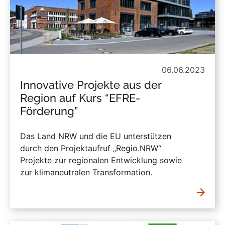
06.06.2023
Innovative Projekte aus der
Region auf Kurs “EFRE-
Förderung”
Das Land NRW und die EU unterstützen
durch den Projektaufruf „Regio.NRW“
Projekte zur regionalen Entwicklung sowie
zur klimaneutralen Transformation.