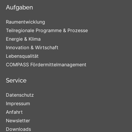
Aufgaben
Raumentwicklung
Teilregionale Programme & Prozesse
Energie & Klima
Innovation & Wirtschaft
Lebensqualität
COMPASS Fördermittelmanagement
Service
Datenschutz
Impressum
Anfahrt
Newsletter
Downloads