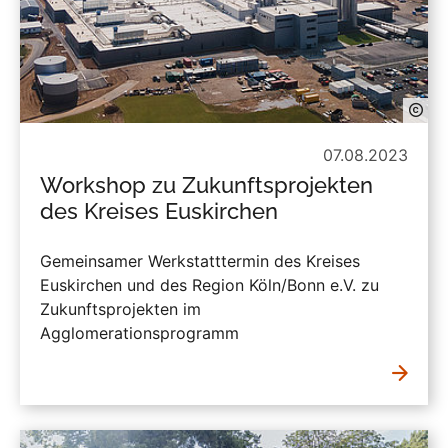
07.08.2023
Workshop zu Zukunftsprojekten
des Kreises Euskirchen
Gemeinsamer Werkstatttermin des Kreises
Euskirchen und des Region Köln/Bonn e.V. zu
Zukunftsprojekten im
Agglomerationsprogramm