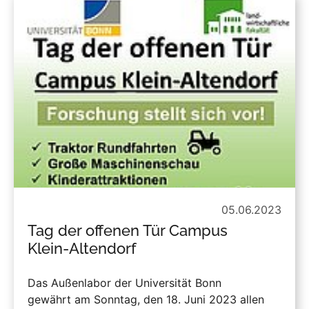
05.06.2023
Tag der offenen Tür Campus
Klein-Altendorf
Das Außenlabor der Universität Bonn
gewährt am Sonntag, den 18. Juni 2023 allen