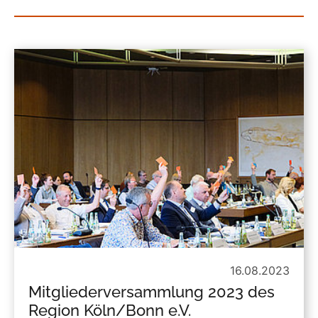
16.08.2023
Mitgliederversammlung 2023 des
Region Köln/Bonn e.V.