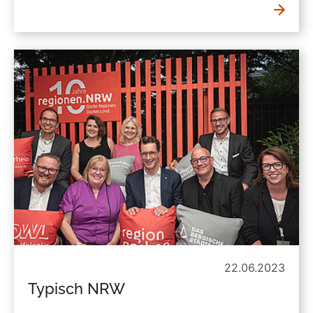
22.06.2023
Typisch NRW