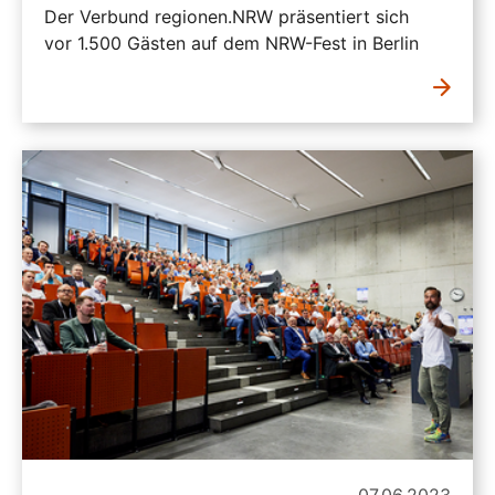
Der Verbund regionen.NRW präsentiert sich
vor 1.500 Gästen auf dem NRW-Fest in Berlin
07.06.2023