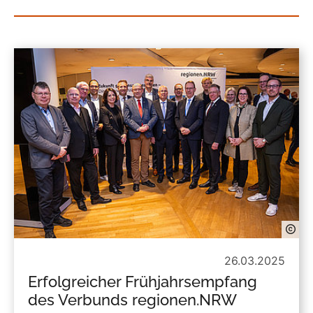
26.03.2025
Erfolgreicher Frühjahrsempfang
des Verbunds regionen.NRW