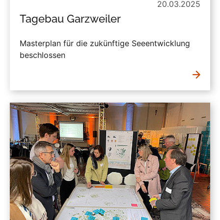
20.03.2025
Tagebau Garzweiler
Masterplan für die zukünftige Seeentwicklung
beschlossen