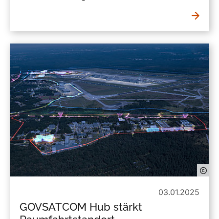
03.01.2025
GOVSATCOM Hub stärkt