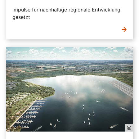
Impulse für nachhaltige regionale Entwicklung
gesetzt