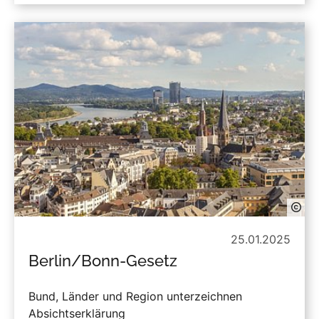
25.01.2025
Berlin/Bonn-Gesetz
Bund, Länder und Region unterzeichnen
Absichtserklärung