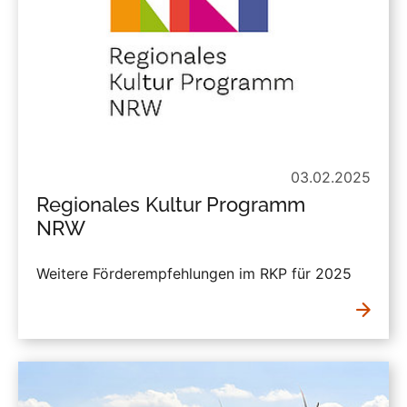
03.02.2025
Regionales Kultur Programm
NRW
Weitere Förderempfehlungen im RKP für 2025