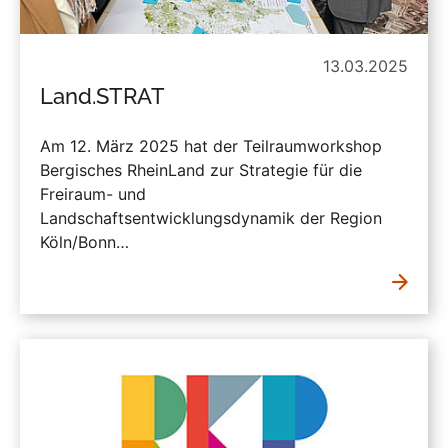
13.03.2025
Land.STRAT
Am 12. März 2025 hat der Teilraumworkshop
Bergisches RheinLand zur Strategie für die
Freiraum- und
Landschaftsentwicklungsdynamik der Region
Köln/Bonn…