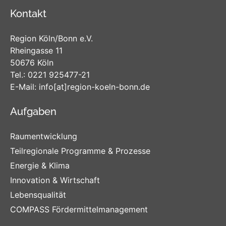
Kontakt
Region Köln/Bonn e.V.
Rheingasse 11
50676 Köln
Tel.:
0221 925477-21
E-Mail:
info
[at]
region-koeln-bonn
.de
Aufgaben
Raumentwicklung
Teilregionale Programme & Prozesse
Energie & Klima
Innovation & Wirtschaft
Lebensqualität
COMPASS Fördermittelmanagement