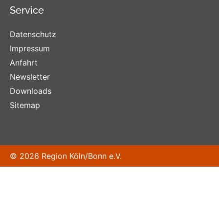
Service
Datenschutz
Impressum
Anfahrt
Newsletter
Downloads
Sitemap
© 2026 Region Köln/Bonn e.V.