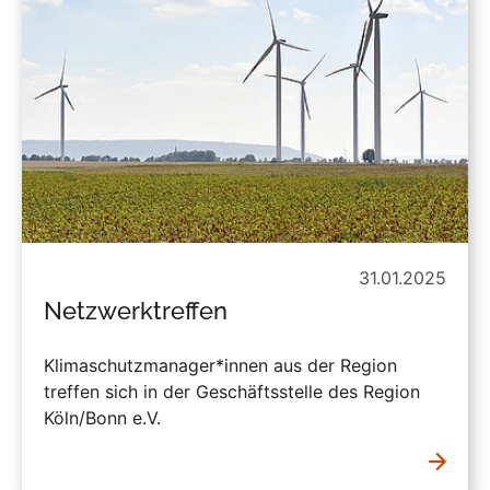
31.01.2025
Netzwerktreffen
Klimaschutzmanager*innen aus der Region
treffen sich in der Geschäftsstelle des Region
Köln/Bonn e.V.