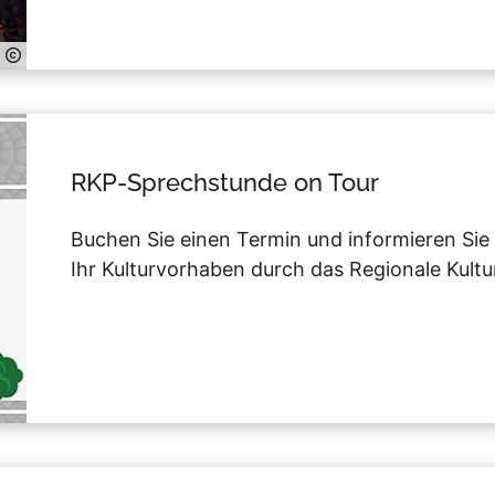
RKP-Sprechstunde on Tour
Buchen Sie einen Termin und informieren Sie 
Ihr Kulturvorhaben durch das Regionale Kul