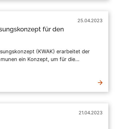
25.04.2023
sungskonzept für den
sungskonzept (KWAK) erarbeitet der
munen ein Konzept, um für die…
21.04.2023