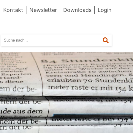
Kontakt
Newsletter
Downloads
Login
Suchen