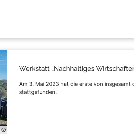
Werkstatt „Nachhaltiges Wirtschafte
Am 3. Mai 2023 hat die erste von insgesamt 
stattgefunden.