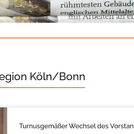
Region Köln/Bonn
Turnusgemäßer Wechsel des Vorstan