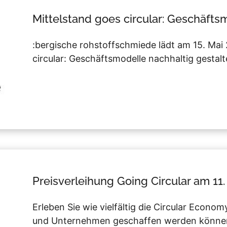
Mittelstand goes circular: Geschäfts
:bergische rohstoffschmiede lädt am 15. Ma
circular: Geschäftsmodelle nachhaltig gestalt
Preisverleihung Going Circular am 11
Erleben Sie wie vielfältig die Circular Econ
und Unternehmen geschaffen werden könne