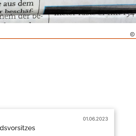
01.06.2023
dsvorsitzes