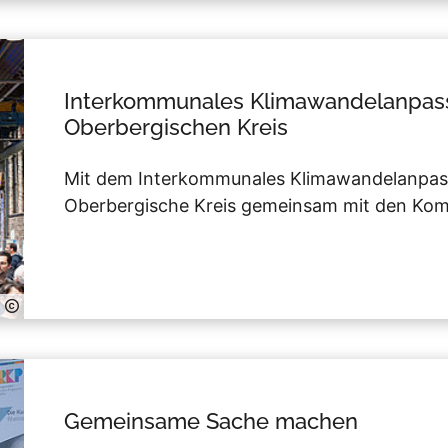
Interkommunales Klimawandelanpas
Oberbergischen Kreis
Mit dem Interkommunales Klimawandelanpas
Oberbergische Kreis gemeinsam mit den Kom
Gemeinsame Sache machen