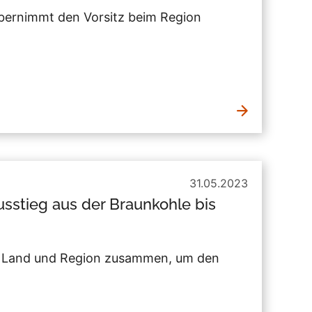
übernimmt den Vorsitz beim Region
31.05.2023
usstieg aus der Braunkohle bis
n Land und Region zusammen, um den