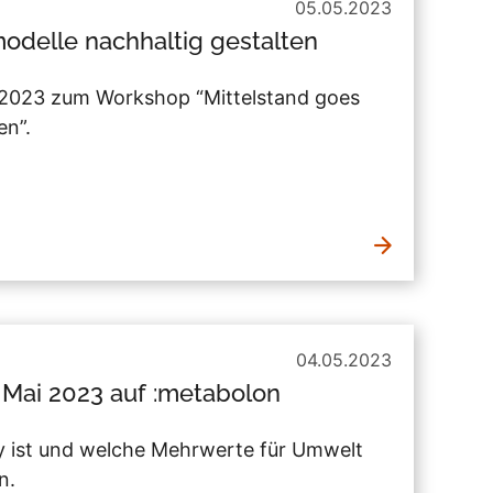
05.05.2023
modelle nachhaltig gestalten
i 2023 zum Workshop “Mittelstand goes
en”.
04.05.2023
. Mai 2023 auf :metabolon
omy ist und welche Mehrwerte für Umwelt
n.