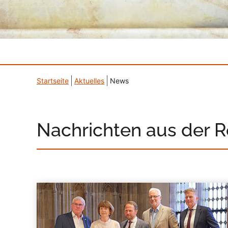
Startseite
Aktuelles
News
Nachrichten aus der 