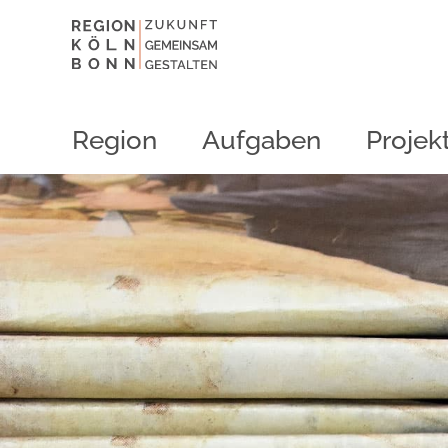
Region
Aufgaben
Projek