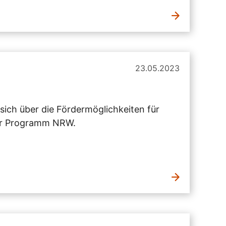
23.05.2023
sich über die Fördermöglichkeiten für
tur Programm NRW.