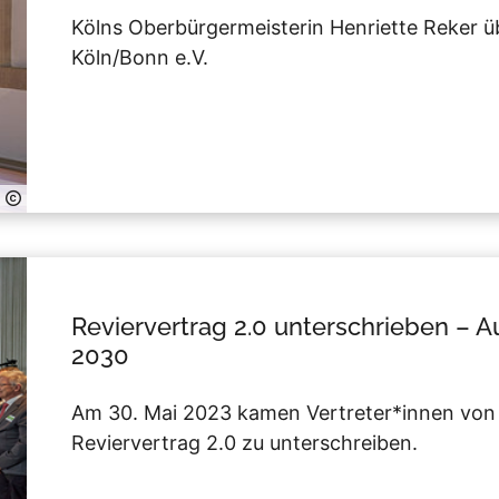
Kölns Oberbürgermeisterin Henriette Reker 
Köln/Bonn e.V.
Reviervertrag 2.0 unterschrieben – A
2030
Am 30. Mai 2023 kamen Vertreter*innen vo
Reviervertrag 2.0 zu unterschreiben.