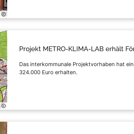
Projekt METRO-KLIMA-LAB erhält Fö
Das interkommunale Projektvorhaben hat ein
324.000 Euro erhalten.