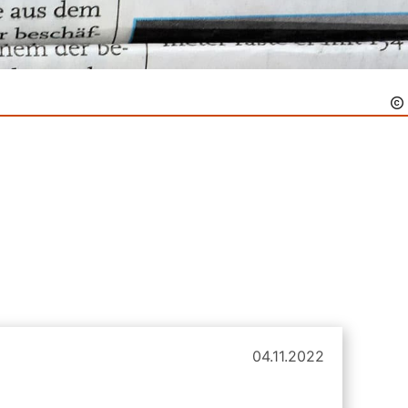
04.11.2022