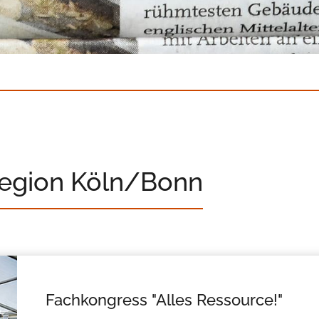
Region Köln/Bonn
Fachkongress "Alles Ressource!"