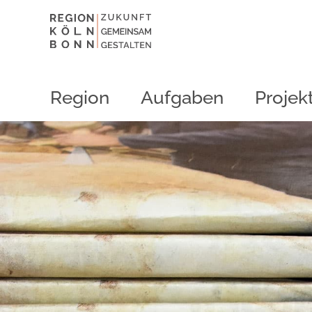
Region
Aufgaben
Projek