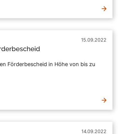
15.09.2022
rderbescheid
en Förderbescheid in Höhe von bis zu
14.09.2022