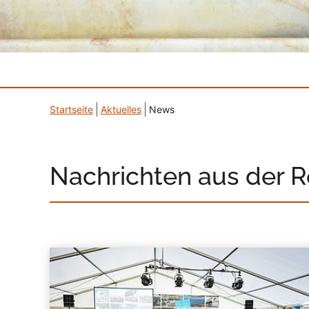
Startseite
Aktuelles
News
Nachrichten aus der 