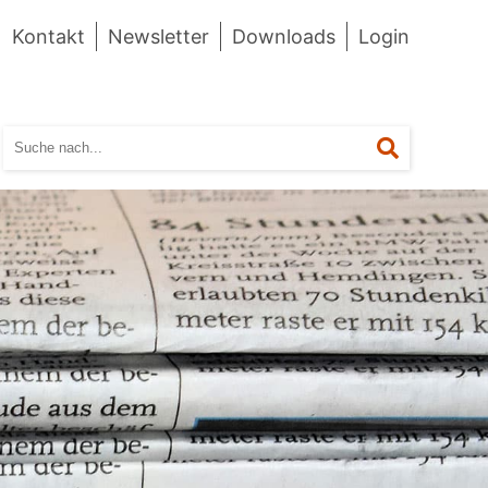
Kontakt
Newsletter
Downloads
Login
Suchen