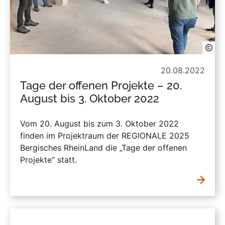
20.08.2022
Tage der offenen Projekte – 20.
August bis 3. Oktober 2022
Vom 20. August bis zum 3. Oktober 2022
finden im Projektraum der REGIONALE 2025
Bergisches RheinLand die „Tage der offenen
Projekte“ statt.