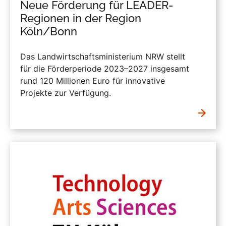
Neue Förderung für LEADER-
Regionen in der Region
Köln/Bonn
Das Landwirtschaftsministerium NRW stellt
für die Förderperiode 2023–2027 insgesamt
rund 120 Millionen Euro für innovative
Projekte zur Verfügung.