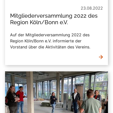
23.08.2022
Mitgliederversammlung 2022 des
Region Köln/Bonn e.V.
Auf der Mitgliederversammlung 2022 des
Region Köln/Bonn e.V. informierte der
Vorstand über die Aktivitäten des Vereins.