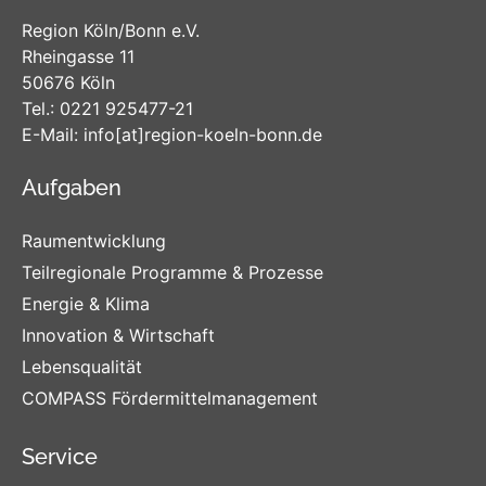
Region Köln/Bonn e.V.
Rheingasse 11
50676 Köln
Tel.:
0221 925477-21
E-Mail:
info
[at]
region-koeln-bonn
.de
Aufgaben
Raumentwicklung
Teilregionale Programme & Prozesse
Energie & Klima
Innovation & Wirtschaft
Lebensqualität
COMPASS Fördermittelmanagement
Service