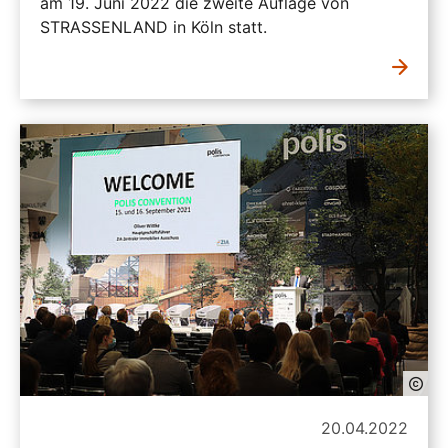
am 19. Juni 2022 die zweite Auflage von
STRASSENLAND in Köln statt.
20.04.2022