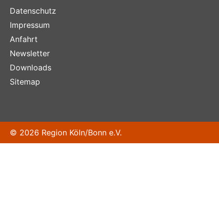
Datenschutz
Impressum
Anfahrt
Newsletter
Downloads
Sitemap
© 2026 Region Köln/Bonn e.V.