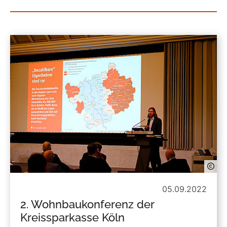
05.09.2022
2. Wohnbaukonferenz der
Kreissparkasse Köln