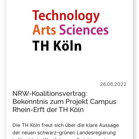
26.06.2022
NRW-Koalitionsvertrag:
Bekenntnis zum Projekt Campus
Rhein-Erft der TH Köln
Die TH Köln freut sich über die klare Aussage
der neuen schwarz-grünen Landesregierung