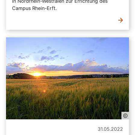
in Nordrhein-Westfalen zur Errichtung des
Campus Rhein-Erft.
31.05.2022