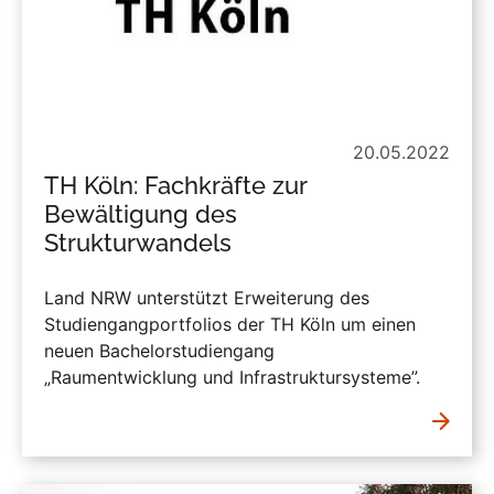
20.05.2022
TH Köln: Fachkräfte zur
Bewältigung des
Strukturwandels
Land NRW unterstützt Erweiterung des
Studiengangportfolios der TH Köln um einen
neuen Bachelorstudiengang
„Raumentwicklung und Infrastruktursysteme”.