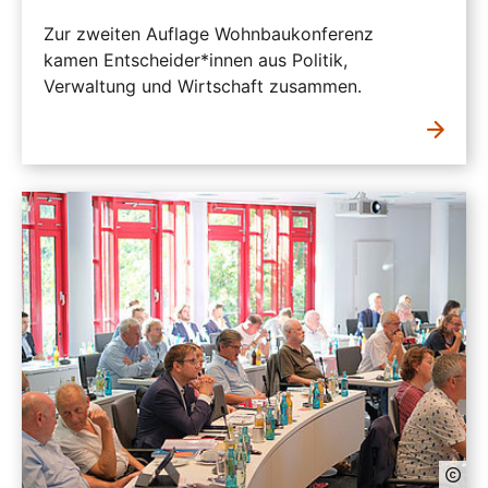
Zur zweiten Auflage Wohnbaukonferenz
kamen Entscheider*innen aus Politik,
Verwaltung und Wirtschaft zusammen.