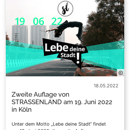
18.05.2022
Zweite Auflage von
STRASSENLAND am 19. Juni 2022
in Köln
Unter dem Motto „Lebe deine Stadt“ findet