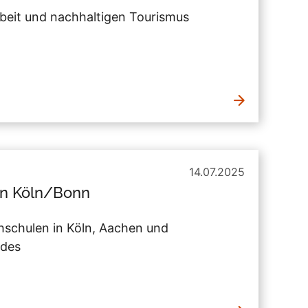
beit und nachhaltigen Tourismus
14.07.2025
on Köln/Bonn
schulen in Köln, Aachen und
ndes