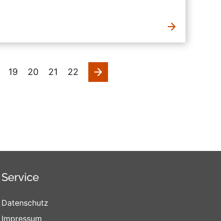
nächste
19
20
21
22
Service
Datenschutz
Impressum