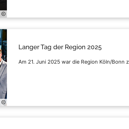
Langer Tag der Region 2025
Am 21. Juni 2025 war die Region Köln/Bonn 