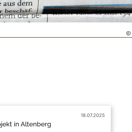
18.07.2025
jekt in Altenberg