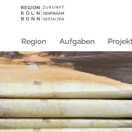
Region
Aufgaben
Projek