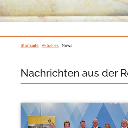
Startseite
Aktuelles
News
Nachrichten aus der 