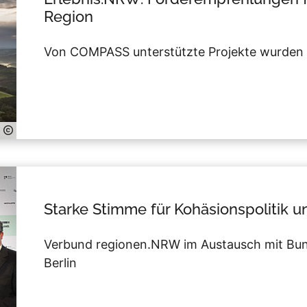
Region
Von COMPASS unterstützte Projekte wurden
Starke Stimme für Kohäsionspolitik u
Verbund regionen.NRW im Austausch mit Bu
Berlin