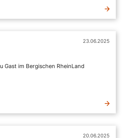
23.06.2025
zu Gast im Bergischen RheinLand
20.06.2025