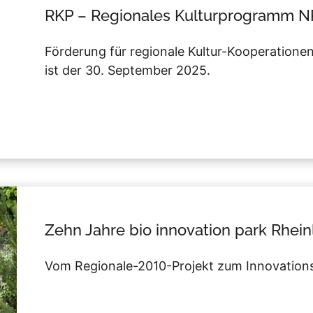
RKP – Regionales Kulturprogramm 
Förderung für regionale Kultur-Kooperationen.
ist der 30. September 2025.
Zehn Jahre bio innovation park Rheinl
Vom Regionale-2010-Projekt zum Innovationst