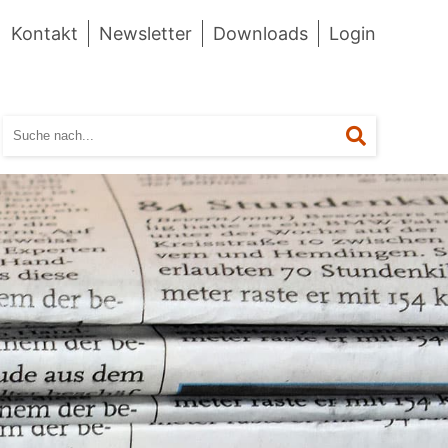
Kontakt
Newsletter
Downloads
Login
Suchen