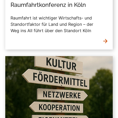
Raumfahrtkonferenz in Köln
Raumfahrt ist wichtiger Wirtschafts- und
Standortfaktor für Land und Region – der
Weg ins All führt über den Standort Köln