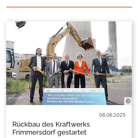
06.06.2025
Rückbau des Kraftwerks
Frimmersdorf gestartet