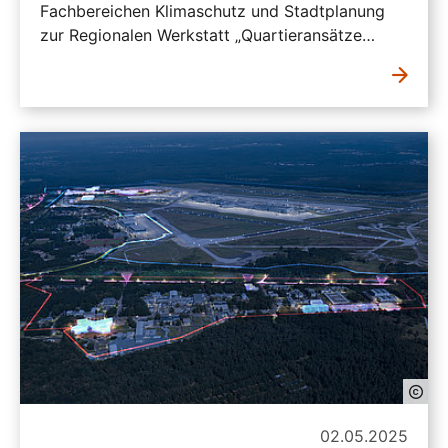
Fachbereichen Klimaschutz und Stadtplanung
zur Regionalen Werkstatt „Quartieransätze…
02.05.2025