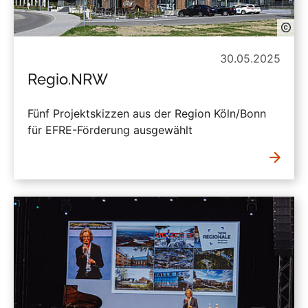
30.05.2025
Regio.NRW
Fünf Projektskizzen aus der Region Köln/Bonn
für EFRE-Förderung ausgewählt