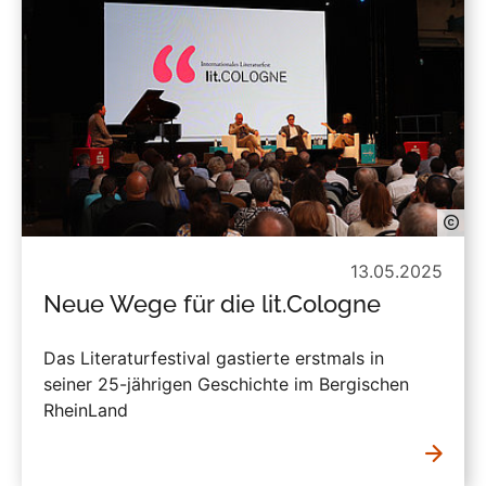
13.05.2025
Neue Wege für die lit.Cologne
Das Literaturfestival gastierte erstmals in
seiner 25-jährigen Geschichte im Bergischen
RheinLand