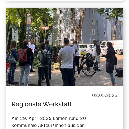
02.05.2025
Regionale Werkstatt
Am 29. April 2025 kamen rund 20
kommunale Akteur*innen aus den