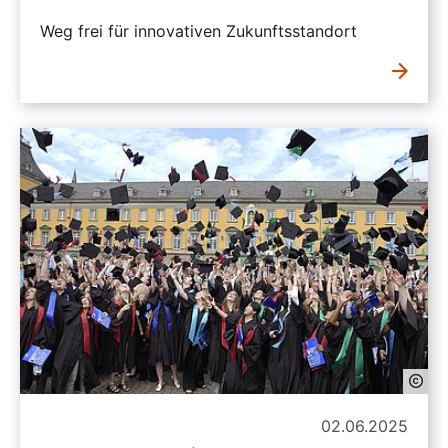
Weg frei für innovativen Zukunftsstandort
02.06.2025