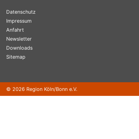
Datenschutz
Impressum
Anfahrt
Newsletter
Downloads
Sitemap
© 2026 Region Köln/Bonn e.V.