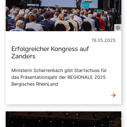
19.05.2025
Erfolgreicher Kongress auf
Zanders
Ministerin Scharrenbach gibt Startschuss für
das Präsentationsjahr der REGIONALE 2025
Bergisches RheinLand