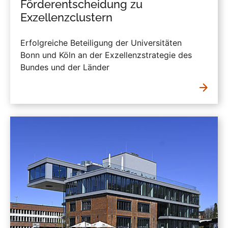
Förderentscheidung zu
Exzellenzclustern
Erfolgreiche Beteiligung der Universitäten
Bonn und Köln an der Exzellenzstrategie des
Bundes und der Länder