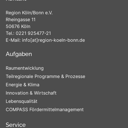
Region Köln/Bonn e.V.
Rheingasse 11
50676 Köln
Tel.:
0221 925477-21
E-Mail:
info
[at]
region-koeln-bonn
.de
Aufgaben
Raumentwicklung
Teilregionale Programme & Prozesse
Energie & Klima
Innovation & Wirtschaft
Lebensqualität
COMPASS Fördermittelmanagement
Service