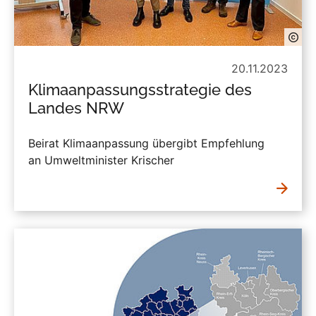
20.11.2023
Klimaanpassungsstrategie des
Landes NRW
Beirat Klimaanpassung übergibt Empfehlung
an Umweltminister Krischer