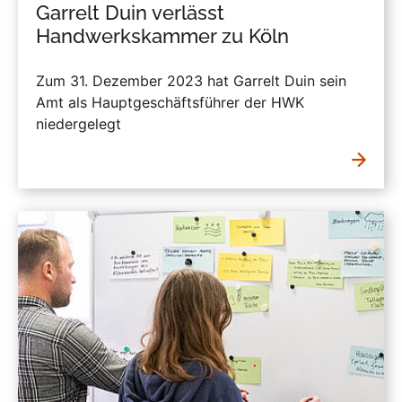
Garrelt Duin verlässt
Handwerkskammer zu Köln
Zum 31. Dezember 2023 hat Garrelt Duin sein
Amt als Hauptgeschäftsführer der HWK
niedergelegt