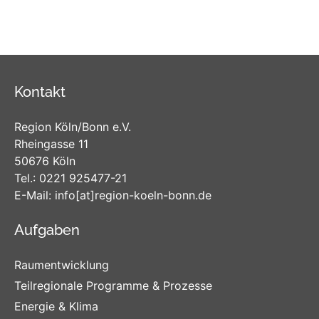
Kontakt
Region Köln/Bonn e.V.
Rheingasse 11
50676 Köln
Tel.:
0221 925477-21
E-Mail:
info
[at]
region-koeln-bonn
.de
Aufgaben
Raumentwicklung
Teilregionale Programme & Prozesse
Energie & Klima