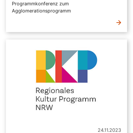
Programmkonferenz zum
Agglomerationsprogramm
24.11.2023