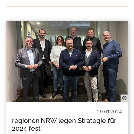
29.01.2024
regionen.NRW legen Strategie für
2024 fest