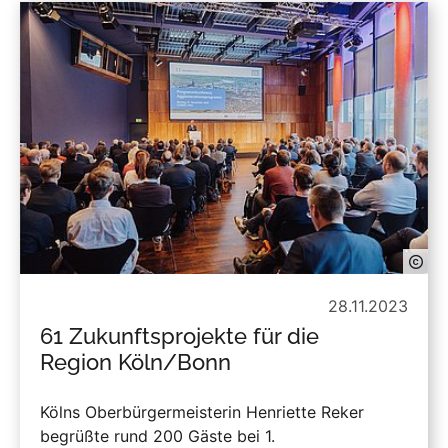
28.11.2023
61 Zukunftsprojekte für die
Region Köln/Bonn
Kölns Oberbürgermeisterin Henriette Reker
begrüßte rund 200 Gäste bei 1.