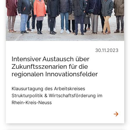
30.11.2023
Intensiver Austausch über
Zukunftsszenarien für die
regionalen Innovationsfelder
Klausurtagung des Arbeitskreises
Strukturpolitik & Wirtschaftsförderung im
Rhein-Kreis-Neuss