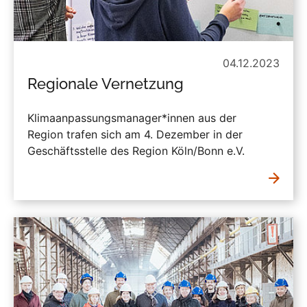
04.12.2023
Regionale Vernetzung
Klimaanpassungsmanager*innen aus der
Region trafen sich am 4. Dezember in der
Geschäftsstelle des Region Köln/Bonn e.V.