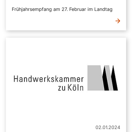
Frühjahrsempfang am 27. Februar im Landtag
02.01.2024