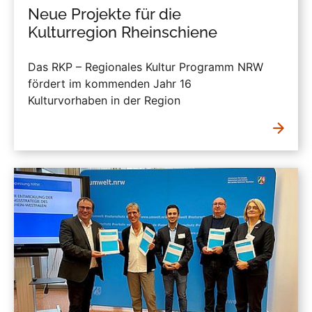
Neue Projekte für die
Kulturregion Rheinschiene
Das RKP – Regionales Kultur Programm NRW
fördert im kommenden Jahr 16
Kulturvorhaben in der Region