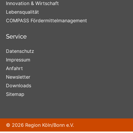
Innovation & Wirtschaft
Lebensqualität
COMPASS Fördermittelmanagement
Service
Datenschutz
Impressum
Anfahrt
Newsletter
Downloads
Sitemap
© 2026 Region Köln/Bonn e.V.