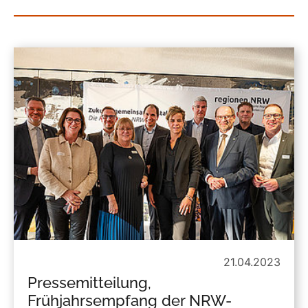
21.04.2023
Pressemitteilung,
Frühjahrsempfang der NRW-