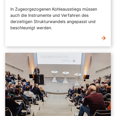
In Zugeorgezogenen Kohleausstiegs müssen
auch die Instrumente und Verfahren des
derzeitigen Strukturwandels angepasst und
beschleunigt werden.