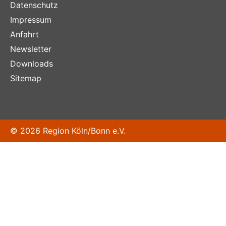
Datenschutz
Impressum
Anfahrt
Newsletter
Downloads
Sitemap
© 2026 Region Köln/Bonn e.V.