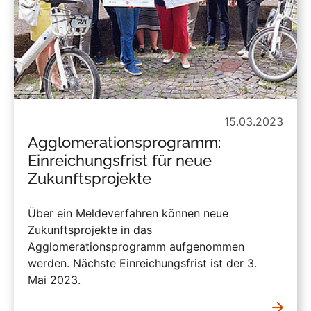
15.03.2023
Agglomerationsprogramm:
Einreichungsfrist für neue
Zukunftsprojekte
Über ein Meldeverfahren können neue
Zukunftsprojekte in das
Agglomerationsprogramm aufgenommen
werden. Nächste Einreichungsfrist ist der 3.
Mai 2023.