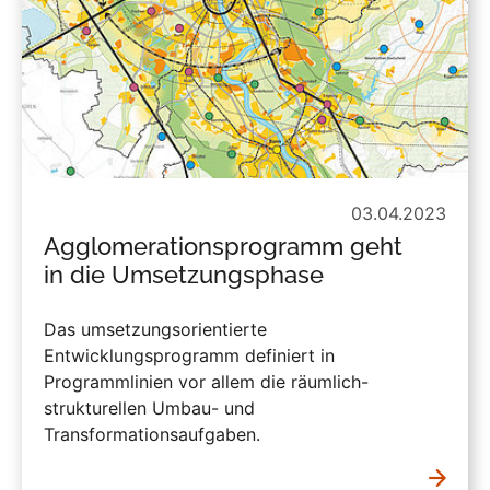
03.04.2023
Agglomerationsprogramm geht
in die Umsetzungsphase
Das umsetzungsorientierte
Entwicklungsprogramm definiert in
Programmlinien vor allem die räumlich-
strukturellen Umbau- und
Transformationsaufgaben.