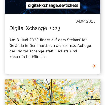
04.04.2023
Digital Xchange 2023
Am 3. Juni 2023 findet auf dem Steinmüller-
Gelände in Gummersbach die sechste Auflage
der Digital Xchange statt. Tickets sind
kostenfrei erhältlich.