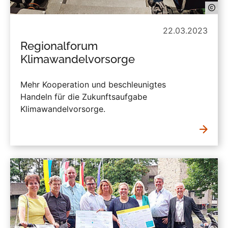
22.03.2023
Regionalforum
Klimawandelvorsorge
Mehr Kooperation und beschleunigtes
Handeln für die Zukunftsaufgabe
Klimawandelvorsorge.