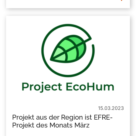
15.03.2023
Projekt aus der Region ist EFRE-
Projekt des Monats März