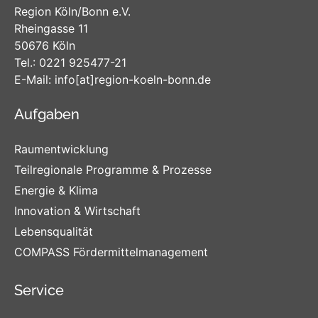
Region Köln/Bonn e.V.
Rheingasse 11
50676 Köln
Tel.:
0221 925477-21
E-Mail:
info
[at]
region-koeln-bonn
.de
Aufgaben
Raumentwicklung
Teilregionale Programme & Prozesse
Energie & Klima
Innovation & Wirtschaft
Lebensqualität
COMPASS Fördermittelmanagement
Service