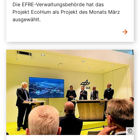
Die EFRE-Verwaltungsbehörde hat das
Projekt EcoHum als Projekt des Monats März
ausgewählt.