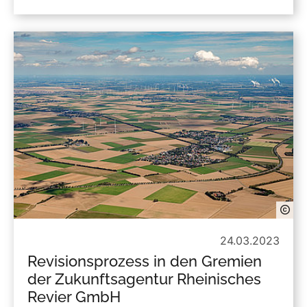
24.03.2023
Revisionsprozess in den Gremien
der Zukunftsagentur Rheinisches
Revier GmbH