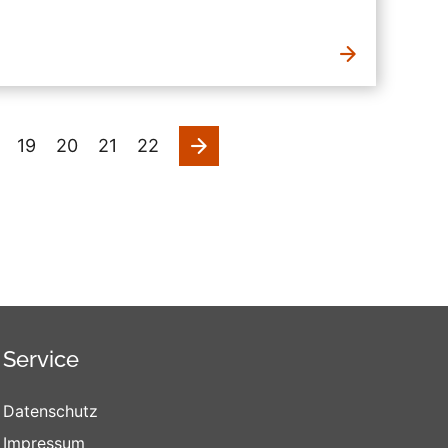
nächste
19
20
21
22
Service
Datenschutz
Impressum