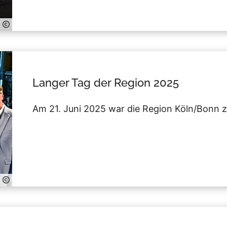
Langer Tag der Region 2025
Am 21. Juni 2025 war die Region Köln/Bonn 