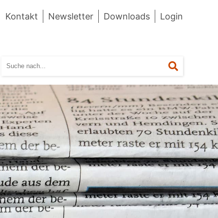
Kontakt
Newsletter
Downloads
Login
Suchen