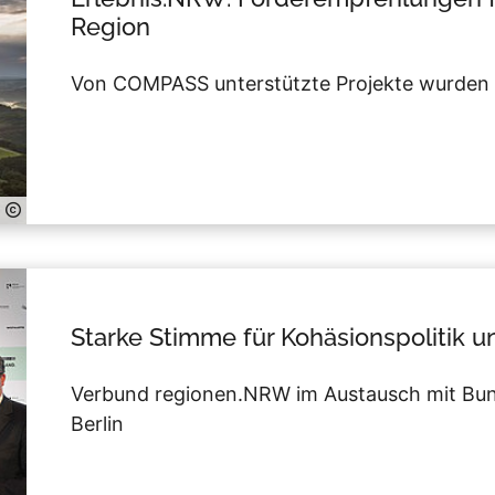
Region
Von COMPASS unterstützte Projekte wurden
Starke Stimme für Kohäsionspolitik u
Verbund regionen.NRW im Austausch mit Bu
Berlin