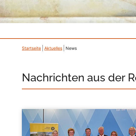
Startseite
Aktuelles
News
Nachrichten aus der 