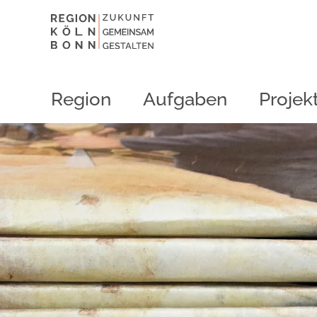
Region
Aufgaben
Projek