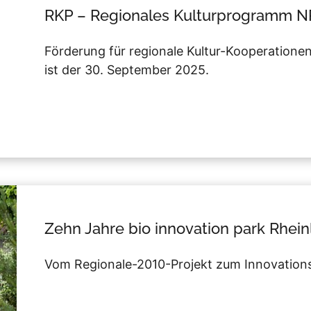
RKP – Regionales Kulturprogramm 
Förderung für regionale Kultur-Kooperationen.
ist der 30. September 2025.
Zehn Jahre bio innovation park Rheinl
Vom Regionale-2010-Projekt zum Innovationst