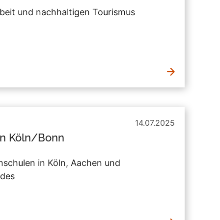
beit und nachhaltigen Tourismus
14.07.2025
on Köln/Bonn
schulen in Köln, Aachen und
ndes