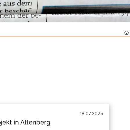
18.07.2025
jekt in Altenberg