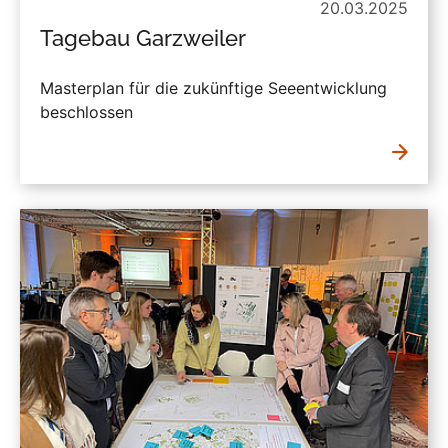
20.03.2025
Tagebau Garzweiler
Masterplan für die zukünftige Seeentwicklung
beschlossen