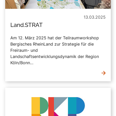
13.03.2025
Land.STRAT
Am 12. März 2025 hat der Teilraumworkshop
Bergisches RheinLand zur Strategie für die
Freiraum- und
Landschaftsentwicklungsdynamik der Region
Köln/Bonn…