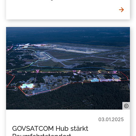
03.01.2025
GOVSATCOM Hub stärkt