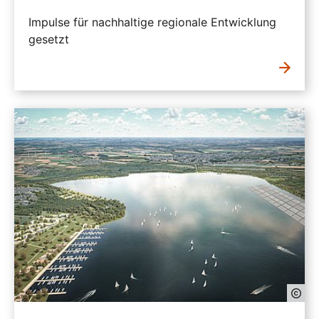
Impulse für nachhaltige regionale Entwicklung
gesetzt