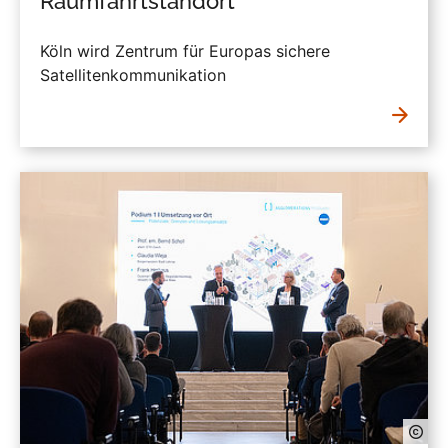
Raumfahrtstandort
Köln wird Zentrum für Europas sichere
Satellitenkommunikation