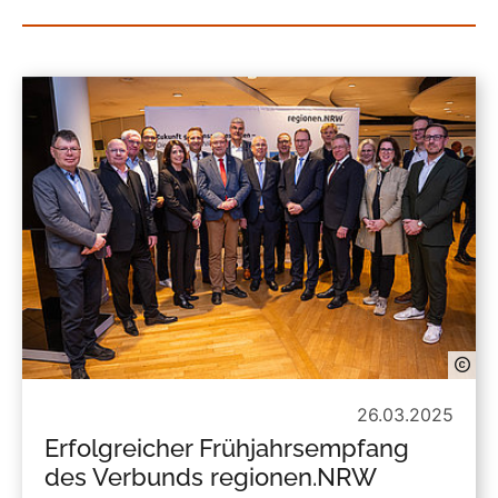
26.03.2025
Erfolgreicher Frühjahrsempfang
des Verbunds regionen.NRW