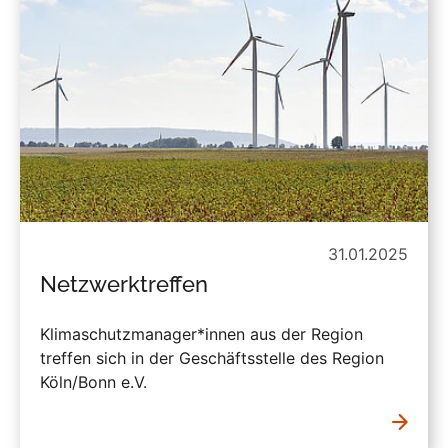
31.01.2025
Netzwerktreffen
Klimaschutzmanager*innen aus der Region
treffen sich in der Geschäftsstelle des Region
Köln/Bonn e.V.