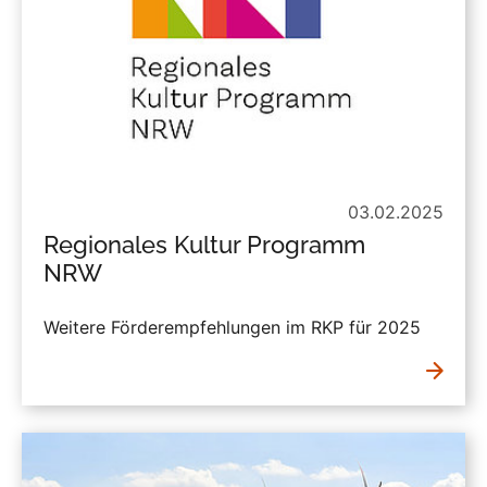
03.02.2025
Regionales Kultur Programm
NRW
Weitere Förderempfehlungen im RKP für 2025