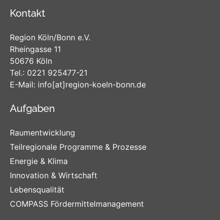
Kontakt
Region Köln/Bonn e.V.
Rheingasse 11
50676 Köln
Tel.:
0221 925477-21
E-Mail:
info
[at]
region-koeln-bonn
.de
Aufgaben
Raumentwicklung
Teilregionale Programme & Prozesse
Energie & Klima
Innovation & Wirtschaft
Lebensqualität
COMPASS Fördermittelmanagement