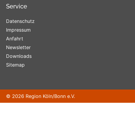
Service
Datenschutz
Impressum
Anfahrt
Newsletter
Downloads
Sitemap
© 2026 Region Köln/Bonn e.V.