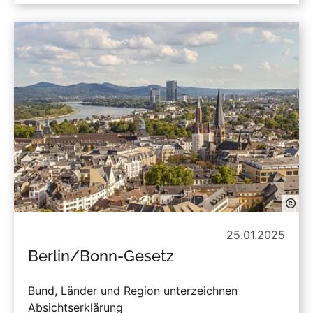
25.01.2025
Berlin/Bonn-Gesetz
Bund, Länder und Region unterzeichnen
Absichtserklärung