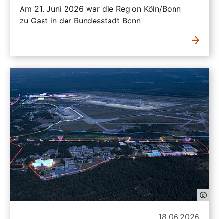
Am 21. Juni 2026 war die Region Köln/Bonn
zu Gast in der Bundesstadt Bonn
18.06.2026