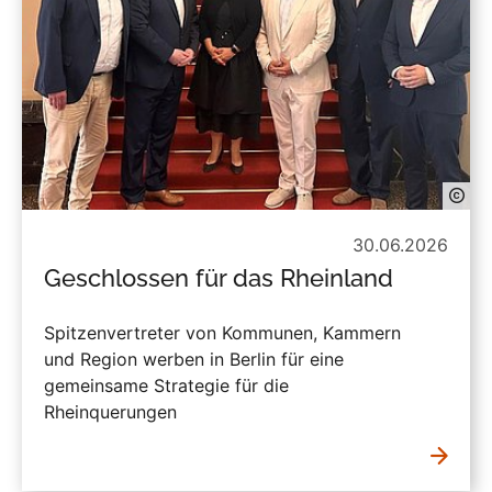
30.06.2026
Geschlossen für das Rheinland
Spitzenvertreter von Kommunen, Kammern
und Region werben in Berlin für eine
gemeinsame Strategie für die
Rheinquerungen