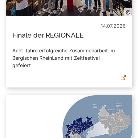
14.07.2026
Finale der REGIONALE
Acht Jahre erfolgreiche Zusammenarbeit im
Bergischen RheinLand mit Zeltfestival
gefeiert