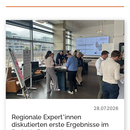
28.07.2026
Regionale Expert*innen
diskutierten erste Ergebnisse im