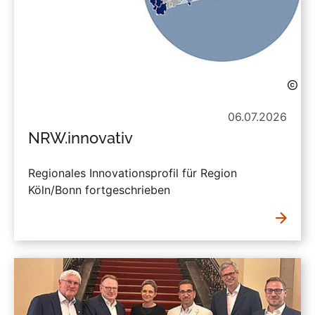
06.07.2026
NRW.innovativ
Regionales Innovationsprofil für Region
Köln/Bonn fortgeschrieben