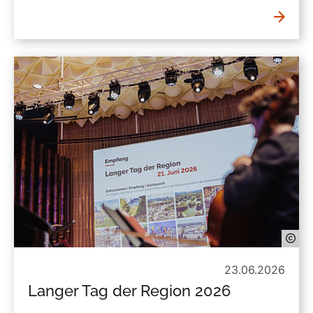
23.06.2026
Langer Tag der Region 2026