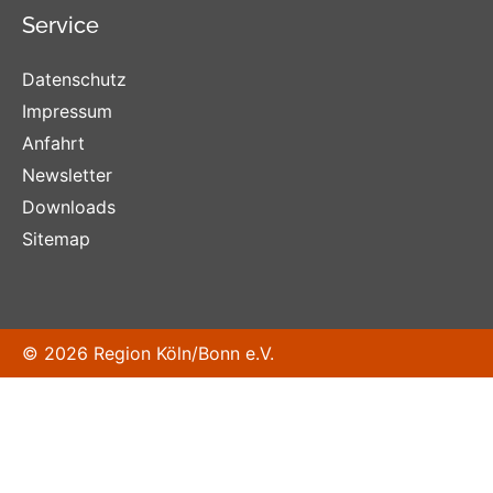
Service
Datenschutz
Impressum
Anfahrt
Newsletter
Downloads
Sitemap
© 2026 Region Köln/Bonn e.V.