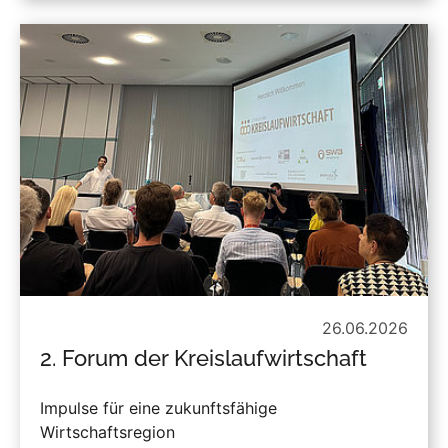
26.06.2026
2. Forum der Kreislaufwirtschaft
Impulse für eine zukunftsfähige
Wirtschaftsregion