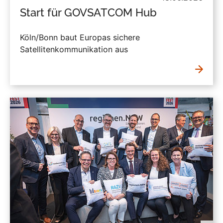
Start für GOVSATCOM Hub
Köln/Bonn baut Europas sichere
Satellitenkommunikation aus