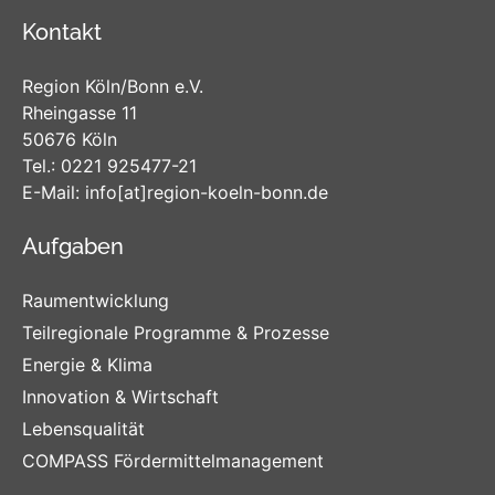
Kontakt
Region Köln/Bonn e.V.
Rheingasse 11
50676 Köln
Tel.:
0221 925477-21
E-Mail:
info
[at]
region-koeln-bonn
.de
Aufgaben
Raumentwicklung
Teilregionale Programme & Prozesse
Energie & Klima
Innovation & Wirtschaft
Lebensqualität
COMPASS Fördermittelmanagement