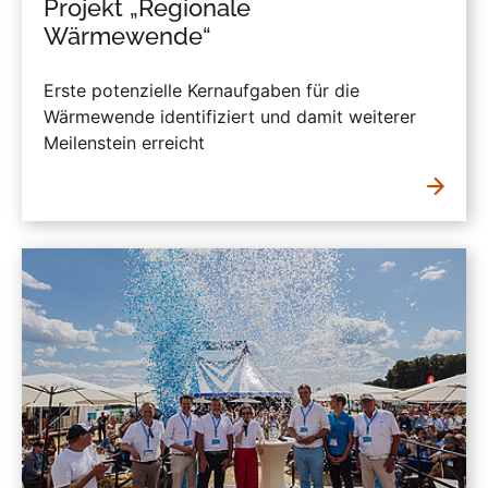
Projekt „Regionale
Wärmewende“
Erste potenzielle Kernaufgaben für die
Wärmewende identifiziert und damit weiterer
Meilenstein erreicht