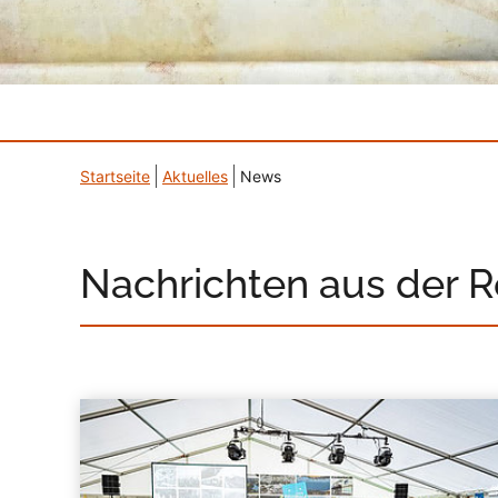
Startseite
Aktuelles
News
Nachrichten aus der 