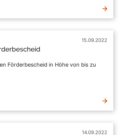
15.09.2022
rderbescheid
en Förderbescheid in Höhe von bis zu
14.09.2022