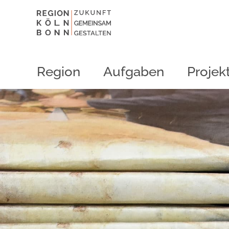
Region
Aufgaben
Projek