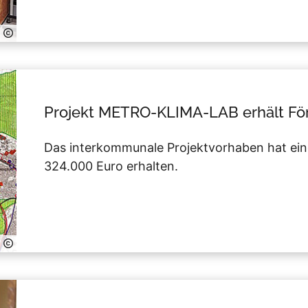
Projekt METRO-KLIMA-LAB erhält Fö
Das interkommunale Projektvorhaben hat ein
324.000 Euro erhalten.