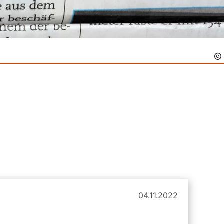
04.11.2022