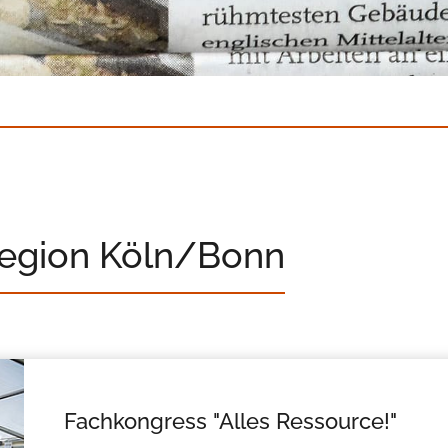
Region Köln/Bonn
Fachkongress "Alles Ressource!"