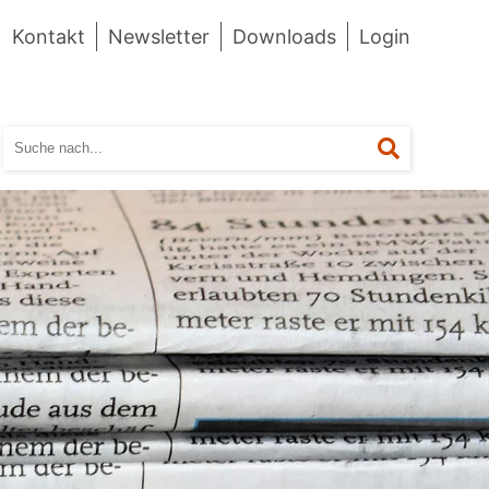
Kontakt
Newsletter
Downloads
Login
Suchen