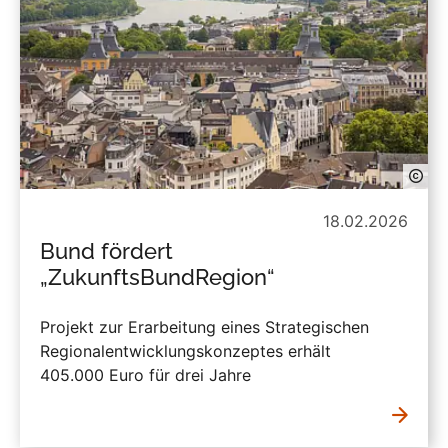
18.02.2026
Bund fördert
„ZukunftsBundRegion“
Projekt zur Erarbeitung eines Strategischen
Regionalentwicklungskonzeptes erhält
405.000 Euro für drei Jahre