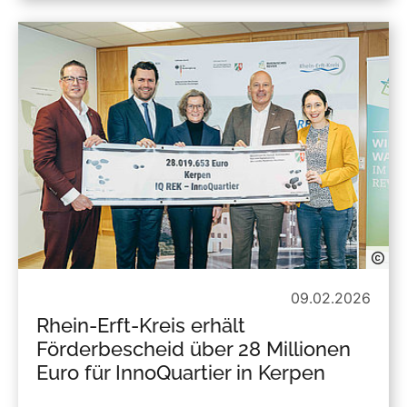
09.02.2026
Rhein-Erft-Kreis erhält
Förderbescheid über 28 Millionen
Euro für InnoQuartier in Kerpen