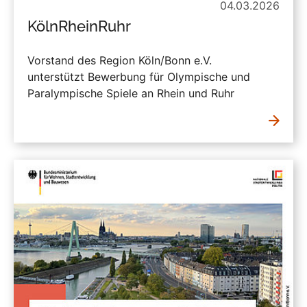
04.03.2026
KölnRheinRuhr
Vorstand des Region Köln/Bonn e.V.
unterstützt Bewerbung für Olympische und
Paralympische Spiele an Rhein und Ruhr