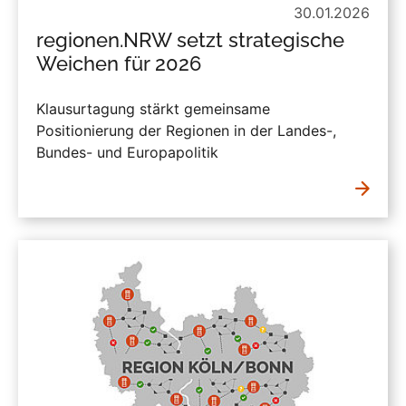
30.01.2026
regionen.NRW setzt strategische
Weichen für 2026
Klausurtagung stärkt gemeinsame
Positionierung der Regionen in der Landes-,
Bundes- und Europapolitik