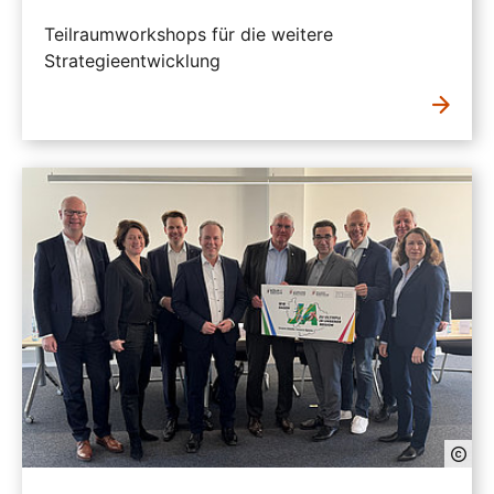
Teilraumworkshops für die weitere
Strategieentwicklung