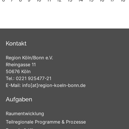
Kontakt
Region Köln/Bonn e.V.
Rheingasse 11
50676 Köln
Tel.:
0221 925477-21
E-Mail:
info
[at]
region-koeln-bonn
.de
Aufgaben
Raumentwicklung
Teilregionale Programme & Prozesse