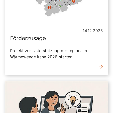
14.12.2025
Förderzusage
Projekt zur Unterstützung der regionalen
Wärmewende kann 2026 starten