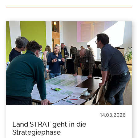
14.03.2026
Land.STRAT geht in die
Strategiephase