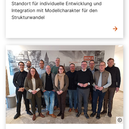
Standort für individuelle Entwicklung und
Integration mit Modellcharakter für den
Strukturwandel