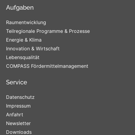
Aufgaben
Raumentwicklung
Teilregionale Programme & Prozesse
Energie & Klima
Innovation & Wirtschaft
Lebensqualität
COMPASS Fördermittelmanagement
Service
Datenschutz
Impressum
Anfahrt
Newsletter
Downloads