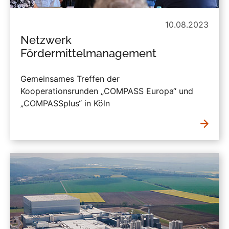
10.08.2023
Netzwerk
Fördermittelmanagement
Gemeinsames Treffen der
Kooperationsrunden „COMPASS Europa“ und
„COMPASSplus“ in Köln