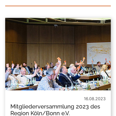
16.08.2023
Mitgliederversammlung 2023 des
Region Köln/Bonn e.V.