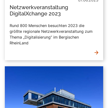
Netzwerkveranstaltung
DigitalXchange 2023
Rund 800 Menschen besuchten 2023 die
größte regionale Netzwerkveranstaltung zum
Thema „Digitalisierung“ im Bergischen
RheinLand