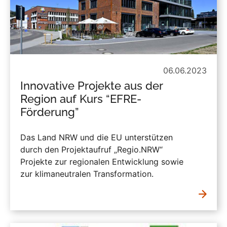
06.06.2023
Innovative Projekte aus der
Region auf Kurs “EFRE-
Förderung”
Das Land NRW und die EU unterstützen
durch den Projektaufruf „Regio.NRW“
Projekte zur regionalen Entwicklung sowie
zur klimaneutralen Transformation.