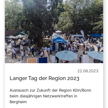
22.06.2023
Langer Tag der Region 2023
Austausch zur Zukunft der Region Köln/Bonn
beim diesjährigen Netzwerktreffen in
Bergheim