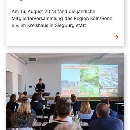
Am 16. August 2023 fand die jährliche
Mitgliederversammlung des Region Köln/Bonn
e.V. im Kreishaus in Siegburg statt