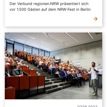
Der Verbund regionen.NRW präsentiert sich
vor 1.500 Gästen auf dem NRW-Fest in Berlin
07.06.2023