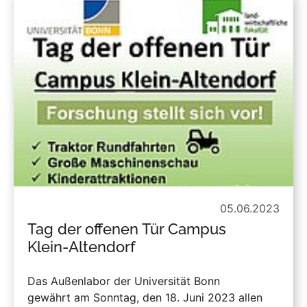
05.06.2023
Tag der offenen Tür Campus
Klein-Altendorf
Das Außenlabor der Universität Bonn
gewährt am Sonntag, den 18. Juni 2023 allen