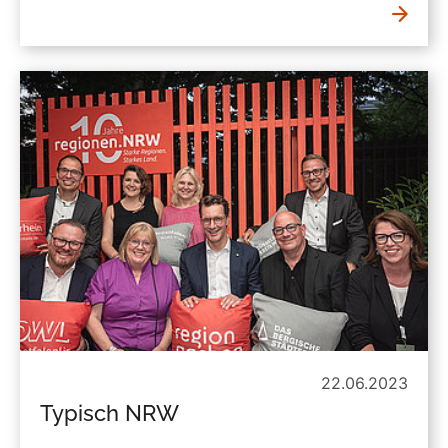
22.06.2023
Typisch NRW