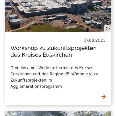
07.08.2023
Workshop zu Zukunftsprojekten
des Kreises Euskirchen
Gemeinsamer Werkstatttermin des Kreises
Euskirchen und des Region Köln/Bonn e.V. zu
Zukunftsprojekten im
Agglomerationsprogramm