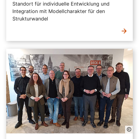
Standort für individuelle Entwicklung und
Integration mit Modellcharakter für den
Strukturwandel