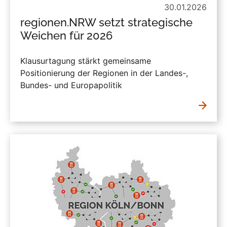
30.01.2026
regionen.NRW setzt strategische
Weichen für 2026
Klausurtagung stärkt gemeinsame
Positionierung der Regionen in der Landes-,
Bundes- und Europapolitik