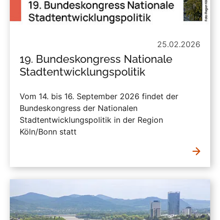
25.02.2026
19. Bundeskongress Nationale
Stadtentwicklungspolitik
Vom 14. bis 16. September 2026 findet der
Bundeskongress der Nationalen
Stadtentwicklungspolitik in der Region
Köln/Bonn statt