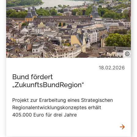
18.02.2026
Bund fördert
„ZukunftsBundRegion“
Projekt zur Erarbeitung eines Strategischen
Regionalentwicklungskonzeptes erhält
405.000 Euro für drei Jahre