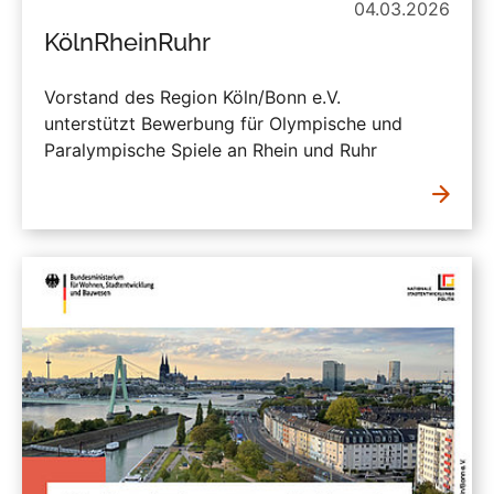
04.03.2026
KölnRheinRuhr
Vorstand des Region Köln/Bonn e.V.
unterstützt Bewerbung für Olympische und
Paralympische Spiele an Rhein und Ruhr