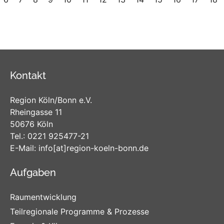
Kontakt
Region Köln/Bonn e.V.
Rheingasse 11
50676 Köln
Tel.:
0221 925477-21
E-Mail:
info
[at]
region-koeln-bonn
.de
Aufgaben
Raumentwicklung
Teilregionale Programme & Prozesse