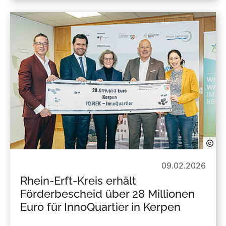
09.02.2026
Rhein-Erft-Kreis erhält
Förderbescheid über 28 Millionen
Euro für InnoQuartier in Kerpen