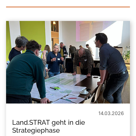
14.03.2026
Land.STRAT geht in die
Strategiephase