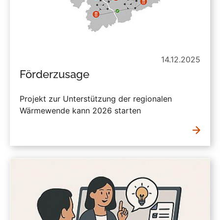
14.12.2025
Förderzusage
Projekt zur Unterstützung der regionalen
Wärmewende kann 2026 starten