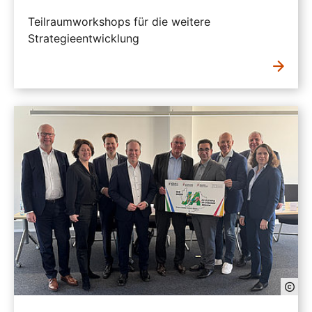
Teilraumworkshops für die weitere
Strategieentwicklung