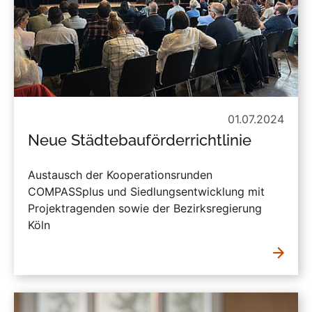
01.07.2024
Neue Städtebauförderrichtlinie
Austausch der Kooperationsrunden
COMPASSplus und Siedlungsentwicklung mit
Projektragenden sowie der Bezirksregierung
Köln