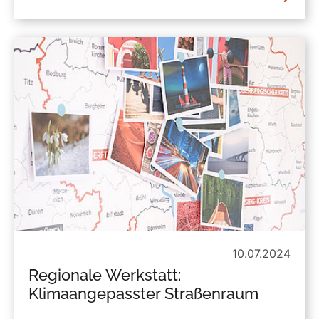
10.07.2024
Regionale Werkstatt:
Klimaangepasster Straßenraum