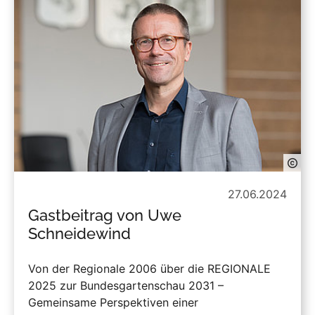
27.06.2024
Gastbeitrag von Uwe
Schneidewind
Von der Regionale 2006 über die REGIONALE
2025 zur Bundesgartenschau 2031 –
Gemeinsame Perspektiven einer