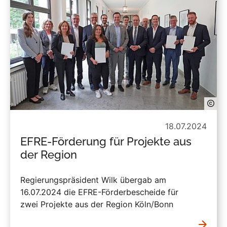
18.07.2024
EFRE-Förderung für Projekte aus
der Region
Regierungspräsident Wilk übergab am
16.07.2024 die EFRE-Förderbescheide für
zwei Projekte aus der Region Köln/Bonn