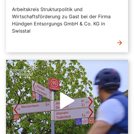
Arbeitskreis Strukturpolitik und
Wirtschaftsförderung zu Gast bei der Firma
Hündgen Entsorgungs GmbH & Co. KG in
Swisstal