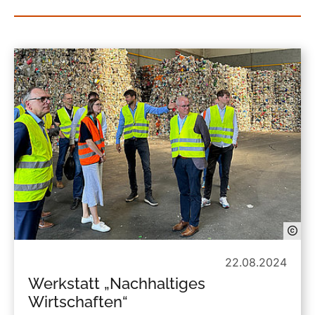
22.08.2024
Werkstatt „Nachhaltiges
Wirtschaften“