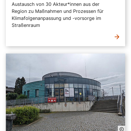
Austausch von 30 Akteur*innen aus der
Region zu Maßnahmen und Prozessen für
Klimafolgenanpassung und -vorsorge im
Straßenraum