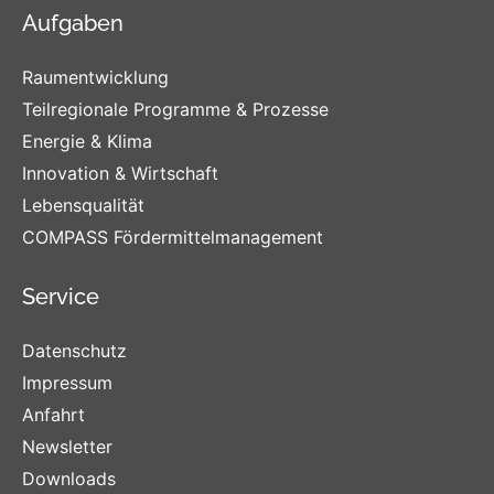
Aufgaben
Raumentwicklung
Teilregionale Programme & Prozesse
Energie & Klima
Innovation & Wirtschaft
Lebensqualität
COMPASS Fördermittelmanagement
Service
Datenschutz
Impressum
Anfahrt
Newsletter
Downloads