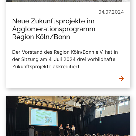
04.07.2024
Neue Zukunftsprojekte im
Agglomerationsprogramm
Region Köln/Bonn
Der Vorstand des Region Köln/Bonn e.V. hat in
der Sitzung am 4. Juli 2024 drei vorbildhafte
Zukunftsprojekte akkreditiert