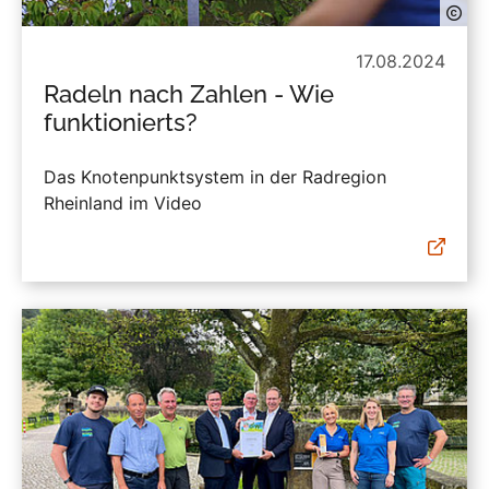
17.08.2024
Radeln nach Zahlen - Wie
funktionierts?
Das Knotenpunktsystem in der Radregion
Rheinland im Video