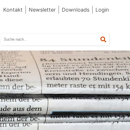
Kontakt
Newsletter
Downloads
Login
Suchen