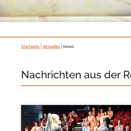
Startseite
Aktuelles
News
Nachrichten aus der 