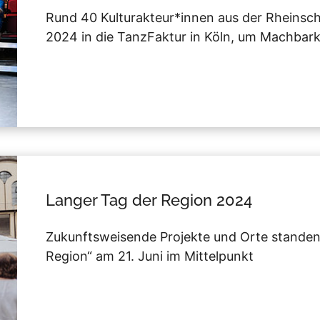
Rund 40 Kulturakteur*innen aus der Rheinsch
2024 in die TanzFaktur in Köln, um Machbar
Langer Tag der Region 2024
Zukunftsweisende Projekte und Orte standen
Region“ am 21. Juni im Mittelpunkt