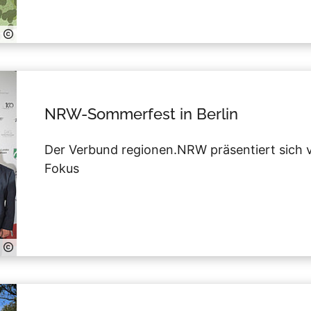
NRW-Sommerfest in Berlin
Der Verbund regionen.NRW präsentiert sich
Fokus