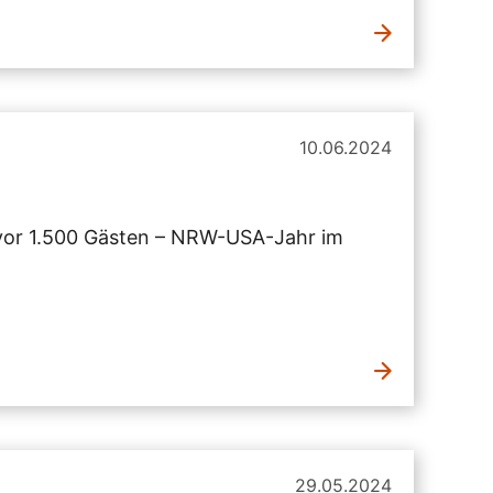
10.06.2024
 vor 1.500 Gästen – NRW-USA-Jahr im
29.05.2024