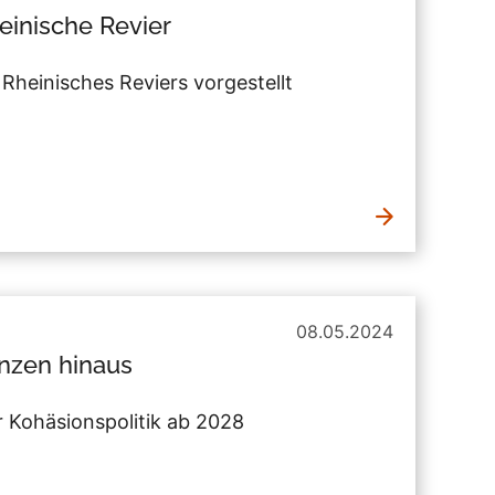
einische Revier
Rheinisches Reviers vorgestellt
08.05.2024
nzen hinaus
r Kohäsionspolitik ab 2028