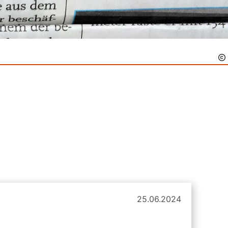
25.06.2024