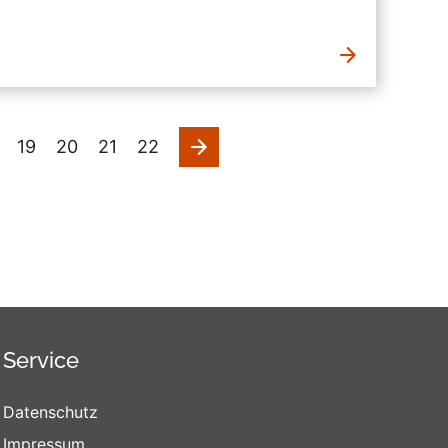
nächste
19
20
21
22
Service
Datenschutz
Impressum