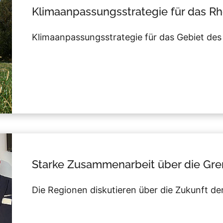
Klimaanpassungsstrategie für das Rh
Klimaanpassungsstrategie für das Gebiet des 
Starke Zusammenarbeit über die Gre
Die Regionen diskutieren über die Zukunft de