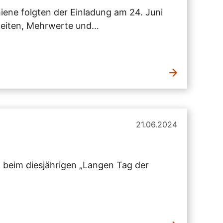
iene folgten der Einladung am 24. Juni
keiten, Mehrwerte und…
21.06.2024
 beim diesjährigen „Langen Tag der