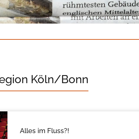
Region Köln/Bonn
Alles im Fluss?!