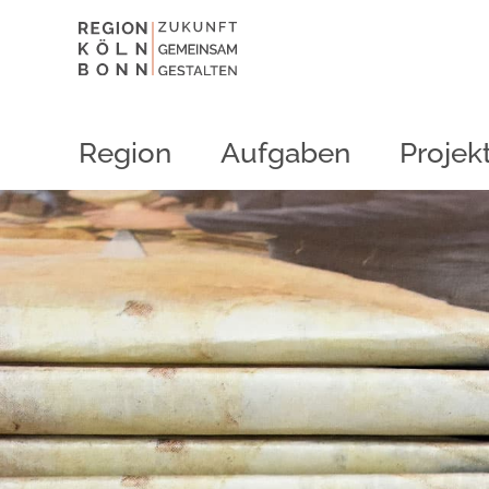
Region
Aufgaben
Projek