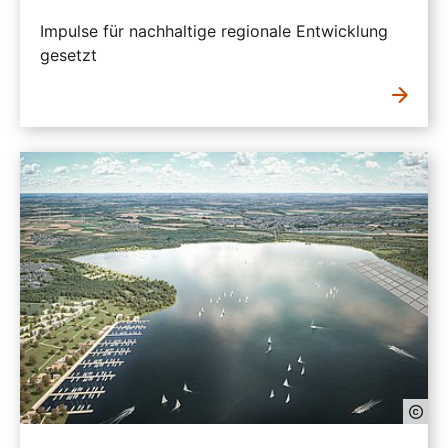
Impulse für nachhaltige regionale Entwicklung
gesetzt