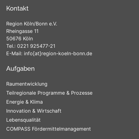
Kontakt
Region Köln/Bonn e.V.
Rheingasse 11
50676 Köln
Tel.:
0221 925477-21
E-Mail:
info
[at]
region-koeln-bonn
.de
Aufgaben
Raumentwicklung
Teilregionale Programme & Prozesse
Energie & Klima
Innovation & Wirtschaft
Lebensqualität
COMPASS Fördermittelmanagement