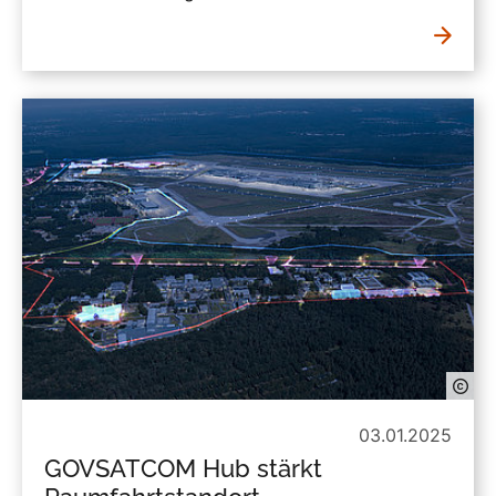
03.01.2025
GOVSATCOM Hub stärkt