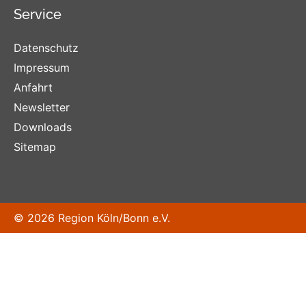
Service
Datenschutz
Impressum
Anfahrt
Newsletter
Downloads
Sitemap
© 2026 Region Köln/Bonn e.V.