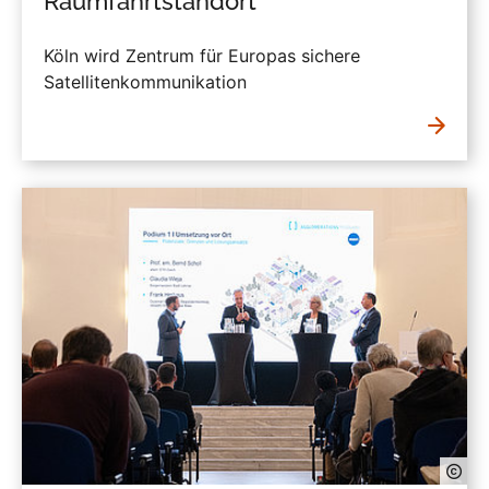
Raumfahrtstandort
Köln wird Zentrum für Europas sichere
Satellitenkommunikation