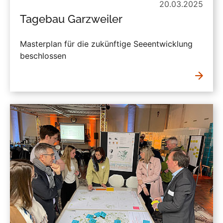
20.03.2025
Tagebau Garzweiler
Masterplan für die zukünftige Seeentwicklung
beschlossen