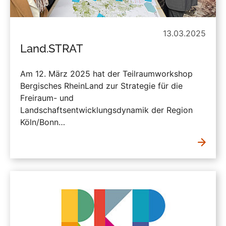
13.03.2025
Land.STRAT
Am 12. März 2025 hat der Teilraumworkshop
Bergisches RheinLand zur Strategie für die
Freiraum- und
Landschaftsentwicklungsdynamik der Region
Köln/Bonn…