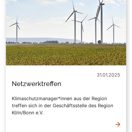
31.01.2025
Netzwerktreffen
Klimaschutzmanager*innen aus der Region
treffen sich in der Geschäftsstelle des Region
Köln/Bonn e.V.