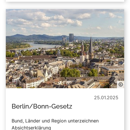
25.01.2025
Berlin/Bonn-Gesetz
Bund, Länder und Region unterzeichnen
Absichtserklärung