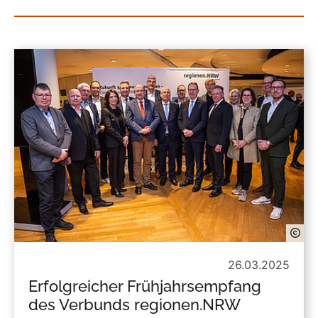
26.03.2025
Erfolgreicher Frühjahrsempfang
des Verbunds regionen.NRW