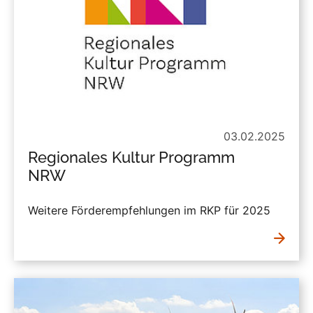
03.02.2025
Regionales Kultur Programm
NRW
Weitere Förderempfehlungen im RKP für 2025