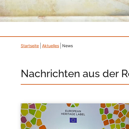
Startseite
Aktuelles
News
Nachrichten aus der 