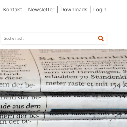
Kontakt
Newsletter
Downloads
Login
Suchen