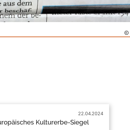
22.04.2024
uropäisches Kulturerbe-Siegel