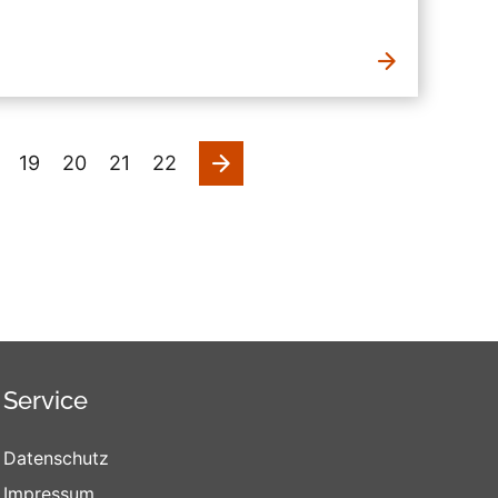
nächste
19
20
21
22
Service
Datenschutz
Impressum