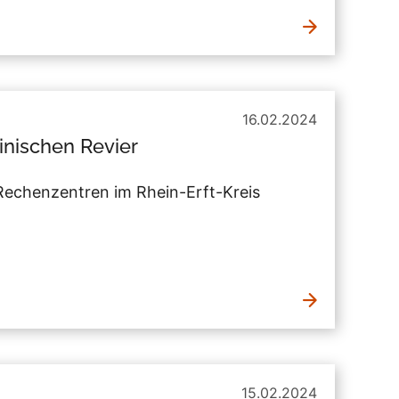
16.02.2024
einischen Revier
echenzentren im Rhein-Erft-Kreis
15.02.2024