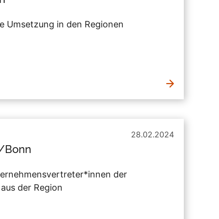
ne Umsetzung in den Regionen
28.02.2024
n/Bonn
nternehmensvertreter*innen der
 aus der Region