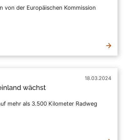
en von der Europäischen Kommission
18.03.2024
einland wächst
auf mehr als 3.500 Kilometer Radweg