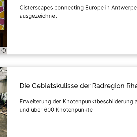
Cisterscapes connecting Europe in Antwerp
ausgezeichnet
Die Gebietskulisse der Radregion Rh
Erweiterung der Knotenpunktbeschilderung 
und über 600 Knotenpunkte