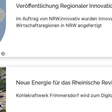
Veröffentlichung Regionaler Innovati
Im Auftrag von NRW.innovativ wurden Innovati
Wirtschaftsregionen in NRW angefertigt
Neue Energie für das Rheinische Rev
Kohlekraftwerk Frimmersdorf wird zum Digit