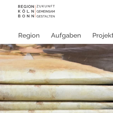
Region
Aufgaben
Projek