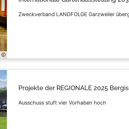
Zweckverband LANDFOLGE Garzweiler übergib
Projekte der REGIONALE 2025 Bergi
Ausschuss stuft vier Vorhaben hoch