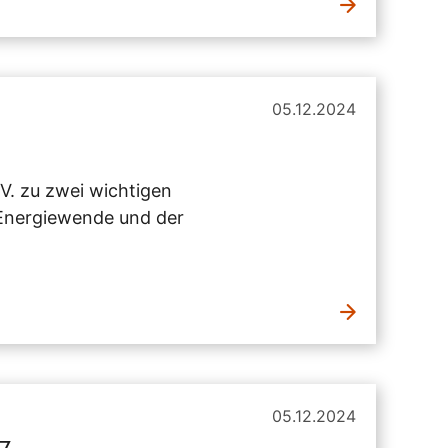
05.12.2024
V. zu zwei wichtigen
 Energiewende und der
05.12.2024
37