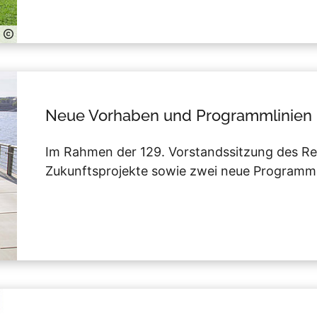
Neue Vorhaben und Programmlinien
Im Rahmen der 129. Vorstandssitzung des Re
Zukunftsprojekte sowie zwei neue Programmli