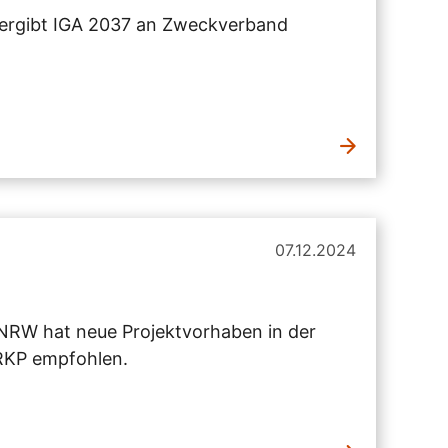
ergibt IGA 2037 an Zweckverband
07.12.2024
 NRW hat neue Projektvorhaben in der
 RKP empfohlen.