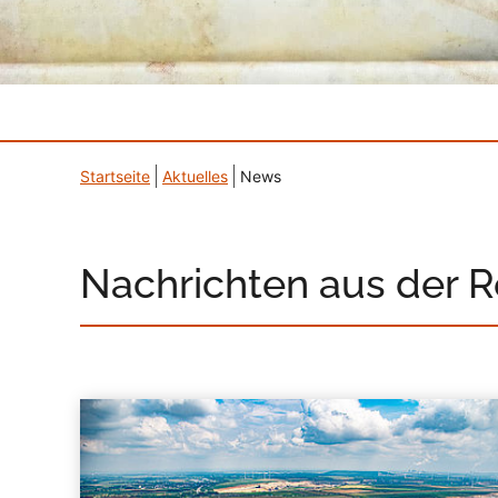
Startseite
Aktuelles
News
Nachrichten aus der 