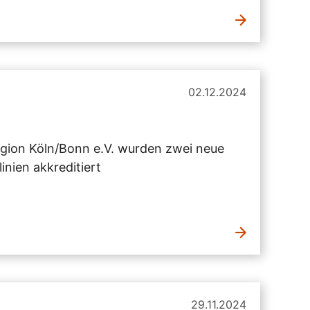
02.12.2024
gion Köln/Bonn e.V. wurden zwei neue
nien akkreditiert
29.11.2024