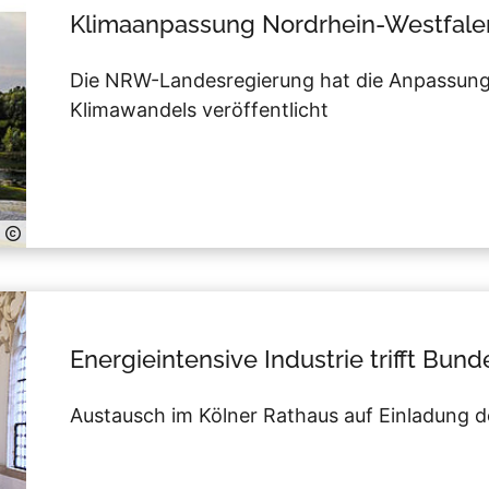
Klimaanpassung Nordrhein-Westfale
Die NRW-Landesregierung hat die Anpassungs
Klimawandels veröffentlicht
Energieintensive Industrie trifft Bun
Austausch im Kölner Rathaus auf Einladung d