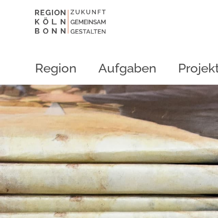
Region
Aufgaben
Projek