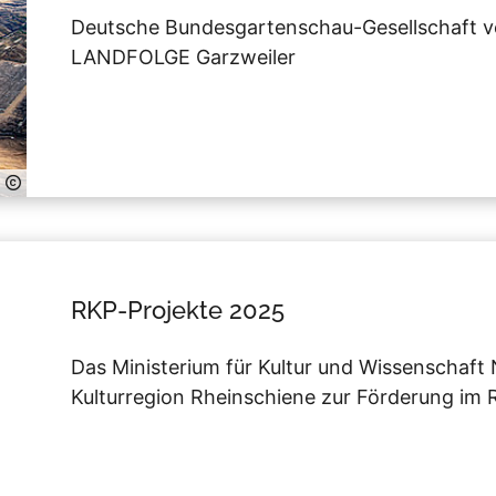
Deutsche Bundesgartenschau-Gesellschaft v
LANDFOLGE Garzweiler
RKP-Projekte 2025
Das Ministerium für Kultur und Wissenschaft
Kulturregion Rheinschiene zur Förderung im