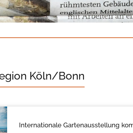
Region Köln/Bonn
Internationale Gartenausstellung ko