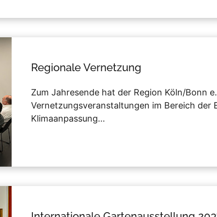
Regionale Vernetzung
Zum Jahresende hat der Region Köln/Bonn e.
Vernetzungsveranstaltungen im Bereich der
Klimaanpassung…
Internationale Gartenausstellung 20