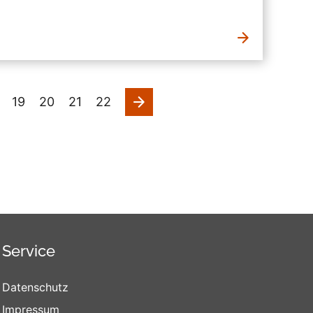
nächste
19
20
21
22
Service
Datenschutz
Impressum