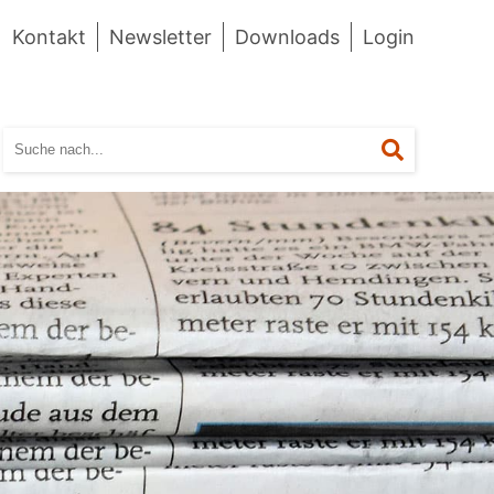
Kontakt
Newsletter
Downloads
Login
Suchen