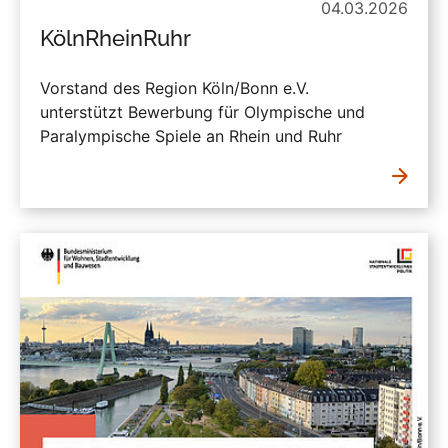
04.03.2026
KölnRheinRuhr
Vorstand des Region Köln/Bonn e.V.
unterstützt Bewerbung für Olympische und
Paralympische Spiele an Rhein und Ruhr