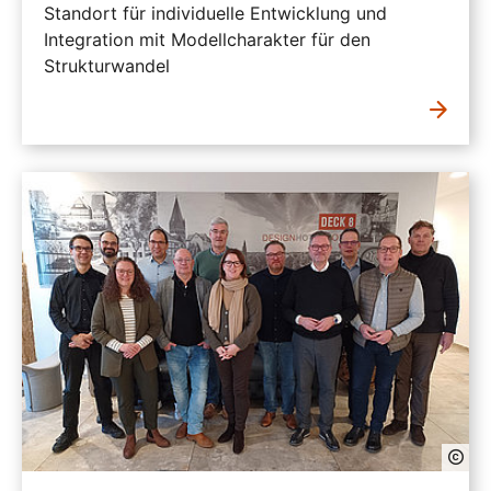
Standort für individuelle Entwicklung und
Integration mit Modellcharakter für den
Strukturwandel