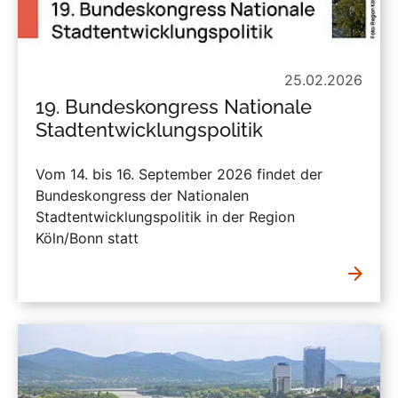
25.02.2026
19. Bundeskongress Nationale
Stadtentwicklungspolitik
Vom 14. bis 16. September 2026 findet der
Bundeskongress der Nationalen
Stadtentwicklungspolitik in der Region
Köln/Bonn statt