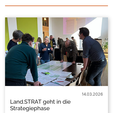
14.03.2026
Land.STRAT geht in die
Strategiephase