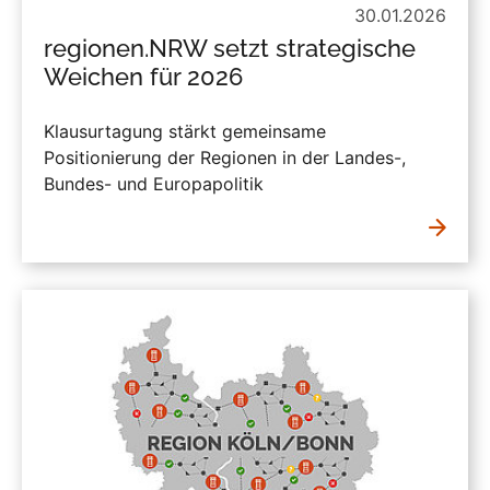
30.01.2026
regionen.NRW setzt strategische
Weichen für 2026
Klausurtagung stärkt gemeinsame
Positionierung der Regionen in der Landes-,
Bundes- und Europapolitik