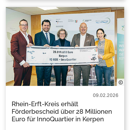
09.02.2026
Rhein-Erft-Kreis erhält
Förderbescheid über 28 Millionen
Euro für InnoQuartier in Kerpen