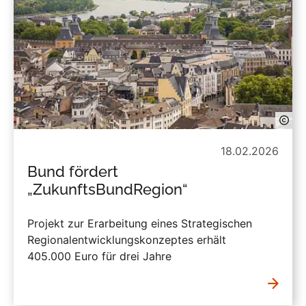
18.02.2026
Bund fördert
„ZukunftsBundRegion“
Projekt zur Erarbeitung eines Strategischen
Regionalentwicklungskonzeptes erhält
405.000 Euro für drei Jahre