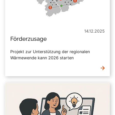
14.12.2025
Förderzusage
Projekt zur Unterstützung der regionalen
Wärmewende kann 2026 starten