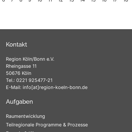
Kontakt
Region Köln/Bonn e.V.
Rheingasse 11
50676 Köln
Tel.:
0221 925477-21
E-Mail:
info
[at]
region-koeln-bonn
.de
Aufgaben
Raumentwicklung
Teilregionale Programme & Prozesse