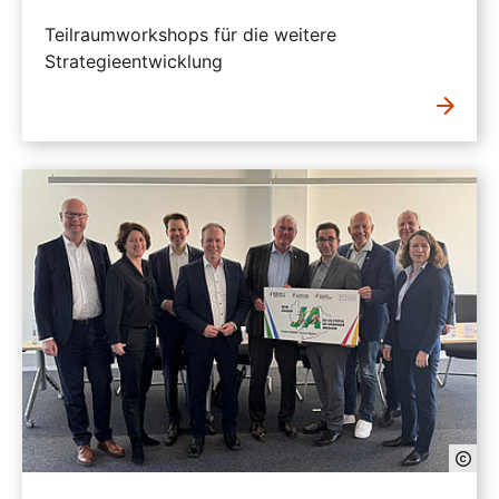
Teilraumworkshops für die weitere
Strategieentwicklung