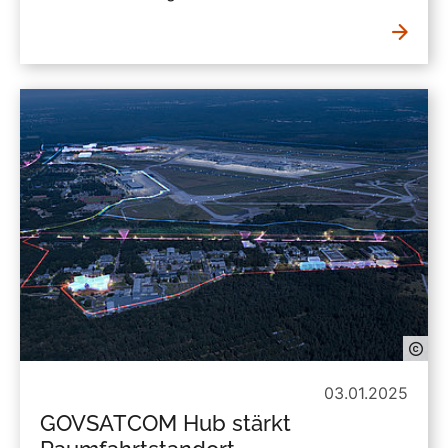
03.01.2025
GOVSATCOM Hub stärkt