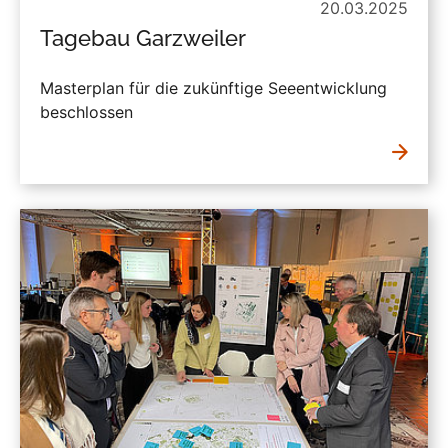
20.03.2025
Tagebau Garzweiler
Masterplan für die zukünftige Seeentwicklung
beschlossen