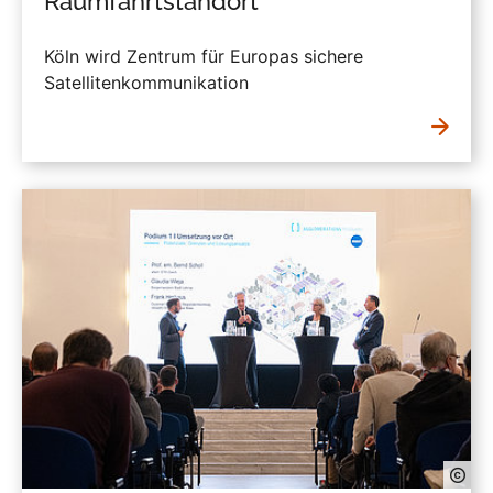
Raumfahrtstandort
Köln wird Zentrum für Europas sichere
Satellitenkommunikation