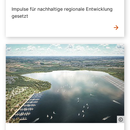
Impulse für nachhaltige regionale Entwicklung
gesetzt