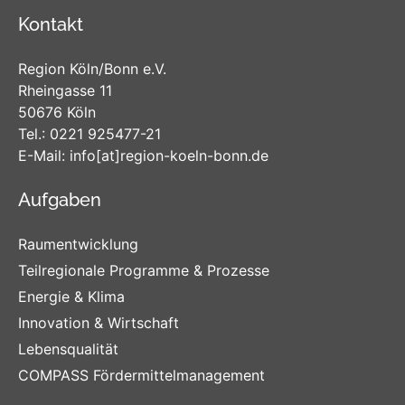
Kontakt
Region Köln/Bonn e.V.
Rheingasse 11
50676 Köln
Tel.:
0221 925477-21
E-Mail:
info
[at]
region-koeln-bonn
.de
Aufgaben
Raumentwicklung
Teilregionale Programme & Prozesse
Energie & Klima
Innovation & Wirtschaft
Lebensqualität
COMPASS Fördermittelmanagement