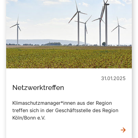
31.01.2025
Netzwerktreffen
Klimaschutzmanager*innen aus der Region
treffen sich in der Geschäftsstelle des Region
Köln/Bonn e.V.