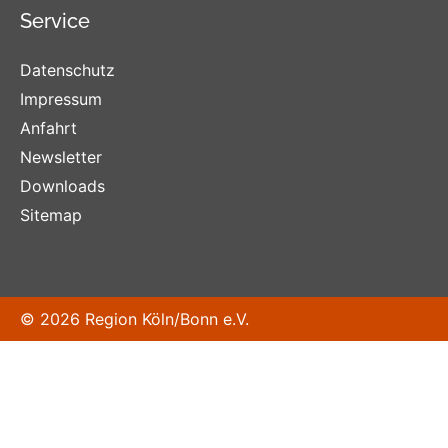
Service
Datenschutz
Impressum
Anfahrt
Newsletter
Downloads
Sitemap
© 2026 Region Köln/Bonn e.V.