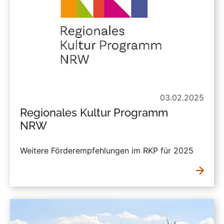
03.02.2025
Regionales Kultur Programm
NRW
Weitere Förderempfehlungen im RKP für 2025