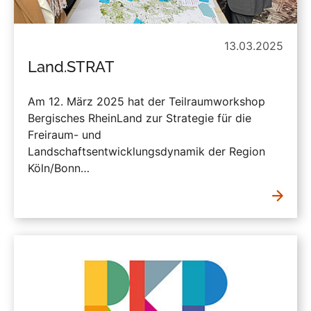
13.03.2025
Land.STRAT
Am 12. März 2025 hat der Teilraumworkshop
Bergisches RheinLand zur Strategie für die
Freiraum- und
Landschaftsentwicklungsdynamik der Region
Köln/Bonn…