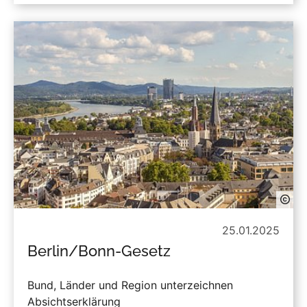
25.01.2025
Berlin/Bonn-Gesetz
Bund, Länder und Region unterzeichnen
Absichtserklärung