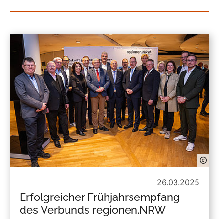
26.03.2025
Erfolgreicher Frühjahrsempfang
des Verbunds regionen.NRW