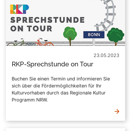
23.05.2023
RKP-Sprechstunde on Tour
Buchen Sie einen Termin und informieren Sie
sich über die Fördermöglichkeiten für Ihr
Kulturvorhaben durch das Regionale Kultur
Programm NRW.