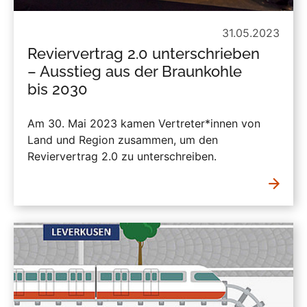
31.05.2023
Reviervertrag 2.0 unterschrieben
– Ausstieg aus der Braunkohle
bis 2030
Am 30. Mai 2023 kamen Vertreter*innen von
Land und Region zusammen, um den
Reviervertrag 2.0 zu unterschreiben.