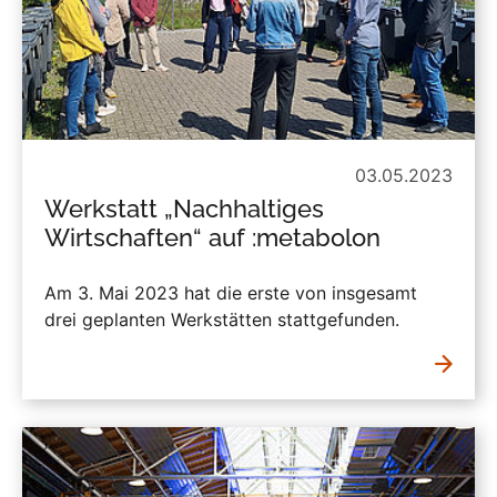
03.05.2023
Werkstatt „Nachhaltiges
Wirtschaften“ auf :metabolon
Am 3. Mai 2023 hat die erste von insgesamt
drei geplanten Werkstätten stattgefunden.