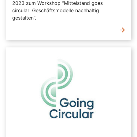
2023 zum Workshop “Mittelstand goes
circular: Geschäftsmodelle nachhaltig
gestalten”.