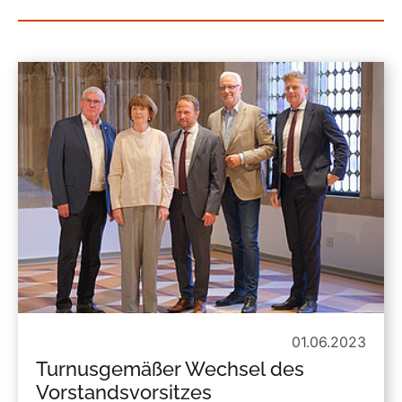
01.06.2023
Turnusgemäßer Wechsel des
Vorstandsvorsitzes