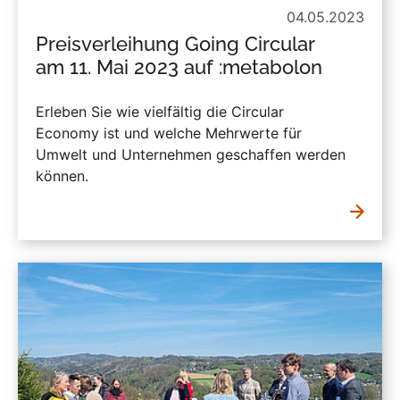
04.05.2023
Preisverleihung Going Circular
am 11. Mai 2023 auf :metabolon
Erleben Sie wie vielfältig die Circular
Economy ist und welche Mehrwerte für
Umwelt und Unternehmen geschaffen werden
können.