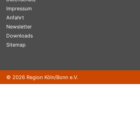
Impressum
Anfahrt
Newsletter
Downloads
Sitemap
© 2026 Region Köln/Bonn e.V.