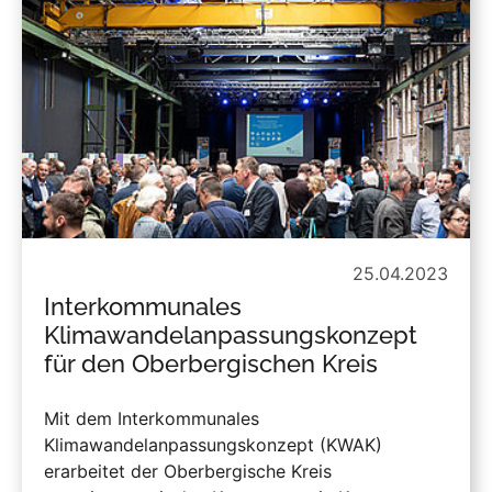
25.04.2023
Interkommunales
Klimawandelanpassungskonzept
für den Oberbergischen Kreis
Mit dem Interkommunales
Klimawandelanpassungskonzept (KWAK)
erarbeitet der Oberbergische Kreis