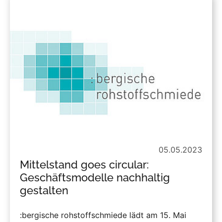
05.05.2023
Mittelstand goes circular:
Geschäftsmodelle nachhaltig
gestalten
:bergische rohstoffschmiede lädt am 15. Mai