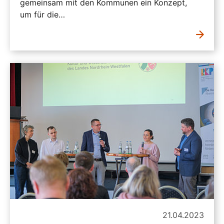
gemeinsam mit den Kommunen ein Konzept,
um für die…
21.04.2023