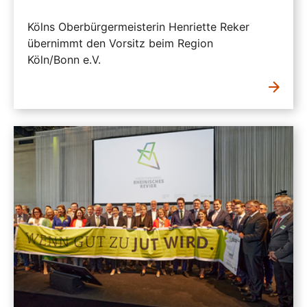
Kölns Oberbürgermeisterin Henriette Reker
übernimmt den Vorsitz beim Region
Köln/Bonn e.V.