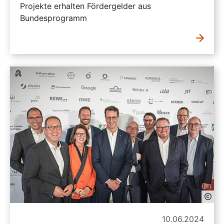
Projekte erhalten Fördergelder aus
Bundesprogramm
10.06.2024