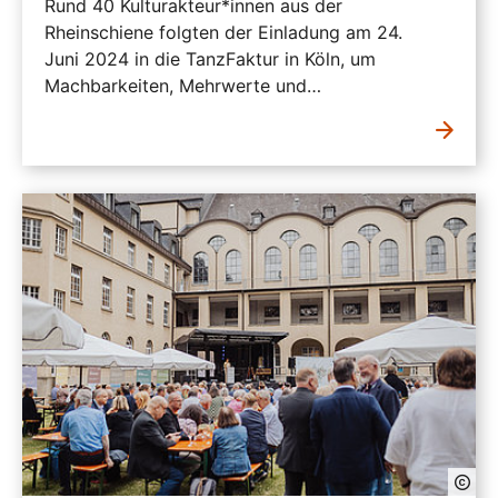
Rund 40 Kulturakteur*innen aus der
Rheinschiene folgten der Einladung am 24.
Juni 2024 in die TanzFaktur in Köln, um
Machbarkeiten, Mehrwerte und…