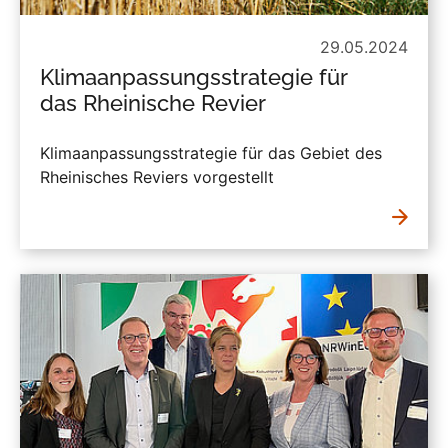
29.05.2024
Klimaanpassungsstrategie für
das Rheinische Revier
Klimaanpassungsstrategie für das Gebiet des
Rheinisches Reviers vorgestellt