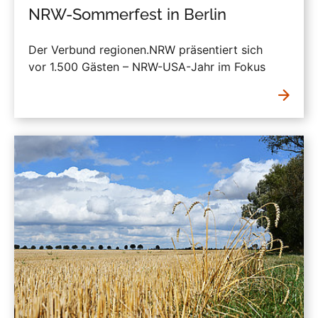
NRW-Sommerfest in Berlin
Der Verbund regionen.NRW präsentiert sich
vor 1.500 Gästen – NRW-USA-Jahr im Fokus