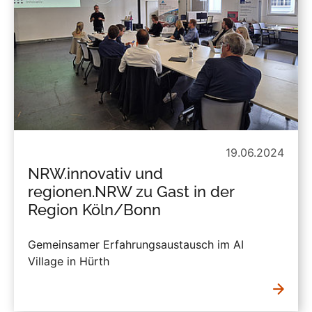
19.06.2024
NRW.innovativ und
regionen.NRW zu Gast in der
Region Köln/Bonn
Gemeinsamer Erfahrungsaustausch im AI
Village in Hürth