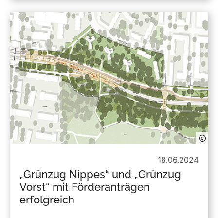
18.06.2024
„Grünzug Nippes“ und „Grünzug
Vorst“ mit Förderanträgen
erfolgreich