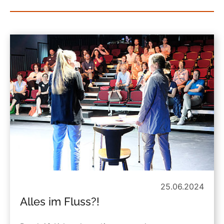
25.06.2024
Alles im Fluss?!