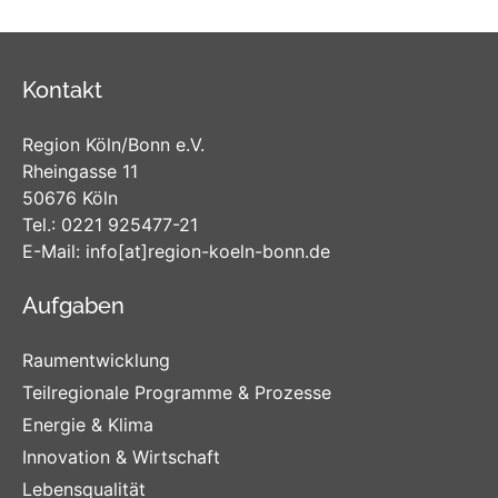
Kontakt
Region Köln/Bonn e.V.
Rheingasse 11
50676 Köln
Tel.:
0221 925477-21
E-Mail:
info
[at]
region-koeln-bonn
.de
Aufgaben
Raumentwicklung
Teilregionale Programme & Prozesse
Energie & Klima
Innovation & Wirtschaft
Lebensqualität