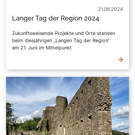
21.06.2024
Langer Tag der Region 2024
Zukunftsweisende Projekte und Orte standen
beim diesjährigen „Langen Tag der Region“
am 21. Juni im Mittelpunkt