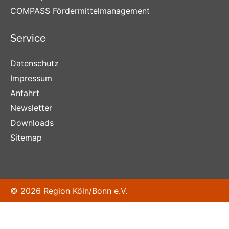
COMPASS Fördermittelmanagement
Service
Datenschutz
Impressum
Anfahrt
Newsletter
Downloads
Sitemap
© 2026 Region Köln/Bonn e.V.