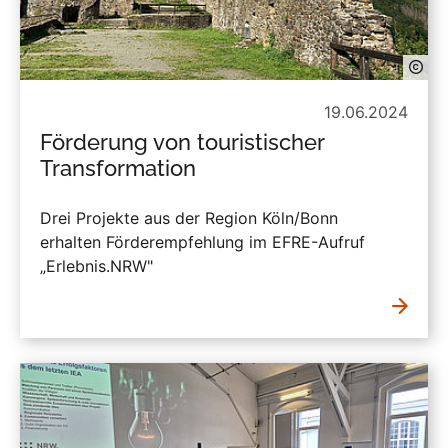
19.06.2024
Förderung von touristischer
Transformation
Drei Projekte aus der Region Köln/Bonn
erhalten Förderempfehlung im EFRE-Aufruf
„Erlebnis.NRW"