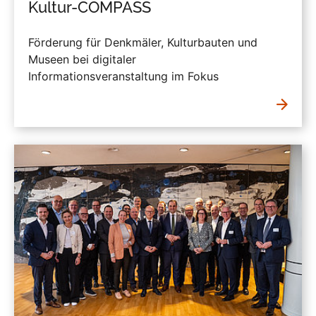
Kultur-COMPASS
Förderung für Denkmäler, Kulturbauten und
Museen bei digitaler
Informationsveranstaltung im Fokus