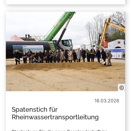
18.03.2026
Spatenstich für
Rheinwassertransportleitung