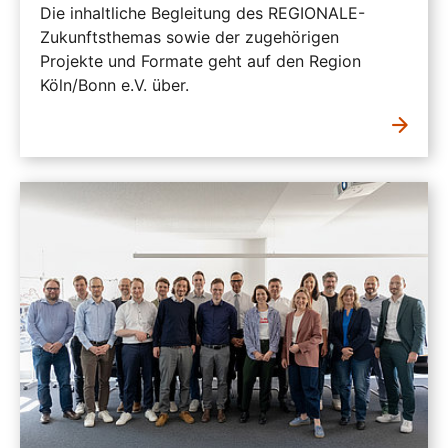
Die inhaltliche Begleitung des REGIONALE-
Zukunftsthemas sowie der zugehörigen
Projekte und Formate geht auf den Region
Köln/Bonn e.V. über.