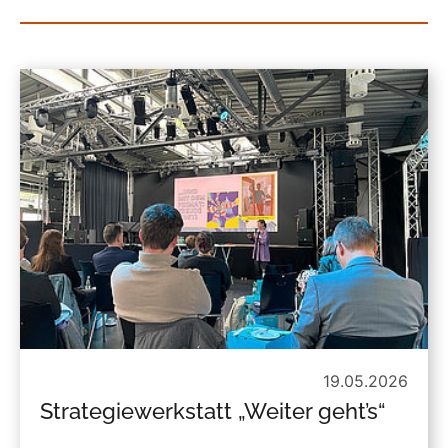
19.05.2026
Strategiewerkstatt „Weiter geht’s“