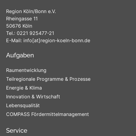
Region Köln/Bonn e.V.
Rheingasse 11
50676 Köln
Tel.:
0221 925477-21
E-Mail:
info
[at]
region-koeln-bonn
.de
Aufgaben
Raumentwicklung
Teilregionale Programme & Prozesse
Energie & Klima
Innovation & Wirtschaft
Lebensqualität
COMPASS Fördermittelmanagement
Service