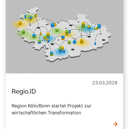
23.03.2026
Regio.ID
Region Köln/Bonn startet Projekt zur
wirtschaftlichen Transformation