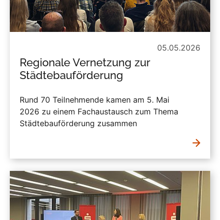
05.05.2026
Regionale Vernetzung zur
Städtebauförderung
Rund 70 Teilnehmende kamen am 5. Mai
2026 zu einem Fachaustausch zum Thema
Städtebauförderung zusammen