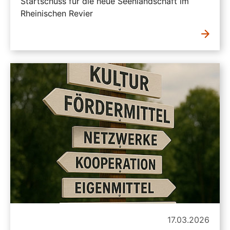
Startschuss für die neue Seenlandschaft im
Rheinischen Revier
17.03.2026