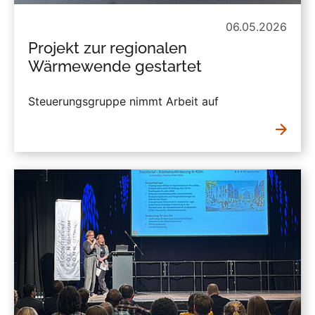
06.05.2026
Projekt zur regionalen
Wärmewende gestartet
Steuerungsgruppe nimmt Arbeit auf