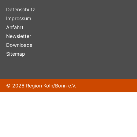
Datenschutz
Impressum
Anfahrt
Newsletter
Downloads
Sitemap
© 2026 Region Köln/Bonn e.V.