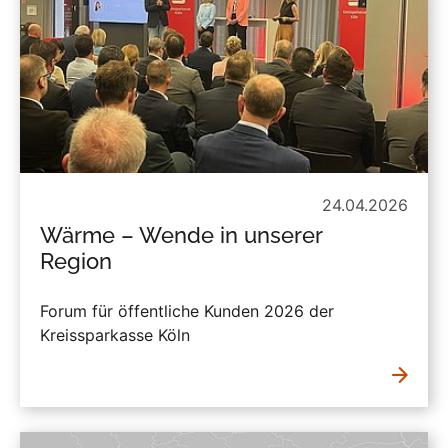
24.04.2026
Wärme – Wende in unserer
Region
Forum für öffentliche Kunden 2026 der
Kreissparkasse Köln