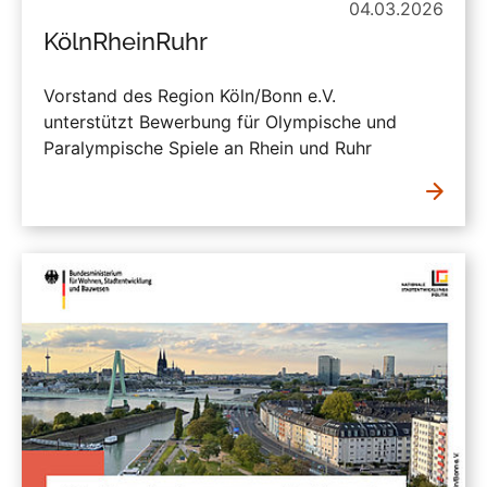
04.03.2026
KölnRheinRuhr
Vorstand des Region Köln/Bonn e.V.
unterstützt Bewerbung für Olympische und
Paralympische Spiele an Rhein und Ruhr