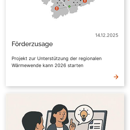
14.12.2025
Förderzusage
Projekt zur Unterstützung der regionalen
Wärmewende kann 2026 starten