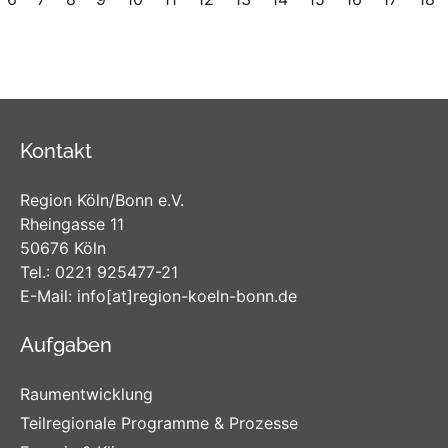
Kontakt
Region Köln/Bonn e.V.
Rheingasse 11
50676 Köln
Tel.:
0221 925477-21
E-Mail:
info
[at]
region-koeln-bonn
.de
Aufgaben
Raumentwicklung
Teilregionale Programme & Prozesse