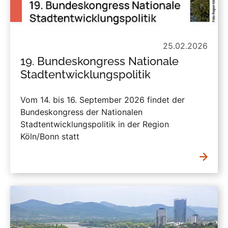
25.02.2026
19. Bundeskongress Nationale
Stadtentwicklungspolitik
Vom 14. bis 16. September 2026 findet der
Bundeskongress der Nationalen
Stadtentwicklungspolitik in der Region
Köln/Bonn statt