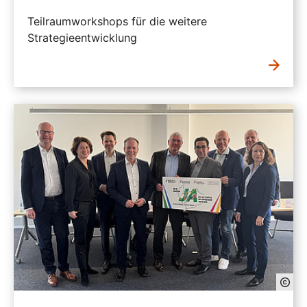
Teilraumworkshops für die weitere
Strategieentwicklung