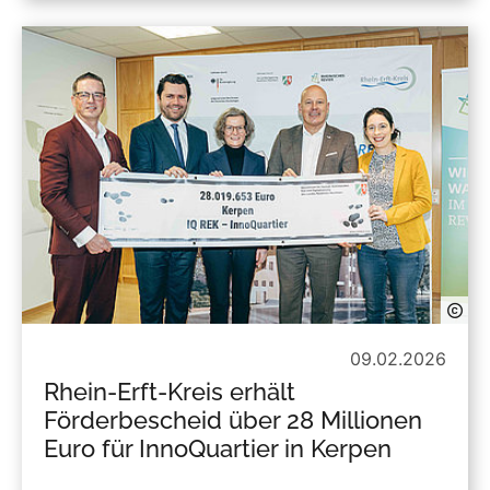
09.02.2026
Rhein-Erft-Kreis erhält
Förderbescheid über 28 Millionen
Euro für InnoQuartier in Kerpen