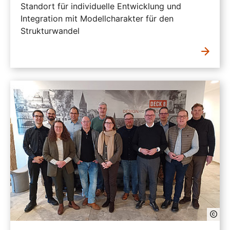
Standort für individuelle Entwicklung und
Integration mit Modellcharakter für den
Strukturwandel