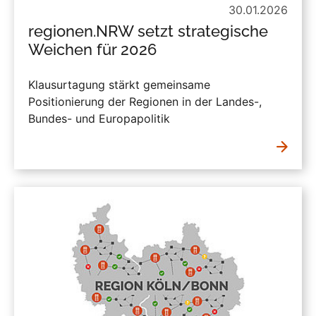
30.01.2026
regionen.NRW setzt strategische
Weichen für 2026
Klausurtagung stärkt gemeinsame
Positionierung der Regionen in der Landes-,
Bundes- und Europapolitik