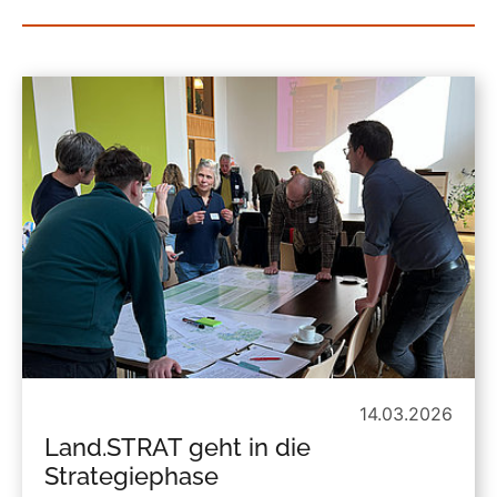
14.03.2026
Land.STRAT geht in die
Strategiephase