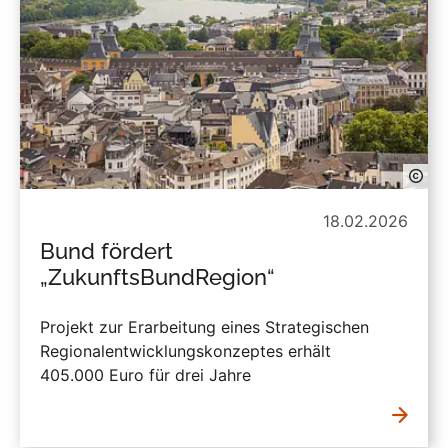
18.02.2026
Bund fördert
„ZukunftsBundRegion“
Projekt zur Erarbeitung eines Strategischen
Regionalentwicklungskonzeptes erhält
405.000 Euro für drei Jahre