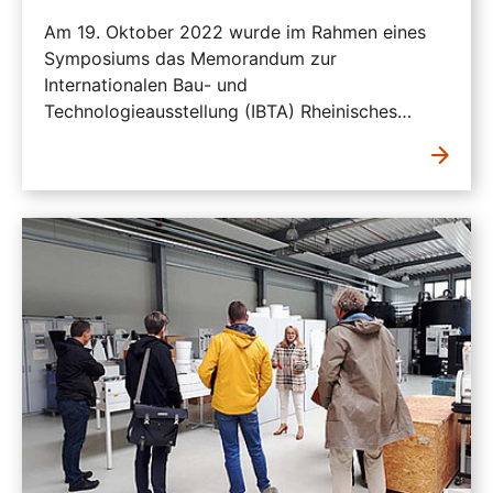
Am 19. Oktober 2022 wurde im Rahmen eines
Symposiums das Memorandum zur
Internationalen Bau- und
Technologieausstellung (IBTA) Rheinisches…