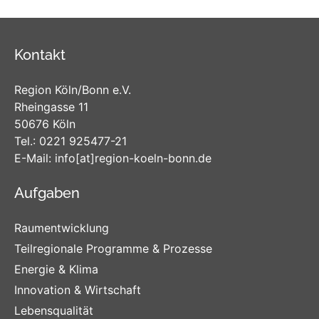
Kontakt
Region Köln/Bonn e.V.
Rheingasse 11
50676 Köln
Tel.:
0221 925477-21
E-Mail:
info
[at]
region-koeln-bonn
.de
Aufgaben
Raumentwicklung
Teilregionale Programme & Prozesse
Energie & Klima
Innovation & Wirtschaft
Lebensqualität