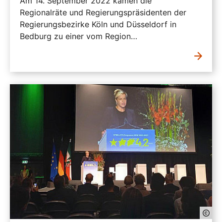
Am 14. September 2022 kamen die
Regionalräte und Regierungspräsidenten der
Regierungsbezirke Köln und Düsseldorf in
Bedburg zu einer vom Region…