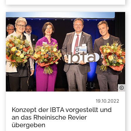
19.10.2022
Konzept der IBTA vorgestellt und
an das Rheinische Revier
übergeben