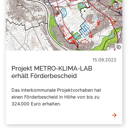
15.09.2022
Projekt METRO-KLIMA-LAB
erhält Förderbescheid
Das interkommunale Projektvorhaben hat
einen Förderbescheid in Höhe von bis zu
324.000 Euro erhalten.