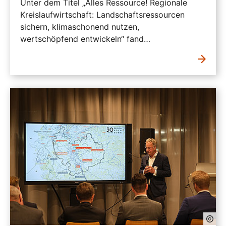
Unter dem Titel „Alles Ressource! Regionale
Kreislaufwirtschaft: Landschaftsressourcen
sichern, klimaschonend nutzen,
wertschöpfend entwickeln“ fand…