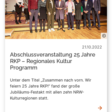
21.10.2022
Abschlussveranstaltung 25 Jahre
RKP – Regionales Kultur
Programm
Unter dem Titel „Zusammen nach vorn. Wir
feiern 25 Jahre RKP!“ fand der große
Jubiläums-Festakt mit allen zehn NRW-
Kulturregionen statt.