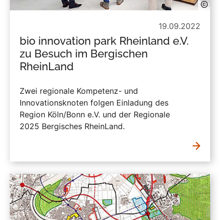
19.09.2022
bio innovation park Rheinland e.V.
zu Besuch im Bergischen
RheinLand
Zwei regionale Kompetenz- und
Innovationsknoten folgen Einladung des
Region Köln/Bonn e.V. und der Regionale
2025 Bergisches RheinLand.