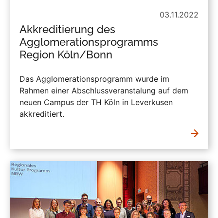
03.11.2022
Akkreditierung des
Agglomerationsprogramms
Region Köln/Bonn
Das Agglomerationsprogramm wurde im
Rahmen einer Abschlussveranstalung auf dem
neuen Campus der TH Köln in Leverkusen
akkreditiert.