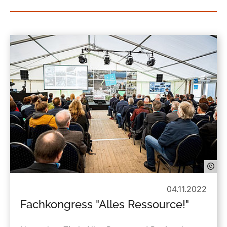
04.11.2022
Fachkongress "Alles Ressource!"