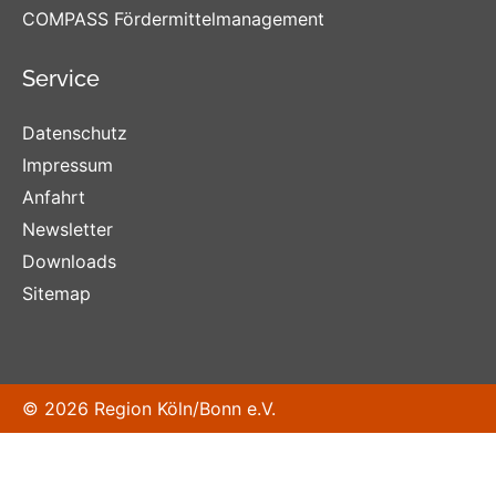
COMPASS Fördermittelmanagement
Service
Datenschutz
Impressum
Anfahrt
Newsletter
Downloads
Sitemap
© 2026 Region Köln/Bonn e.V.