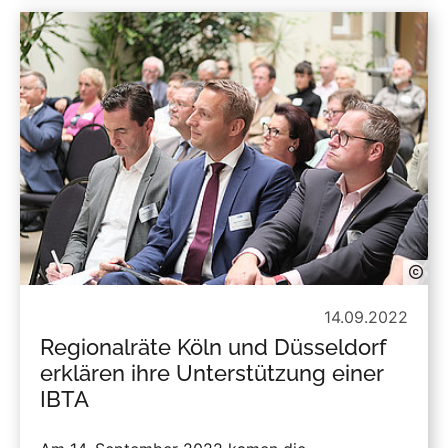
14.09.2022
Regionalräte Köln und Düsseldorf
erklären ihre Unterstützung einer
IBTA