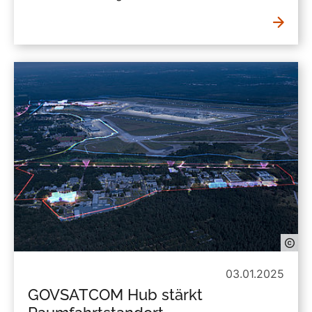
03.01.2025
GOVSATCOM Hub stärkt