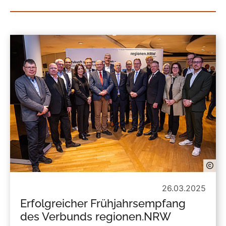
26.03.2025
Erfolgreicher Frühjahrsempfang
des Verbunds regionen.NRW