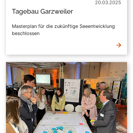
20.03.2025
Tagebau Garzweiler
Masterplan für die zukünftige Seeentwicklung
beschlossen