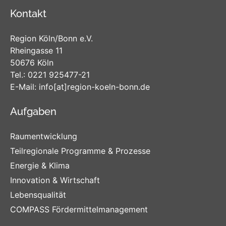
Kontakt
Region Köln/Bonn e.V.
Rheingasse 11
50676 Köln
Tel.:
0221 925477-21
E-Mail:
info
[at]
region-koeln-bonn
.de
Aufgaben
Raumentwicklung
Teilregionale Programme & Prozesse
Energie & Klima
Innovation & Wirtschaft
Lebensqualität
COMPASS Fördermittelmanagement