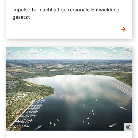
Impulse für nachhaltige regionale Entwicklung
gesetzt