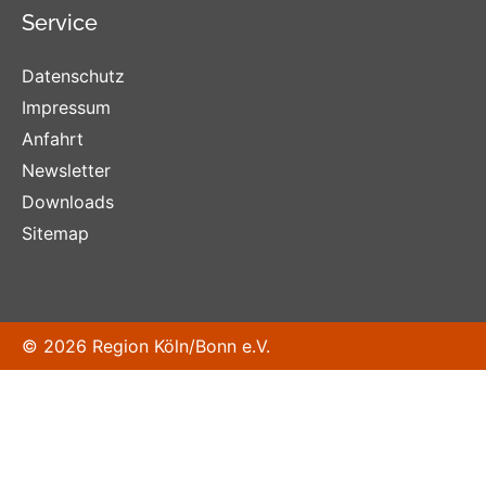
Service
Datenschutz
Impressum
Anfahrt
Newsletter
Downloads
Sitemap
© 2026 Region Köln/Bonn e.V.