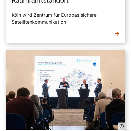
Raumfahrtstandort
Köln wird Zentrum für Europas sichere
Satellitenkommunikation