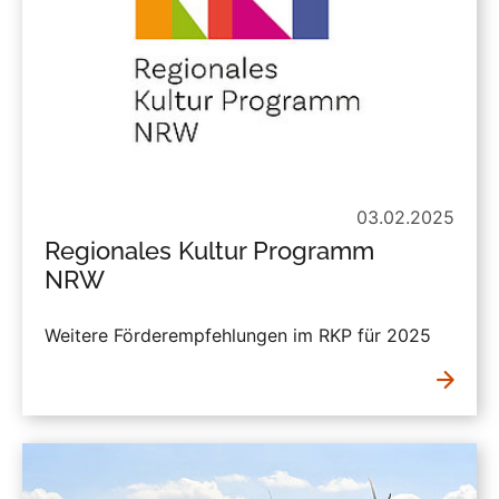
03.02.2025
Regionales Kultur Programm
NRW
Weitere Förderempfehlungen im RKP für 2025