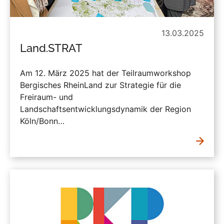
13.03.2025
Land.STRAT
Am 12. März 2025 hat der Teilraumworkshop
Bergisches RheinLand zur Strategie für die
Freiraum- und
Landschaftsentwicklungsdynamik der Region
Köln/Bonn…