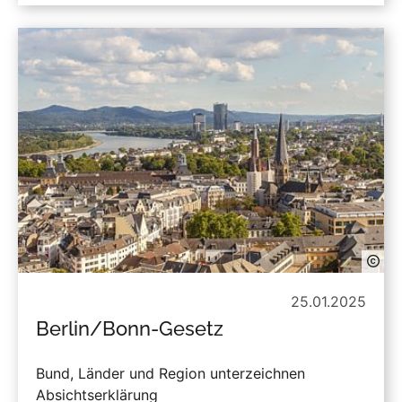
25.01.2025
Berlin/Bonn-Gesetz
Bund, Länder und Region unterzeichnen
Absichtserklärung