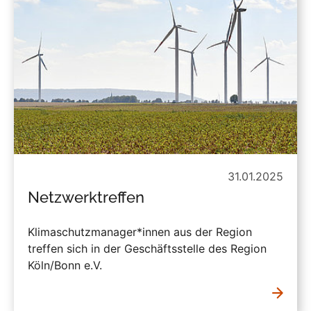
31.01.2025
Netzwerktreffen
Klimaschutzmanager*innen aus der Region
treffen sich in der Geschäftsstelle des Region
Köln/Bonn e.V.