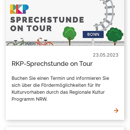
23.05.2023
RKP-Sprechstunde on Tour
Buchen Sie einen Termin und informieren Sie
sich über die Fördermöglichkeiten für Ihr
Kulturvorhaben durch das Regionale Kultur
Programm NRW.