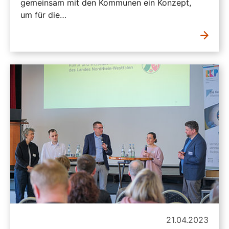
gemeinsam mit den Kommunen ein Konzept,
um für die…
21.04.2023