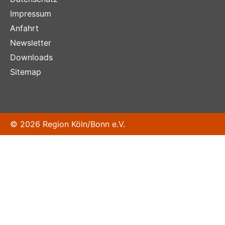
Impressum
Anfahrt
Newsletter
Downloads
Sitemap
© 2026 Region Köln/Bonn e.V.