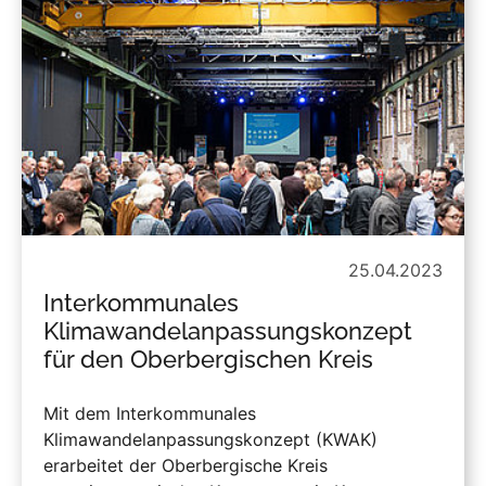
25.04.2023
Interkommunales
Klimawandelanpassungskonzept
für den Oberbergischen Kreis
Mit dem Interkommunales
Klimawandelanpassungskonzept (KWAK)
erarbeitet der Oberbergische Kreis