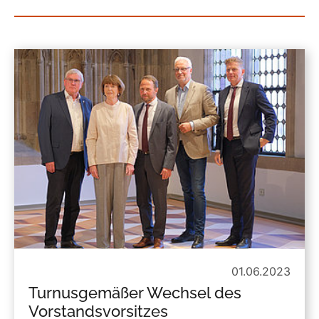
01.06.2023
Turnusgemäßer Wechsel des
Vorstandsvorsitzes