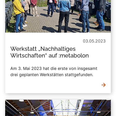
03.05.2023
Werkstatt „Nachhaltiges
Wirtschaften“ auf :metabolon
Am 3. Mai 2023 hat die erste von insgesamt
drei geplanten Werkstätten stattgefunden.