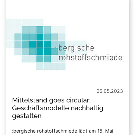
05.05.2023
Mittelstand goes circular:
Geschäftsmodelle nachhaltig
gestalten
:bergische rohstoffschmiede lädt am 15. Mai