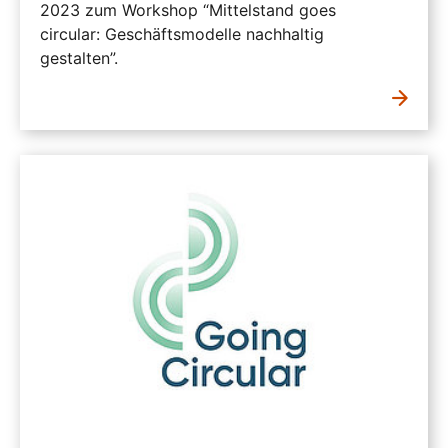
2023 zum Workshop “Mittelstand goes
circular: Geschäftsmodelle nachhaltig
gestalten”.