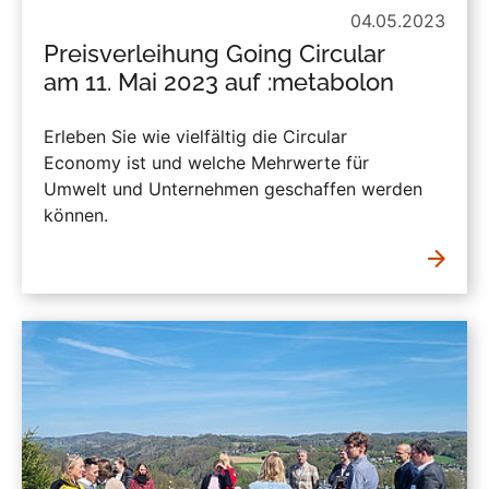
04.05.2023
Preisverleihung Going Circular
am 11. Mai 2023 auf :metabolon
Erleben Sie wie vielfältig die Circular
Economy ist und welche Mehrwerte für
Umwelt und Unternehmen geschaffen werden
können.