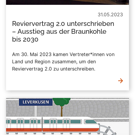
31.05.2023
Reviervertrag 2.0 unterschrieben
– Ausstieg aus der Braunkohle
bis 2030
Am 30. Mai 2023 kamen Vertreter*innen von
Land und Region zusammen, um den
Reviervertrag 2.0 zu unterschreiben.