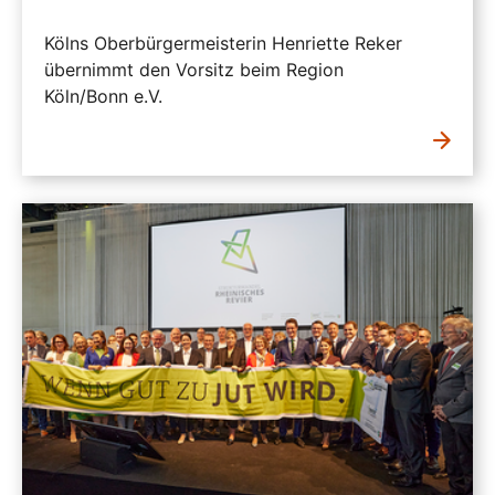
Kölns Oberbürgermeisterin Henriette Reker
übernimmt den Vorsitz beim Region
Köln/Bonn e.V.