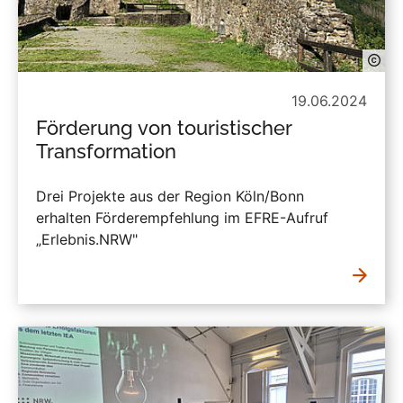
19.06.2024
Förderung von touristischer
Transformation
Drei Projekte aus der Region Köln/Bonn
erhalten Förderempfehlung im EFRE-Aufruf
„Erlebnis.NRW"