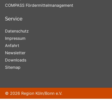
COMPASS Fördermittelmanagement
Service
Datenschutz
Impressum
Anfahrt
Newsletter
Downloads
Sitemap
© 2026 Region Köln/Bonn e.V.