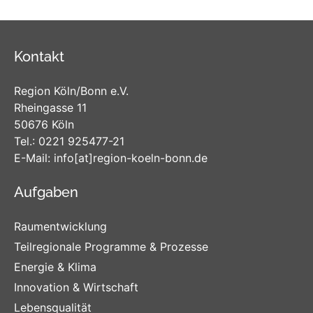
Kontakt
Region Köln/Bonn e.V.
Rheingasse 11
50676 Köln
Tel.:
0221 925477-21
E-Mail:
info
[at]
region-koeln-bonn
.de
Aufgaben
Raumentwicklung
Teilregionale Programme & Prozesse
Energie & Klima
Innovation & Wirtschaft
Lebensqualität