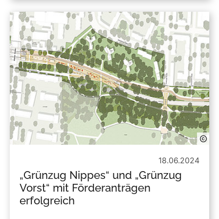
18.06.2024
„Grünzug Nippes“ und „Grünzug
Vorst“ mit Förderanträgen
erfolgreich