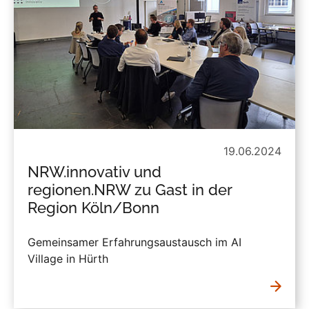
19.06.2024
NRW.innovativ und
regionen.NRW zu Gast in der
Region Köln/Bonn
Gemeinsamer Erfahrungsaustausch im AI
Village in Hürth