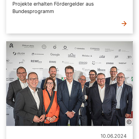
Projekte erhalten Fördergelder aus
Bundesprogramm
10.06.2024