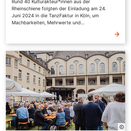
Rund 40 Kulturakteur*innen aus der
Rheinschiene folgten der Einladung am 24.
Juni 2024 in die TanzFaktur in Köln, um
Machbarkeiten, Mehrwerte und…