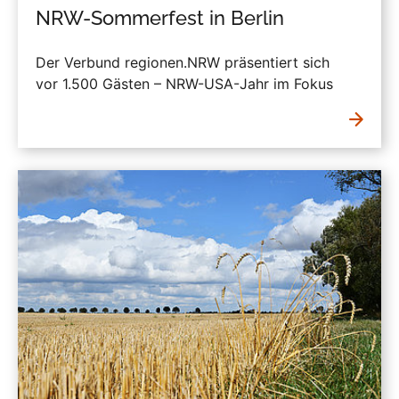
NRW-Sommerfest in Berlin
Der Verbund regionen.NRW präsentiert sich
vor 1.500 Gästen – NRW-USA-Jahr im Fokus