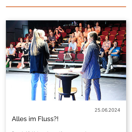
25.06.2024
Alles im Fluss?!