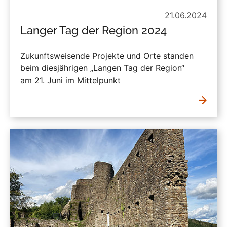
21.06.2024
Langer Tag der Region 2024
Zukunftsweisende Projekte und Orte standen
beim diesjährigen „Langen Tag der Region“
am 21. Juni im Mittelpunkt