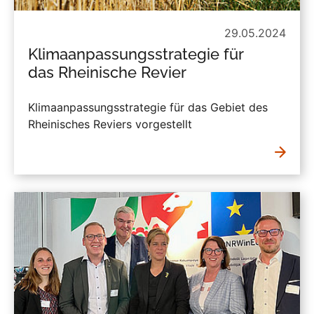
29.05.2024
Klimaanpassungsstrategie für
das Rheinische Revier
Klimaanpassungsstrategie für das Gebiet des
Rheinisches Reviers vorgestellt